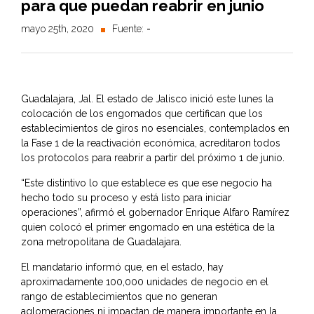
para que puedan reabrir en junio
mayo 25th, 2020
Fuente:
-
Guadalajara, Jal. El estado de Jalisco inició este lunes la
colocación de los engomados que certifican que los
establecimientos de giros no esenciales, contemplados en
la Fase 1 de la reactivación económica, acreditaron todos
los protocolos para reabrir a partir del próximo 1 de junio.
“Este distintivo lo que establece es que ese negocio ha
hecho todo su proceso y está listo para iniciar
operaciones”, afirmó el gobernador Enrique Alfaro Ramírez
quien colocó el primer engomado en una estética de la
zona metropolitana de Guadalajara.
El mandatario informó que, en el estado, hay
aproximadamente 100,000 unidades de negocio en el
rango de establecimientos que no generan
aglomeraciones ni impactan de manera importante en la