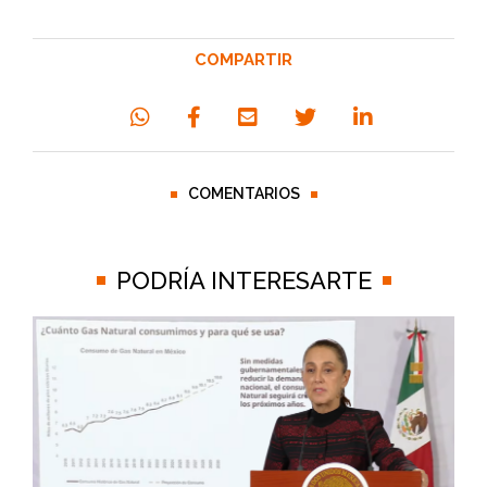
COMPARTIR
COMENTARIOS
PODRÍA INTERESARTE