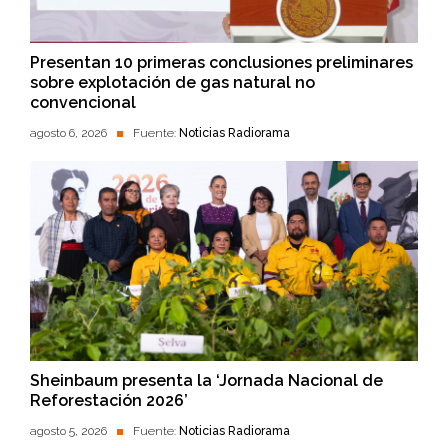
Presentan 10 primeras conclusiones preliminares
sobre explotación de gas natural no
convencional
agosto 6, 2026
Fuente:
Noticias Radiorama
Sheinbaum presenta la ‘Jornada Nacional de
Reforestación 2026’
agosto 5, 2026
Fuente:
Noticias Radiorama