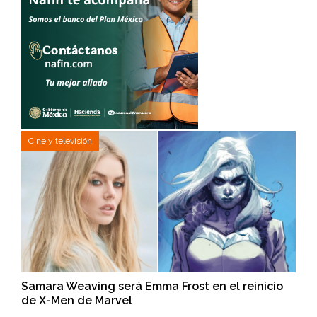
Cine y televisión
Samara Weaving será Emma Frost en el reinicio
de X-Men de Marvel