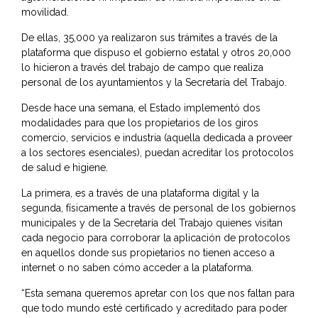
movilidad.
De ellas, 35,000 ya realizaron sus trámites a través de la
plataforma que dispuso el gobierno estatal y otros 20,000
lo hicieron a través del trabajo de campo que realiza
personal de los ayuntamientos y la Secretaría del Trabajo.
Desde hace una semana, el Estado implementó dos
modalidades para que los propietarios de los giros
comercio, servicios e industria (aquella dedicada a proveer
a los sectores esenciales), puedan acreditar los protocolos
de salud e higiene.
La primera, es a través de una plataforma digital y la
segunda, físicamente a través de personal de los gobiernos
municipales y de la Secretaría del Trabajo quienes visitan
cada negocio para corroborar la aplicación de protocolos
en aquellos donde sus propietarios no tienen acceso a
internet o no saben cómo acceder a la plataforma.
“Esta semana queremos apretar con los que nos faltan para
que todo mundo esté certificado y acreditado para poder