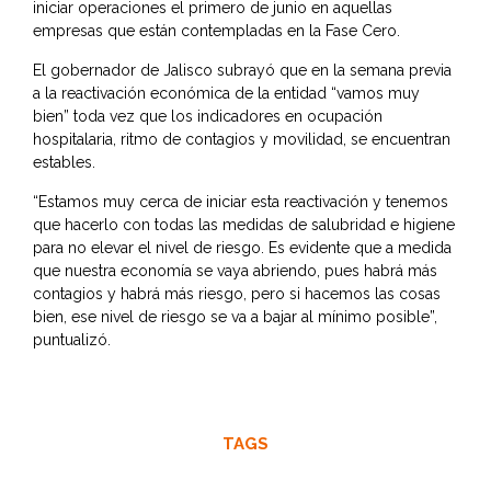
iniciar operaciones el primero de junio en aquellas
empresas que están contempladas en la Fase Cero.
El gobernador de Jalisco subrayó que en la semana previa
a la reactivación económica de la entidad “vamos muy
bien” toda vez que los indicadores en ocupación
hospitalaria, ritmo de contagios y movilidad, se encuentran
estables.
“Estamos muy cerca de iniciar esta reactivación y tenemos
que hacerlo con todas las medidas de salubridad e higiene
para no elevar el nivel de riesgo. Es evidente que a medida
que nuestra economía se vaya abriendo, pues habrá más
contagios y habrá más riesgo, pero si hacemos las cosas
bien, ese nivel de riesgo se va a bajar al mínimo posible”,
puntualizó.
TAGS