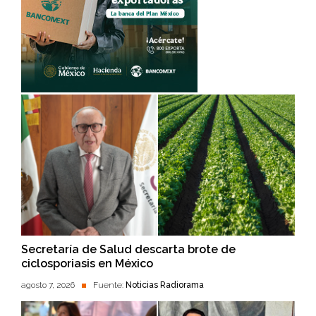
Secretaría de Salud descarta brote de
ciclosporiasis en México
agosto 7, 2026
Fuente:
Noticias Radiorama