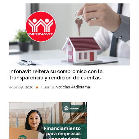
Infonavit reitera su compromiso con la
transparencia y rendición de cuentas
agosto 5, 2026
Fuente:
Noticias Radiorama