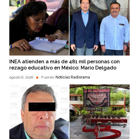
INEA atienden a más de 481 mil personas con
rezago educativo en México: Mario Delgado
agosto 6, 2026
Fuente:
Noticias Radiorama