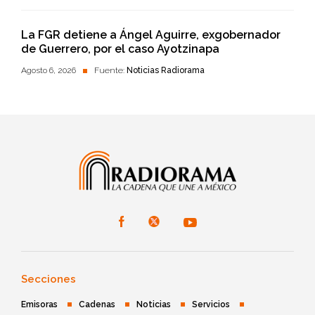
La FGR detiene a Ángel Aguirre, exgobernador
de Guerrero, por el caso Ayotzinapa
Agosto 6, 2026
Fuente:
Noticias Radiorama
Secciones
Emisoras
Cadenas
Noticias
Servicios