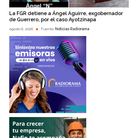
La FGR detiene a Ángel Aguirre, exgobernador
de Guerrero, por el caso Ayotzinapa
agosto 6, 2026
Fuente:
Noticias Radiorama