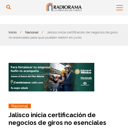
Inicio
/
Nacional
/
Jalisco inicia certificación de negocios de giros
no esenciales para que puedan reabrir en junio
Nacional
Jalisco inicia certificación de
negocios de giros no esenciales