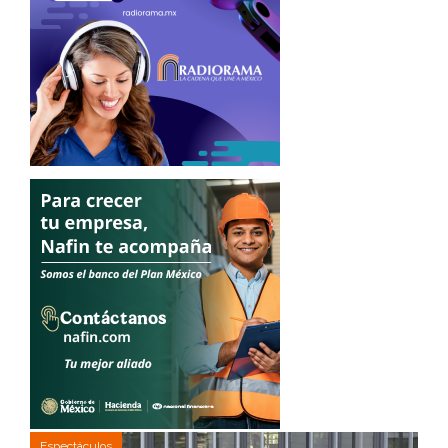
Espectáculos