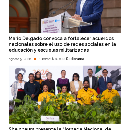
Mario Delgado convoca a fortalecer acuerdos
nacionales sobre el uso de redes sociales en la
educación y escuelas militarizadas
agosto 5, 2026
Fuente:
Noticias Radiorama
Sheinbaum presenta la ‘Jornada Nacional de