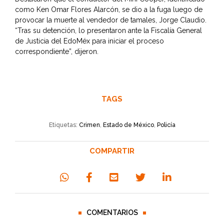
como Ken Omar Flores Alarcón, se dio a la fuga luego de
provocar la muerte al vendedor de tamales, Jorge Claudio.
“Tras su detención, lo presentaron ante la Fiscalía General
de Justicia del EdoMéx para iniciar el proceso
correspondiente”, dijeron.
TAGS
Etiquetas:
Crimen
,
Estado de México
,
Policía
COMPARTIR
COMENTARIOS