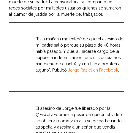
muerte de su padre. La convocatoria se compartió en
redes sociales por múltiples usuarios quienes se sumaron
al clamor de justicia por la muerte del trabajador.
“Está mañana me enteré de que el asesino de
mi padre salió porque su plazo de 48 horas
había pasado. Y que, al hacerse cargo de la
supuesta indemnización (que ni siquiera nos
han dicho de cuánto), ya no había problema
alguno”. Publicó
Jorge Raziel en Facebook
.
El asesino de Jorge fue liberado por la
@FiscaliaEdomex
a pesar de que en el video
se observa como va a alta velocidad cuando
atropella y asesina a un señor que vendía