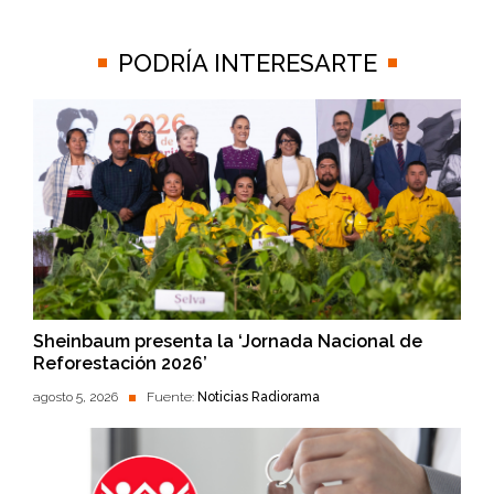
PODRÍA INTERESARTE
Sheinbaum presenta la ‘Jornada Nacional de
Reforestación 2026’
agosto 5, 2026
Fuente:
Noticias Radiorama