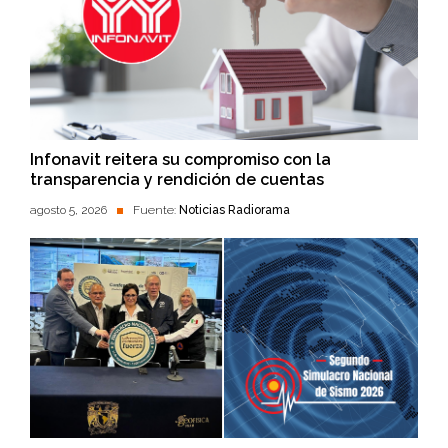
Infonavit reitera su compromiso con la
transparencia y rendición de cuentas
agosto 5, 2026
Fuente:
Noticias Radiorama