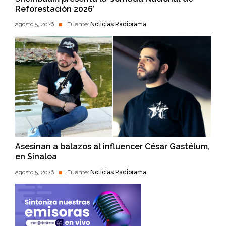
Reforestación 2026’
agosto 5, 2026
Fuente:
Noticias Radiorama
Asesinan a balazos al influencer César Gastélum,
en Sinaloa
agosto 5, 2026
Fuente:
Noticias Radiorama