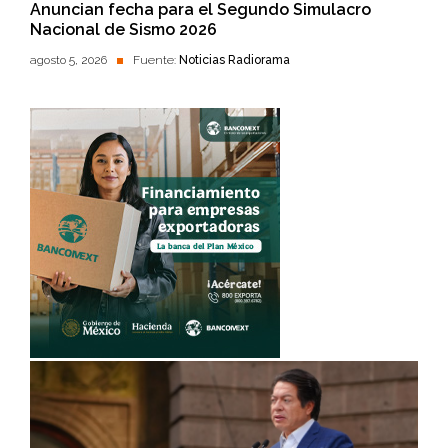
Anuncian fecha para el Segundo Simulacro
Nacional de Sismo 2026
agosto 5, 2026
Fuente:
Noticias Radiorama