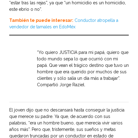
“estar tras las rejas”, ya que “un homicidio es un homicidio,
este ebrio o no”.
También te puede interesar:
Conductor atropella a
vendedor de tamales en EdoMéx
“Yo quiero JUSTICIA para mi papá, quiero que
todo mundo sepa lo que ocurrió con mi
papá. Que vean el trágico destino que tuvo un
hombre que era querido por muchos de sus
clientes y sólo salía un día más a trabajar”.
Compartió Jorge Raziel.
El joven dijo que no descansará hasta conseguir la justicia
que merece su padre. Ya que, de acuerdo con sus
palabras, “era un hombre bueno, que merecía vivir varios
años más”. Pero que, tristemente, sus sueños y metas
quedaron truncadas por un conductor en estado de