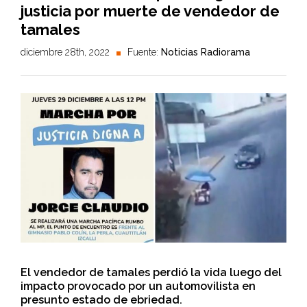
justicia por muerte de vendedor de
tamales
diciembre 28th, 2022
Fuente:
Noticias Radiorama
El vendedor de tamales perdió la vida luego del
impacto provocado por un automovilista en
presunto estado de ebriedad.