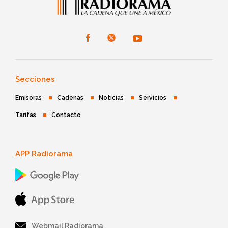
Secciones
Emisoras
Cadenas
Noticias
Servicios
Tarifas
Contacto
APP Radiorama
Webmail Radiorama