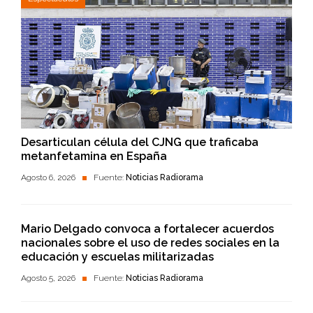
Desarticulan célula del CJNG que traficaba
metanfetamina en España
Agosto 6, 2026
Fuente:
Noticias Radiorama
Mario Delgado convoca a fortalecer acuerdos
nacionales sobre el uso de redes sociales en la
educación y escuelas militarizadas
Agosto 5, 2026
Fuente:
Noticias Radiorama