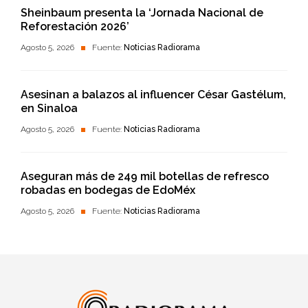
Sheinbaum presenta la ‘Jornada Nacional de
Reforestación 2026’
Agosto 5, 2026
Fuente:
Noticias Radiorama
Asesinan a balazos al influencer César Gastélum,
en Sinaloa
Agosto 5, 2026
Fuente:
Noticias Radiorama
Aseguran más de 249 mil botellas de refresco
robadas en bodegas de EdoMéx
Agosto 5, 2026
Fuente:
Noticias Radiorama