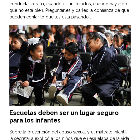
conducta extraña, cuando están irritados, cuando hay algo
que no está bien. Preguntarles y darles la confianza de que
pueden contar lo que les está pasando”.
Escuelas deben ser un lugar seguro
para los infantes
Sobre la prevención del abuso sexual y el maltrato infantil,
la secretaria explicó a los niños que en esa etapa de la vida