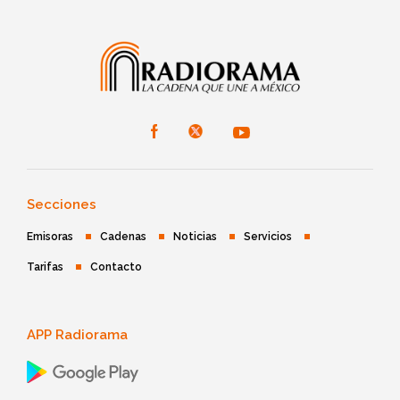
Secciones
Emisoras
Cadenas
Noticias
Servicios
Tarifas
Contacto
APP Radiorama