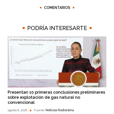
COMENTARIOS
PODRÍA INTERESARTE
Presentan 10 primeras conclusiones preliminares
sobre explotación de gas natural no
convencional
agosto 6, 2026
Fuente:
Noticias Radiorama