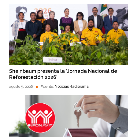
Sheinbaum presenta la ‘Jornada Nacional de
Reforestación 2026’
agosto 5, 2026
Fuente:
Noticias Radiorama