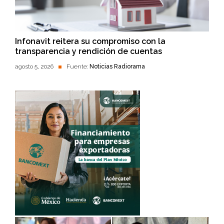
Infonavit reitera su compromiso con la
transparencia y rendición de cuentas
agosto 5, 2026
Fuente:
Noticias Radiorama