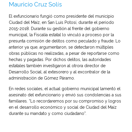
Mauricio Cruz Solís
El exfuncionario fungió como presidente del municipio
Ciudad del Maíz, en San Luis Potosí, durante el periodo
2015-2018. Durante su gestión al frente del gobierno
municipal, la Fiscalía estatal lo vinculó a proceso por la
presunta comisión de delitos como peculado y fraude. Lo
anterior ya que, argumentaron, se detectaron múltiples
obras públicas no realizadas, a pesar de reportarse como
hechas y pagadas. Por dichos delitos, las autoridades
estatales también investigaron al otrora director de
Desarrollo Social, al extesorero y al excontralor de la
administración de Gómez Páramo.
En redes sociales, el actual gobierno municipal lamentó el
asesinato del exfuncionario y envió sus condolencias a sus
familiares. “Lo recordaremos por su compromiso y logros
en el desarrollo económico y social de Ciudad del Maíz
durante su mandato y como ciudadano”.