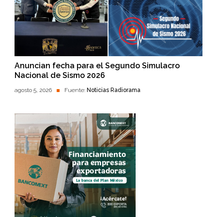
Anuncian fecha para el Segundo Simulacro
Nacional de Sismo 2026
agosto 5, 2026
Fuente:
Noticias Radiorama