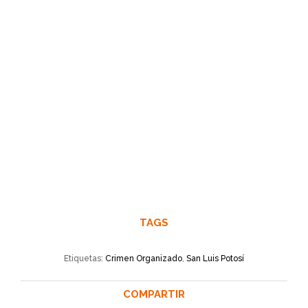
TAGS
Etiquetas:
Crimen Organizado
,
San Luis Potosí
COMPARTIR