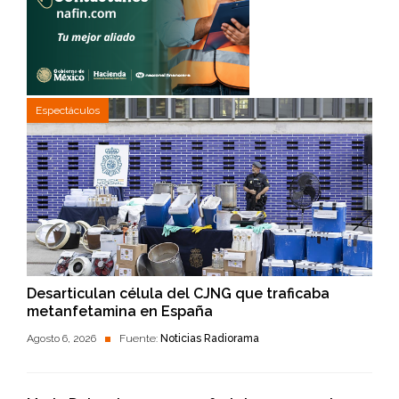
Espectáculos
Desarticulan célula del CJNG que traficaba
metanfetamina en España
Agosto 6, 2026
Fuente:
Noticias Radiorama