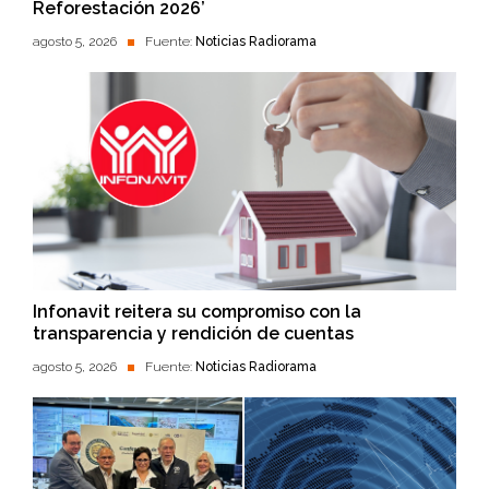
Reforestación 2026’
agosto 5, 2026
Fuente:
Noticias Radiorama
Infonavit reitera su compromiso con la
transparencia y rendición de cuentas
agosto 5, 2026
Fuente:
Noticias Radiorama