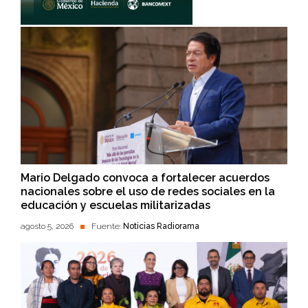
Mario Delgado convoca a fortalecer acuerdos
nacionales sobre el uso de redes sociales en la
educación y escuelas militarizadas
agosto 5, 2026
Fuente:
Noticias Radiorama