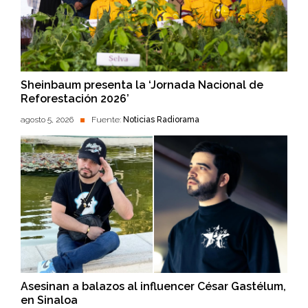
Sheinbaum presenta la ‘Jornada Nacional de
Reforestación 2026’
agosto 5, 2026
Fuente:
Noticias Radiorama
Asesinan a balazos al influencer César Gastélum,
en Sinaloa