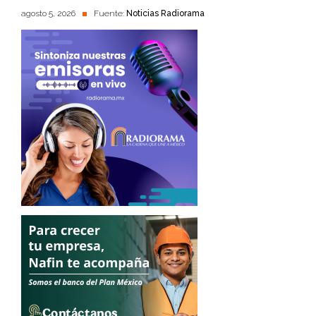
agosto 5, 2026
Fuente:
Noticias Radiorama