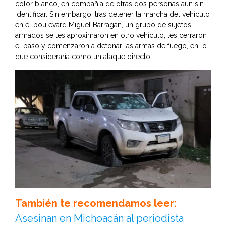
color blanco, en compañía de otras dos personas aún sin
identificar. Sin embargo, tras detener la marcha del vehículo
en el boulevard Miguel Barragán, un grupo de sujetos
armados se les aproximaron en otro vehículo, les cerraron
el paso y comenzaron a detonar las armas de fuego, en lo
que consideraría como un ataque directo.
También te recomendamos leer:
Asesinan en Michoacán al periodista