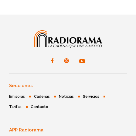
Secciones
Emisoras
Cadenas
Noticias
Servicios
Tarifas
Contacto
APP Radiorama