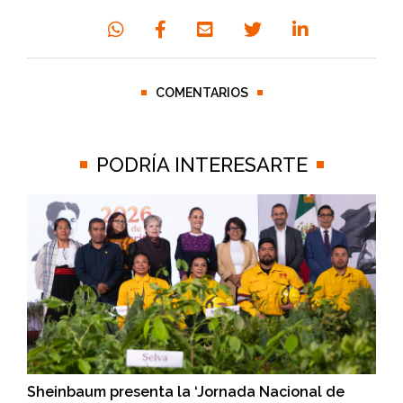
COMENTARIOS
PODRÍA INTERESARTE
Sheinbaum presenta la ‘Jornada Nacional de