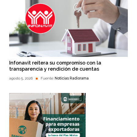
Infonavit reitera su compromiso con la
transparencia y rendición de cuentas
agosto 5, 2026
Fuente:
Noticias Radiorama