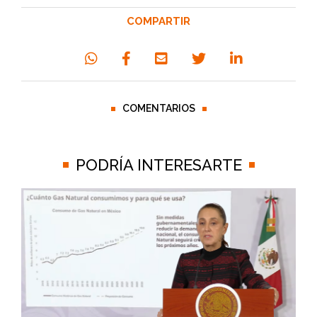
COMPARTIR
COMENTARIOS
PODRÍA INTERESARTE