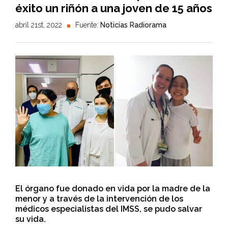
éxito un riñón a una joven de 15 años
abril 21st, 2022
Fuente:
Noticias Radiorama
El órgano fue donado en vida por la madre de la
menor y a través de la intervención de los
médicos especialistas del IMSS, se pudo salvar
su vida.