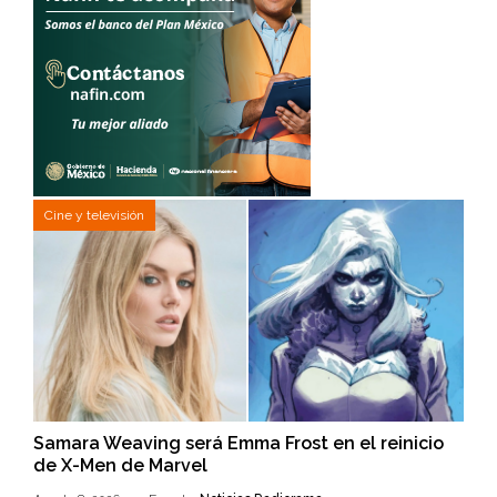
Cine y televisión
Samara Weaving será Emma Frost en el reinicio
de X-Men de Marvel