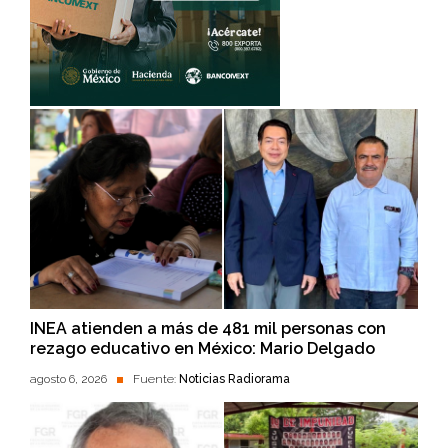
INEA atienden a más de 481 mil personas con
rezago educativo en México: Mario Delgado
agosto 6, 2026
Fuente:
Noticias Radiorama