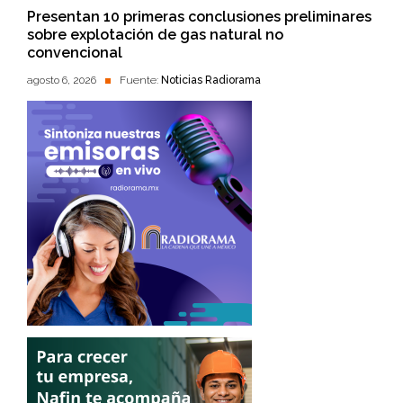
Presentan 10 primeras conclusiones preliminares
sobre explotación de gas natural no
convencional
agosto 6, 2026
Fuente:
Noticias Radiorama