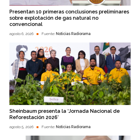
Presentan 10 primeras conclusiones preliminares
sobre explotación de gas natural no
convencional
agosto 6, 2026
Fuente:
Noticias Radiorama
Sheinbaum presenta la ‘Jornada Nacional de
Reforestación 2026’
agosto 5, 2026
Fuente:
Noticias Radiorama