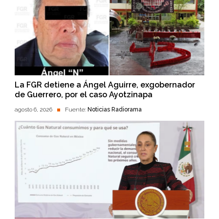
La FGR detiene a Ángel Aguirre, exgobernador
de Guerrero, por el caso Ayotzinapa
agosto 6, 2026
Fuente:
Noticias Radiorama