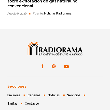
sobre explotación de gas natural no
convencional
Agosto 6, 2026
Fuente:
Noticias Radiorama
Secciones
Emisoras
Cadenas
Noticias
Servicios
Tarifas
Contacto