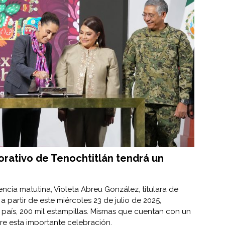
rativo de Tenochtitlán tendrá un
encia matutina, Violeta Abreu González, titulara de
a partir de este miércoles 23 de julio de 2025,
 país, 200 mil estampillas. Mismas que cuentan con un
e esta importante celebración.