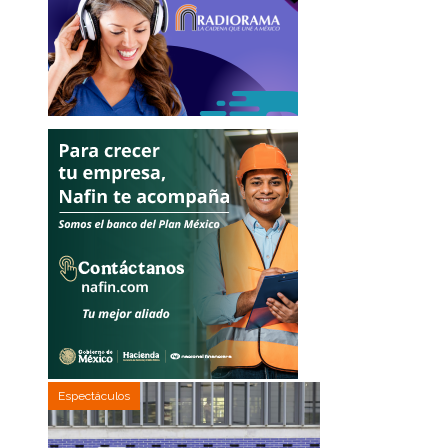
Espectáculos