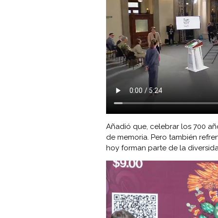
Añadió que, celebrar los 700 añ
de memoria. Pero también refre
hoy forman parte de la diversida