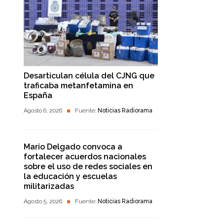
Desarticulan célula del CJNG que
traficaba metanfetamina en
España
Agosto 6, 2026
Fuente:
Noticias Radiorama
Mario Delgado convoca a
fortalecer acuerdos nacionales
sobre el uso de redes sociales en
la educación y escuelas
militarizadas
Agosto 5, 2026
Fuente:
Noticias Radiorama