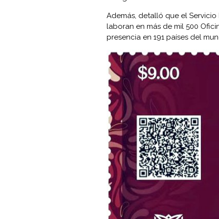
Además, detalló que el Servicio
laboran en más de mil 500 Oficin
presencia en 191 países del mun