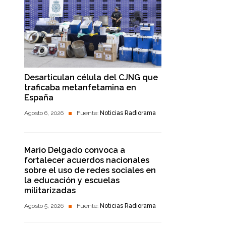
Desarticulan célula del CJNG que
traficaba metanfetamina en
España
Agosto 6, 2026
Fuente:
Noticias Radiorama
Mario Delgado convoca a
fortalecer acuerdos nacionales
sobre el uso de redes sociales en
la educación y escuelas
militarizadas
Agosto 5, 2026
Fuente:
Noticias Radiorama