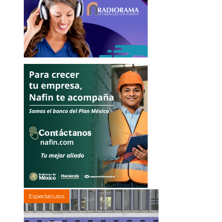
Espectáculos