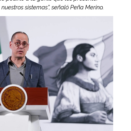
 nuestros sistemas”, señaló Peña Merino.