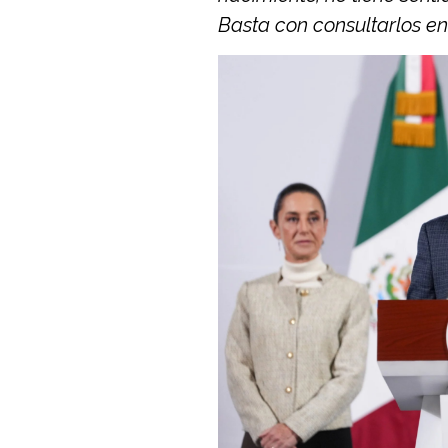
Basta con consultarlos en