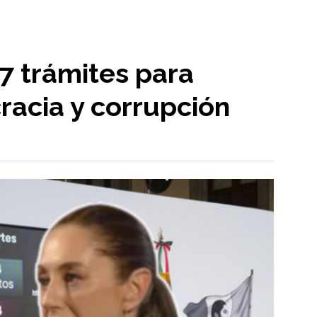
7 trámites para
racia y corrupción