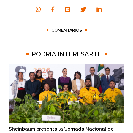
COMENTARIOS
PODRÍA INTERESARTE
Sheinbaum presenta la ‘Jornada Nacional de