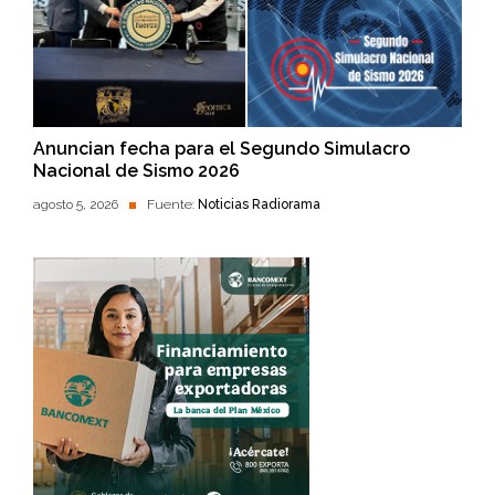
Anuncian fecha para el Segundo Simulacro
Nacional de Sismo 2026
agosto 5, 2026
Fuente:
Noticias Radiorama