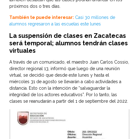
próximos dos o tres días.
También te puede interesar:
Casi 30 millones de
alumnos regresaron a las escuelas este lunes
La suspensión de clases en Zacatecas
será temporal; alumnos tendrán clases
virtuales
A través de un comunicado, el maestro Juan Carlos Cossio,
director regional 13, informó que luego de una reunión
virtual, se decidió que desde este lunes y hasta el
miércoles 31 de agosto se llevarán a cabo actividades a
distancia. Esto con la intención de “salvaguardar la
integridad de los actores educativos”. Por lo tanto, las
clases se reanudarán a partir del 1 de septiembre del 2022.