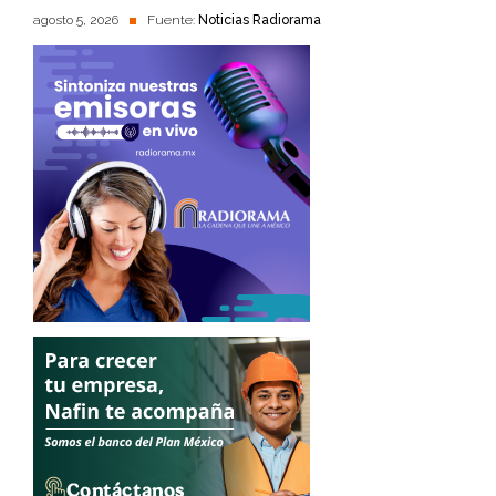
agosto 5, 2026
Fuente:
Noticias Radiorama