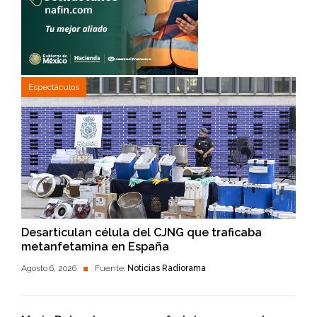
Espectáculos
Desarticulan célula del CJNG que traficaba
metanfetamina en España
Agosto 6, 2026
Fuente:
Noticias Radiorama