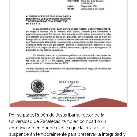
Por su parte, Rubén de Jesús Ibarra, rector de la
Universidad de Zacatecas, también compartió un
comunicado en donde explica que las clases se
suspenderán temporalmente para preservar la integridad y