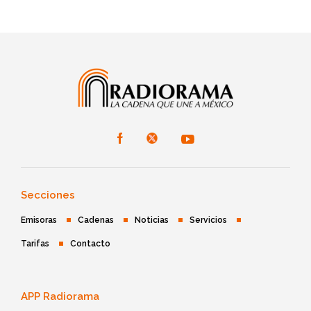
Secciones
Emisoras
Cadenas
Noticias
Servicios
Tarifas
Contacto
APP Radiorama