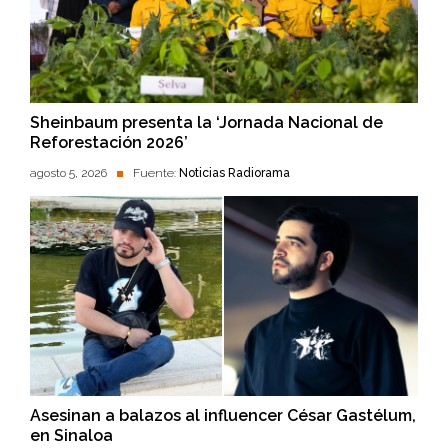
Sheinbaum presenta la ‘Jornada Nacional de
Reforestación 2026’
agosto 5, 2026
Fuente:
Noticias Radiorama
Asesinan a balazos al influencer César Gastélum,
en Sinaloa