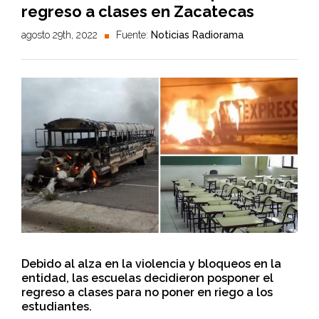
regreso a clases en Zacatecas
agosto 29th, 2022
Fuente:
Noticias Radiorama
Debido al alza en la violencia y bloqueos en la
entidad, las escuelas decidieron posponer el
regreso a clases para no poner en riego a los
estudiantes.