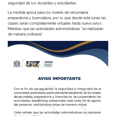
seguridad de los docentes y estudiantes.
La medida aplica para los niveles de secundaria,
preparatoria y licenciatura, por lo que desde este lunes las
clases serán completamente virtuales hasta nuevo aviso.
Mientras que las actividades administrativas “se realizarán
de manera ordinaria”.