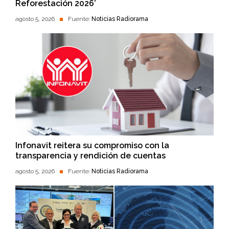
Reforestación 2026’
agosto 5, 2026
Fuente:
Noticias Radiorama
Infonavit reitera su compromiso con la
transparencia y rendición de cuentas
agosto 5, 2026
Fuente:
Noticias Radiorama