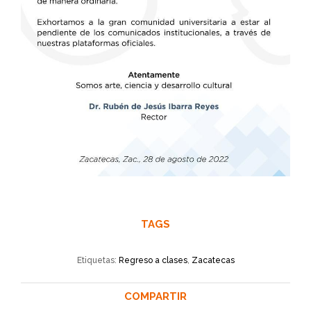
TAGS
Etiquetas:
Regreso a clases
,
Zacatecas
COMPARTIR