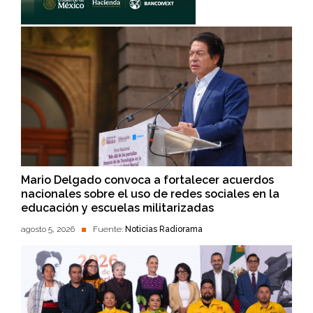
Mario Delgado convoca a fortalecer acuerdos
nacionales sobre el uso de redes sociales en la
educación y escuelas militarizadas
agosto 5, 2026
Fuente:
Noticias Radiorama