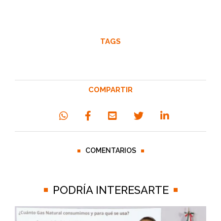
TAGS
COMPARTIR
COMENTARIOS
PODRÍA INTERESARTE