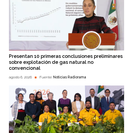
Presentan 10 primeras conclusiones preliminares
sobre explotación de gas natural no
convencional
agosto 6, 2026
Fuente:
Noticias Radiorama