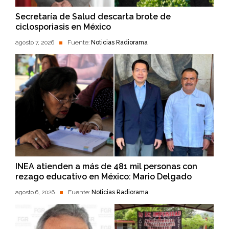
Secretaría de Salud descarta brote de
ciclosporiasis en México
agosto 7, 2026
Fuente:
Noticias Radiorama
INEA atienden a más de 481 mil personas con
rezago educativo en México: Mario Delgado
agosto 6, 2026
Fuente:
Noticias Radiorama