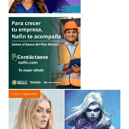
Cine y televisión