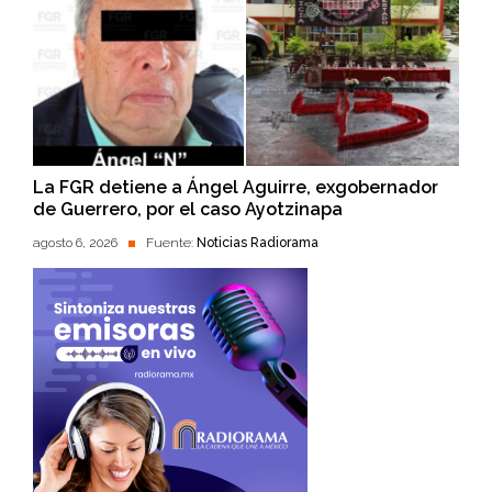
La FGR detiene a Ángel Aguirre, exgobernador
de Guerrero, por el caso Ayotzinapa
agosto 6, 2026
Fuente:
Noticias Radiorama