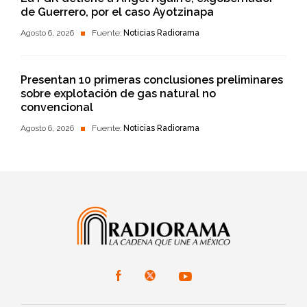
de Guerrero, por el caso Ayotzinapa
Agosto 6, 2026
Fuente:
Noticias Radiorama
Presentan 10 primeras conclusiones preliminares
sobre explotación de gas natural no
convencional
Agosto 6, 2026
Fuente:
Noticias Radiorama