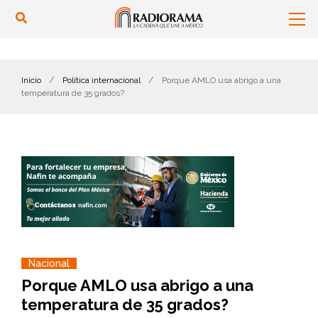
Inicio
/
Política internacional
/
Porque AMLO usa abrigo a una
temperatura de 35 grados?
Nacional
Porque AMLO usa abrigo a una
temperatura de 35 grados?