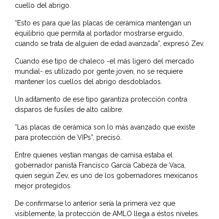
cuello del abrigo.
“Esto es para que las placas de cerámica mantengan un
equilibrio que permita al portador mostrarse erguido,
cuando se trata de alguien de edad avanzada”, expresó Zev.
Cuando ese tipo de chaleco -el más ligero del mercado
mundial- es utilizado por gente joven, no se requiere
mantener los cuellos del abrigo desdoblados.
Un aditamento de ese tipo garantiza protección contra
disparos de fusiles de alto calibre.
“Las placas de cerámica son lo más avanzado que existe
para protección de VIPs”, precisó.
Entre quienes vestían mangas de camisa estaba el
gobernador panista Francisco García Cabeza de Vaca,
quien según Zev, es uno de los gobernadores mexicanos
mejor protegidos.
De confirmarse lo anterior sería la primera vez que
visiblemente, la protección de AMLO llega a éstos niveles.