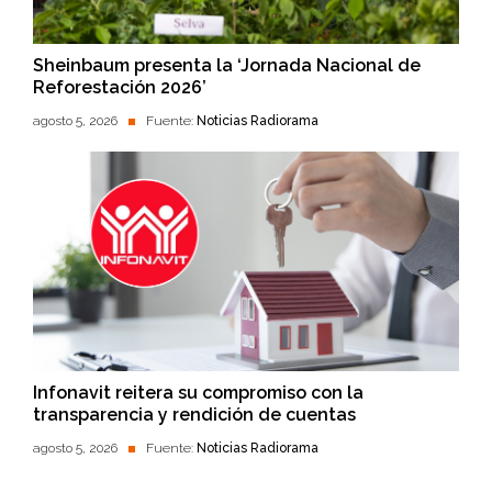
Sheinbaum presenta la ‘Jornada Nacional de
Reforestación 2026’
agosto 5, 2026
Fuente:
Noticias Radiorama
Infonavit reitera su compromiso con la
transparencia y rendición de cuentas
agosto 5, 2026
Fuente:
Noticias Radiorama