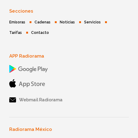
Secciones
Emisoras
Cadenas
Noticias
Servicios
Tarifas
Contacto
APP Radiorama
Webmail Radiorama
Radiorama México