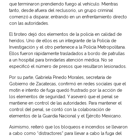
que terminaron prendiendo fuego al vehículo. Mientras
tanto, desde afuera del reclusorio, un grupo criminal
comenzó a disparar, entrando en un enfrentamiento directo
con las autoridades.
El tiroteo dejó dos elementos de la policía en calidad de
heridos. Uno de ellos es un integrante de la Policía de
Investigación y el otro pertenece a la Policía Metropolitana.
Ellos fueron rápidamente trasladados a bordo de patrullas
a un hospital para brindarles atención médica. No se
especificó el número de presos que resultaron lesionados.
Por su parte, Gabriela Pinedo Morales, secretaria de
Gobierno de Zacatecas, confirmó en redes sociales que el
motín e intento de fuga quedó frustrado por la acción de
los elementos de seguridad. Y aseveró que el penal se
mantiene en control de las autoridades. Para mantener el
control del penal, se contó con la colaboración de
elementos de la Guardia Nacional y el Ejército Mexicano.
Asimismo, reiteró que los bloqueos e incendios se llevaron
a cabo como “distractores” para llevar a cabo la fuga del