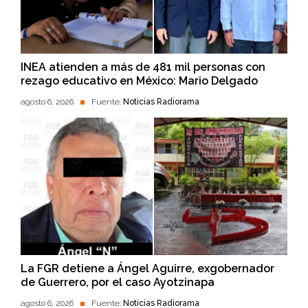
INEA atienden a más de 481 mil personas con
rezago educativo en México: Mario Delgado
agosto 6, 2026
Fuente:
Noticias Radiorama
La FGR detiene a Ángel Aguirre, exgobernador
de Guerrero, por el caso Ayotzinapa
agosto 6, 2026
Fuente:
Noticias Radiorama