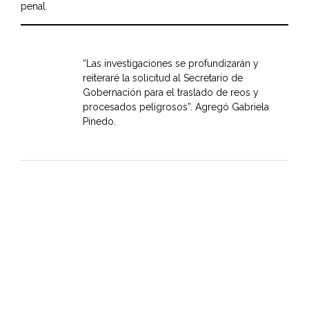
penal.
“Las investigaciones se profundizarán y
reiteraré la solicitud al Secretario de
Gobernación para el traslado de reos y
procesados peligrosos”. Agregó Gabriela
Pinedo.