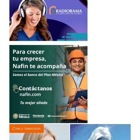
Cine y televisión