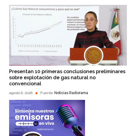
Presentan 10 primeras conclusiones preliminares
sobre explotación de gas natural no
convencional
agosto 6, 2026
Fuente:
Noticias Radiorama