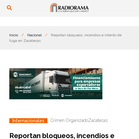
Inicio
/
Nacional
/
Reportan bloqueos, incendios e intento de
fuga en Zacatecas
Crimen Organizado
Zacatecas
Internacionales
Reportan bloqueos, incendios e