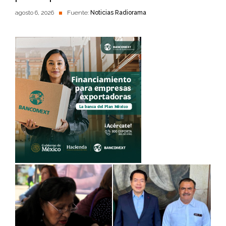
agosto 6, 2026
Fuente:
Noticias Radiorama