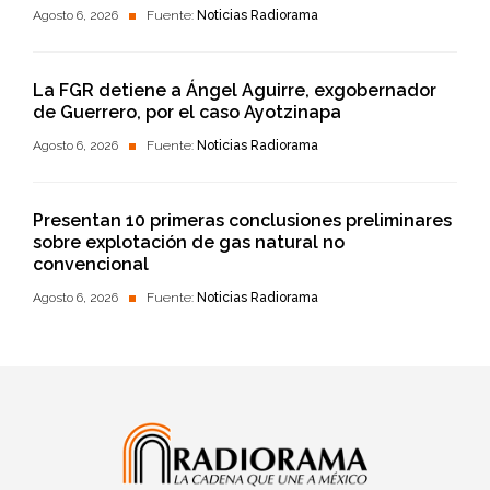
Agosto 6, 2026
Fuente:
Noticias Radiorama
La FGR detiene a Ángel Aguirre, exgobernador
de Guerrero, por el caso Ayotzinapa
Agosto 6, 2026
Fuente:
Noticias Radiorama
Presentan 10 primeras conclusiones preliminares
sobre explotación de gas natural no
convencional
Agosto 6, 2026
Fuente:
Noticias Radiorama