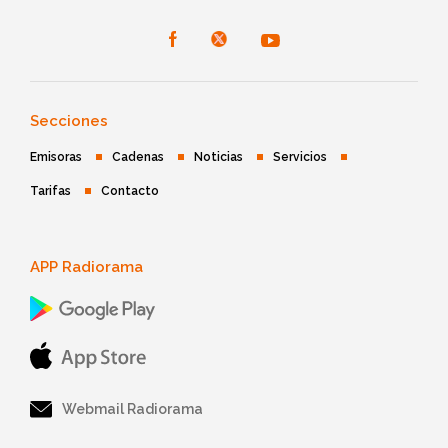
Secciones
Emisoras
Cadenas
Noticias
Servicios
Tarifas
Contacto
APP Radiorama
Webmail Radiorama