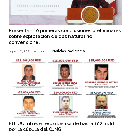
Presentan 10 primeras conclusiones preliminares
sobre explotación de gas natural no
convencional
agosto 6, 2026
Fuente:
Noticias Radiorama
EU. UU. ofrece recompensa de hasta 102 mdd
por la cúpula del CJNG