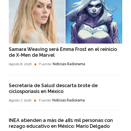
Samara Weaving será Emma Frost en el reinicio
de X-Men de Marvel
Agosto 8, 2026
Fuente:
Noticias Radiorama
Secretaría de Salud descarta brote de
ciclosporiasis en México
Agosto 7, 2026
Fuente:
Noticias Radiorama
INEA atienden a más de 481 mil personas con
rezago educativo en México: Mario Delgado