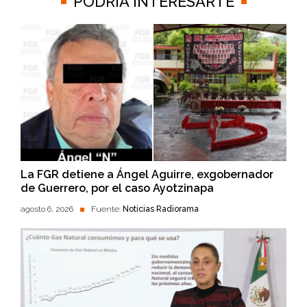
PODRÍA INTERESARTE
La FGR detiene a Ángel Aguirre, exgobernador
de Guerrero, por el caso Ayotzinapa
agosto 6, 2026
Fuente:
Noticias Radiorama