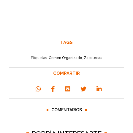
TAGS
Etiquetas:
Crimen Organizado
,
Zacatecas
COMPARTIR
COMENTARIOS