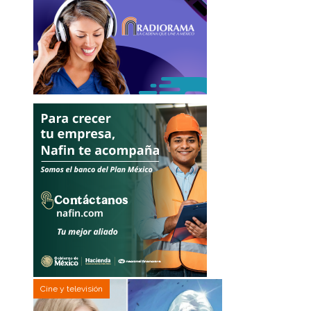
Cine y televisión