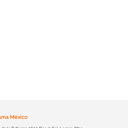
ama México