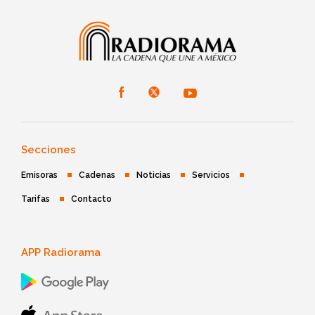
Secciones
Emisoras
Cadenas
Noticias
Servicios
Tarifas
Contacto
APP Radiorama