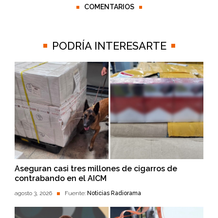
COMENTARIOS
PODRÍA INTERESARTE
Aseguran casi tres millones de cigarros de
contrabando en el AICM
agosto 3, 2026
Fuente:
Noticias Radiorama