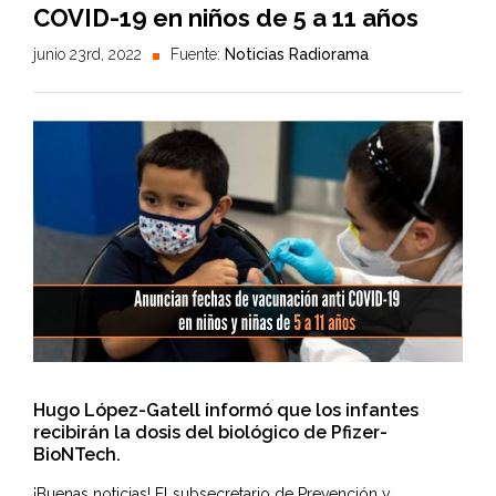
COVID-19 en niños de 5 a 11 años
junio 23rd, 2022
Fuente:
Noticias Radiorama
Hugo López-Gatell informó que los infantes
recibirán la dosis del biológico de Pfizer-
BioNTech.
¡Buenas noticias! El subsecretario de Prevención y