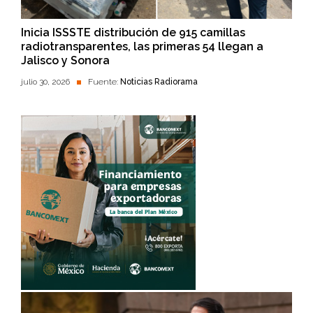
Inicia ISSSTE distribución de 915 camillas
radiotransparentes, las primeras 54 llegan a
Jalisco y Sonora
julio 30, 2026
Fuente:
Noticias Radiorama