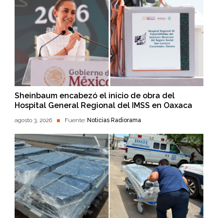
Sheinbaum encabezó el inicio de obra del
Hospital General Regional del IMSS en Oaxaca
agosto 3, 2026
Fuente:
Noticias Radiorama