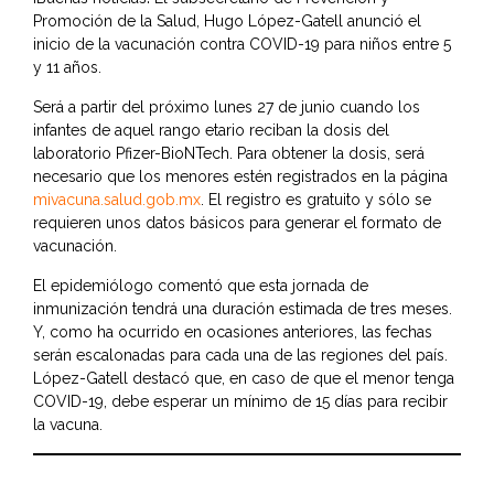
Promoción de la Salud, Hugo López-Gatell anunció el
inicio de la vacunación contra COVID-19 para niños entre 5
y 11 años.
Será a partir del próximo lunes 27 de junio cuando los
infantes de aquel rango etario reciban la dosis del
laboratorio Pfizer-BioNTech. Para obtener la dosis, será
necesario que los menores estén registrados en la página
mivacuna.salud.gob.mx
. El registro es gratuito y sólo se
requieren unos datos básicos para generar el formato de
vacunación.
El epidemiólogo comentó que esta jornada de
inmunización tendrá una duración estimada de tres meses.
Y, como ha ocurrido en ocasiones anteriores, las fechas
serán escalonadas para cada una de las regiones del país.
López-Gatell destacó que, en caso de que el menor tenga
COVID-19, debe esperar un mínimo de 15 días para recibir
la vacuna.