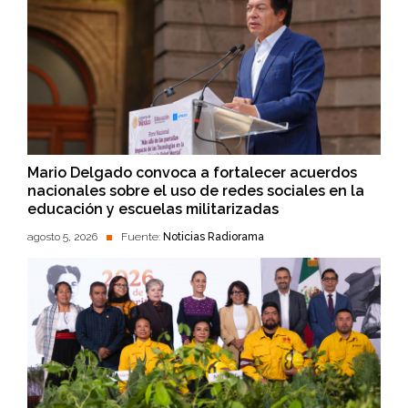
Mario Delgado convoca a fortalecer acuerdos
nacionales sobre el uso de redes sociales en la
educación y escuelas militarizadas
agosto 5, 2026
Fuente:
Noticias Radiorama