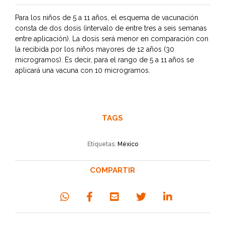
Para los niños de 5 a 11 años, el esquema de vacunación
consta de dos dosis (intervalo de entre tres a seis semanas
entre aplicación). La dosis será menor en comparación con
la recibida por los niños mayores de 12 años (30
microgramos). Es decir, para el rango de 5 a 11 años se
aplicará una vacuna con 10 microgramos.
TAGS
Etiquetas:
México
COMPARTIR