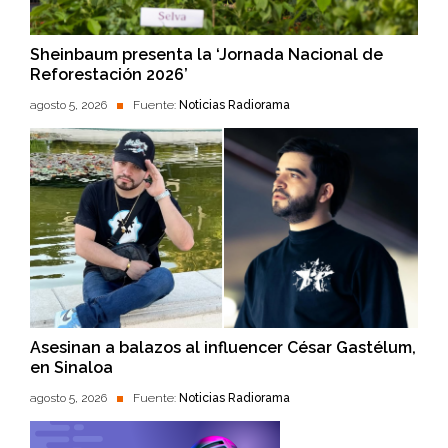
Sheinbaum presenta la ‘Jornada Nacional de
Reforestación 2026’
agosto 5, 2026
Fuente:
Noticias Radiorama
Asesinan a balazos al influencer César Gastélum,
en Sinaloa
agosto 5, 2026
Fuente:
Noticias Radiorama