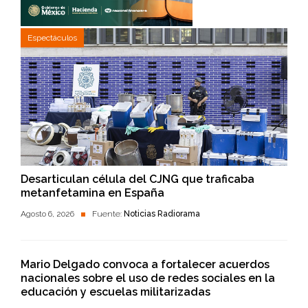
Espectáculos
Desarticulan célula del CJNG que traficaba
metanfetamina en España
Agosto 6, 2026
Fuente:
Noticias Radiorama
Mario Delgado convoca a fortalecer acuerdos
nacionales sobre el uso de redes sociales en la
educación y escuelas militarizadas