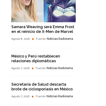
Samara Weaving será Emma Frost
en el reinicio de X-Men de Marvel
Agosto 8, 2026
Fuente:
Noticias Radiorama
México y Perú restablecen
relaciones diplomáticas
Agosto 7, 2026
Fuente:
Noticias Radiorama
Secretaría de Salud descarta
brote de ciclosporiasis en México
Agosto 7, 2026
Fuente:
Noticias Radiorama