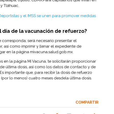
 y Tláhuac.
Deportistas y el IMSS se unen para promover medidas
l día de la vacunación de refuerzo?
 corresponda, será necesario presentar el
, así como imprimir y llenar el expediente de
ar en la página
mivacuna.salud.gob.mx
.
s en la página Mi Vacuna, te solicitarán proporcionar
 de última dosis, así como los datos de contacto y de
Es importante que, para recibir la dosis de refuerzo
(por lo menos) cuatro meses desdela última dosis.
COMPARTIR