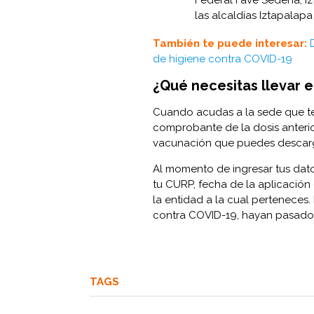
las alcaldías Iztapalapa
También te puede interesar:
de higiene contra COVID-19
¿Qué necesitas llevar e
Cuando acudas a la sede que te
comprobante de la dosis anterior
vacunación que puedes descarg
Al momento de ingresar tus dato
tu CURP, fecha de la aplicación
la entidad a la cual perteneces. 
contra COVID-19, hayan pasado 
TAGS