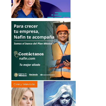
Cine y televisión