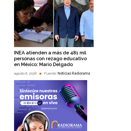
INEA atienden a más de 481 mil
personas con rezago educativo
en México: Mario Delgado
agosto 6, 2026
Fuente:
Noticias Radiorama