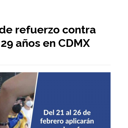
de refuerzo contra
 29 años en CDMX