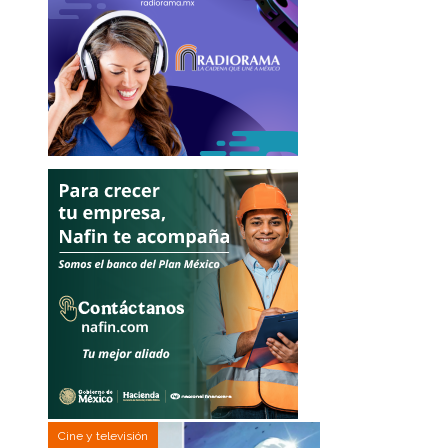
Cine y televisión