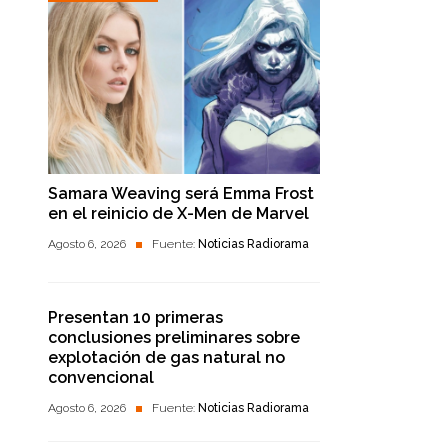
Samara Weaving será Emma Frost
en el reinicio de X-Men de Marvel
Agosto 6, 2026
Fuente:
Noticias Radiorama
Presentan 10 primeras
conclusiones preliminares sobre
explotación de gas natural no
convencional
Agosto 6, 2026
Fuente:
Noticias Radiorama