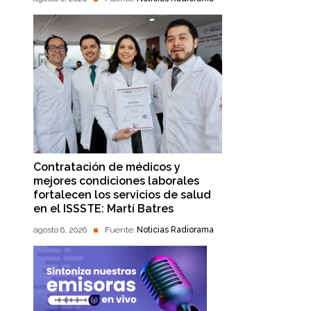
Contratación de médicos y
mejores condiciones laborales
fortalecen los servicios de salud
en el ISSSTE: Martí Batres
agosto 6, 2026
Fuente:
Noticias Radiorama