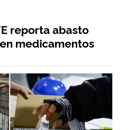
E reporta abasto
% en medicamentos