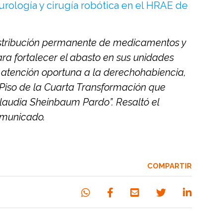
urología y cirugía robótica en el HRAE de
istribución permanente de medicamentos y
ra fortalecer el abasto en sus unidades
 atención oportuna a la derechohabiencia,
Piso de la Cuarta Transformación que
laudia Sheinbaum Pardo”. Resaltó el
comunicado.
COMPARTIR