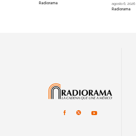
Radiorama
agosto 6, 2026
Radiorama