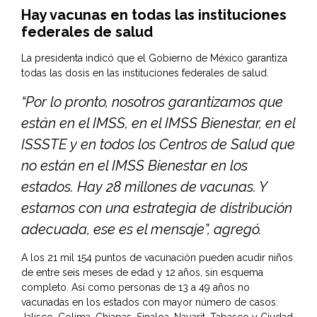
Hay vacunas en todas las instituciones
federales de salud
La presidenta indicó que el Gobierno de México garantiza
todas las dosis en las instituciones federales de salud.
“Por lo pronto, nosotros garantizamos que
están en el IMSS, en el IMSS Bienestar, en el
ISSSTE y en todos los Centros de Salud que
no están en el IMSS Bienestar en los
estados. Hay 28 millones de vacunas. Y
estamos con una estrategia de distribución
adecuada, ese es el mensaje”, agregó.
A los 21 mil 154 puntos de vacunación pueden acudir niños
de entre seis meses de edad y 12 años, sin esquema
completo. Así como personas de 13 a 49 años no
vacunadas en los estados con mayor número de casos:
Jalisco, Colima, Chiapas, Sinaloa, Nayarit, Tabasco y Ciudad