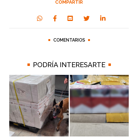
COMPARTIR
COMENTARIOS
PODRÍA INTERESARTE