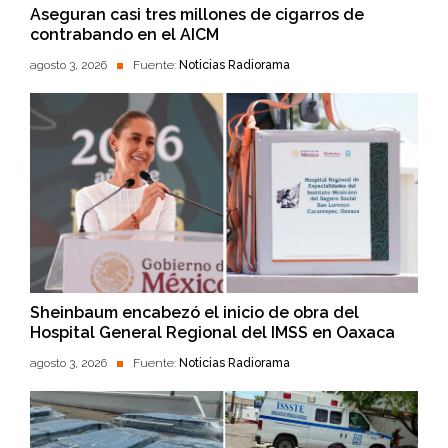
Aseguran casi tres millones de cigarros de
contrabando en el AICM
agosto 3, 2026
Fuente:
Noticias Radiorama
Sheinbaum encabezó el inicio de obra del
Hospital General Regional del IMSS en Oaxaca
agosto 3, 2026
Fuente:
Noticias Radiorama