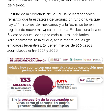
de México.
El titular de la Secretaría de Salud, David Kershenobich,
remarcó que la estrategia de vacunación funciona, ya que
hay 133 millones de mexicanos y, a la fecha, se tienen
registro de nueve mil 74 casos totales. Es decir, una tasa de
6.7 casos acumulados por cada 100 mil habitantes.
Adicionalmente, resaltó que, actualmente, de las 32
entidades federativas, 24 tienen menos de 100 casos
acumulados entre 2025 y 2026.