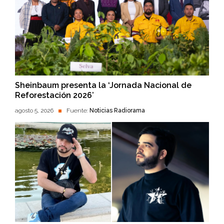
Sheinbaum presenta la ‘Jornada Nacional de
Reforestación 2026’
agosto 5, 2026
Fuente:
Noticias Radiorama