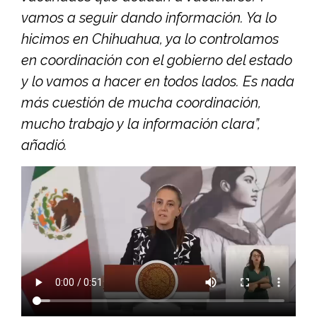
vamos a seguir dando información. Ya lo
hicimos en Chihuahua, ya lo controlamos
en coordinación con el gobierno del estado
y lo vamos a hacer en todos lados. Es nada
más cuestión de mucha coordinación,
mucho trabajo y la información clara”,
añadió.