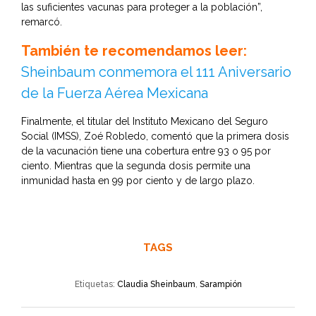
las suficientes vacunas para proteger a la población”,
remarcó.
También te recomendamos leer:
Sheinbaum conmemora el 111 Aniversario
de la Fuerza Aérea Mexicana
Finalmente, el titular del Instituto Mexicano del Seguro
Social (IMSS), Zoé Robledo, comentó que la primera dosis
de la vacunación tiene una cobertura entre 93 o 95 por
ciento. Mientras que la segunda dosis permite una
inmunidad hasta en 99 por ciento y de largo plazo.
TAGS
Etiquetas:
Claudia Sheinbaum
,
Sarampión