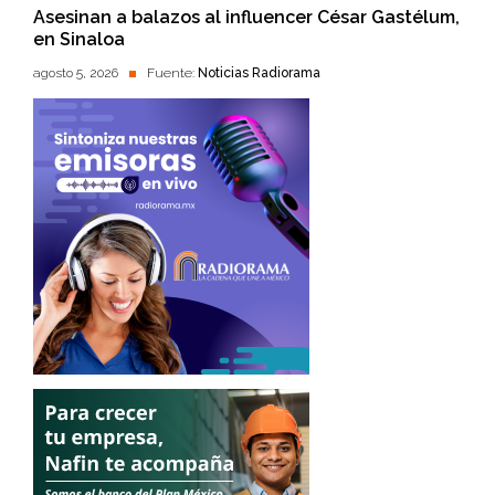
Asesinan a balazos al influencer César Gastélum,
en Sinaloa
agosto 5, 2026
Fuente:
Noticias Radiorama