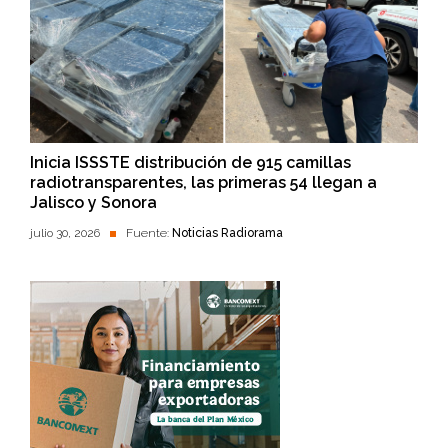
Inicia ISSSTE distribución de 915 camillas
radiotransparentes, las primeras 54 llegan a
Jalisco y Sonora
julio 30, 2026
Fuente:
Noticias Radiorama