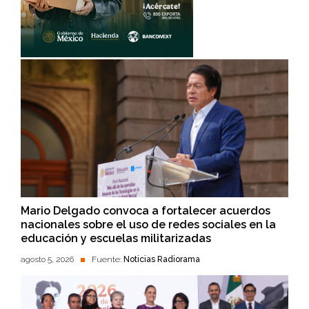
Mario Delgado convoca a fortalecer acuerdos
nacionales sobre el uso de redes sociales en la
educación y escuelas militarizadas
agosto 5, 2026
Fuente:
Noticias Radiorama