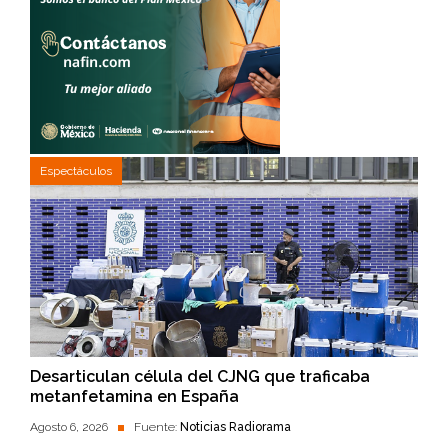
Espectáculos
Desarticulan célula del CJNG que traficaba
metanfetamina en España
Agosto 6, 2026
Fuente:
Noticias Radiorama