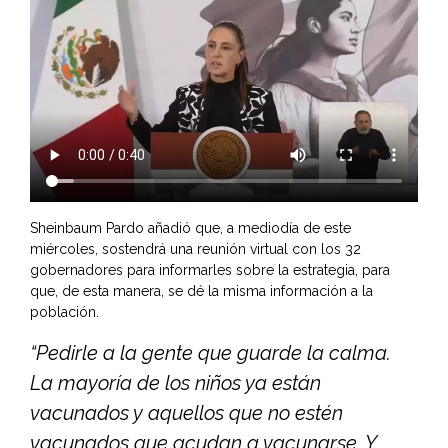
Sheinbaum Pardo añadió que, a mediodía de este
miércoles, sostendrá una reunión virtual con los 32
gobernadores para informarles sobre la estrategia, para
que, de esta manera, se dé la misma información a la
población.
“Pedirle a la gente que guarde la calma.
La mayoría de los niños ya están
vacunados y aquellos que no estén
vacunados que acudan a vacunarse. Y