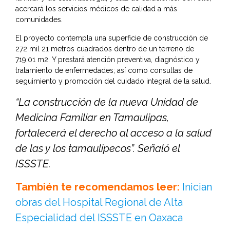
acercará los servicios médicos de calidad a más
comunidades.
El proyecto contempla una superficie de construcción de
272 mil 21 metros cuadrados dentro de un terreno de
719.01 m2. Y prestará atención preventiva, diagnóstico y
tratamiento de enfermedades; así como consultas de
seguimiento y promoción del cuidado integral de la salud.
“La construcción de la nueva Unidad de
Medicina Familiar en Tamaulipas,
fortalecerá el derecho al acceso a la salud
de las y los tamaulipecos”. Señaló el
ISSSTE.
También te recomendamos leer:
Inician
obras del Hospital Regional de Alta
Especialidad del ISSSTE en Oaxaca