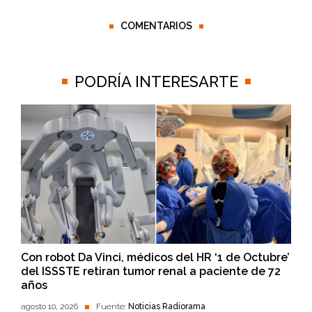
COMENTARIOS
PODRÍA INTERESARTE
Con robot Da Vinci, médicos del HR ‘1 de Octubre’
del ISSSTE retiran tumor renal a paciente de 72
años
agosto 10, 2026
Fuente:
Noticias Radiorama