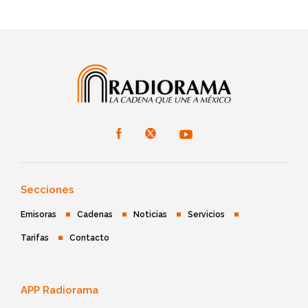
Secciones
Emisoras
Cadenas
Noticias
Servicios
Tarifas
Contacto
APP Radiorama