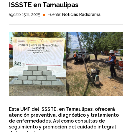
ISSSTE en Tamaulipas
agosto 15th, 2025
Fuente:
Noticias Radiorama
Esta UMF del ISSSTE, en Tamaulipas, ofrecerá
atención preventiva, diagnóstico y tratamiento
de enfermedades. Así como consultas de
seguimiento y promoción del cuidado integral