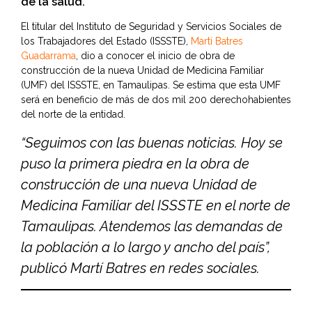
de la salud.
El titular del Instituto de Seguridad y Servicios Sociales de
los Trabajadores del Estado (ISSSTE),
Martí Batres
Guadarrama
, dio a conocer el inicio de obra de
construcción de la nueva Unidad de Medicina Familiar
(UMF) del ISSSTE, en Tamaulipas. Se estima que esta UMF
será en beneficio de más de dos mil 200 derechohabientes
del norte de la entidad.
“Seguimos con las buenas noticias. Hoy se
puso la primera piedra en la obra de
construcción de una nueva Unidad de
Medicina Familiar del ISSSTE en el norte de
Tamaulipas. Atendemos las demandas de
la población a lo largo y ancho del país”,
publicó Martí Batres en redes sociales.