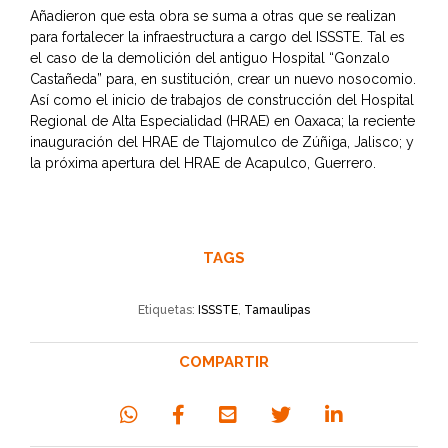
Añadieron que esta obra se suma a otras que se realizan
para fortalecer la infraestructura a cargo del ISSSTE. Tal es
el caso de la demolición del antiguo Hospital “Gonzalo
Castañeda” para, en sustitución, crear un nuevo nosocomio.
Así como el inicio de trabajos de construcción del Hospital
Regional de Alta Especialidad (HRAE) en Oaxaca; la reciente
inauguración del HRAE de Tlajomulco de Zúñiga, Jalisco; y
la próxima apertura del HRAE de Acapulco, Guerrero.
TAGS
Etiquetas:
ISSSTE
,
Tamaulipas
COMPARTIR