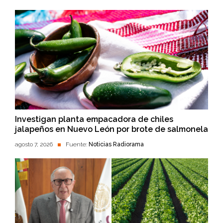
Investigan planta empacadora de chiles
jalapeños en Nuevo León por brote de salmonela
agosto 7, 2026
Fuente:
Noticias Radiorama