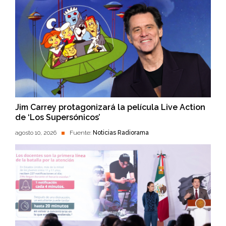
Jim Carrey protagonizará la película Live Action
de ‘Los Supersónicos’
agosto 10, 2026
Fuente:
Noticias Radiorama