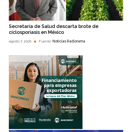
Secretaría de Salud descarta brote de
ciclosporiasis en México
agosto 7, 2026
Fuente:
Noticias Radiorama