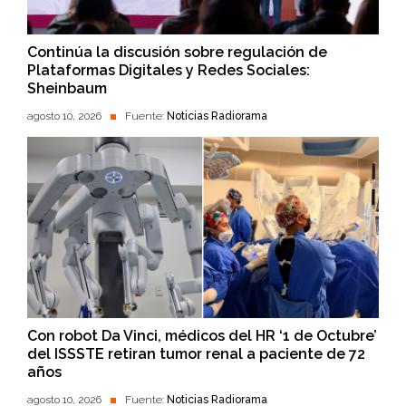
Continúa la discusión sobre regulación de
Plataformas Digitales y Redes Sociales:
Sheinbaum
agosto 10, 2026
Fuente:
Noticias Radiorama
Con robot Da Vinci, médicos del HR ‘1 de Octubre’
del ISSSTE retiran tumor renal a paciente de 72
años
agosto 10, 2026
Fuente:
Noticias Radiorama