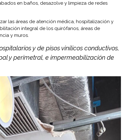
acabados en baños, desazolve y limpieza de redes
zar las áreas de atención médica, hospitalización y
bilitación integral de los quirófanos, áreas de
ncia y muros.
spitalarios y de pisos vinílicos conductivos,
pal y perimetral, e impermeabilización de