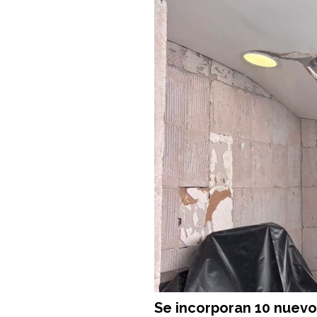
Se incorporan 10 nuevos