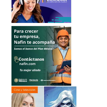
Cine y televisión