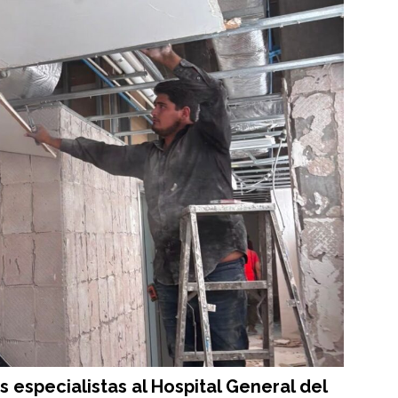
 especialistas al Hospital General del