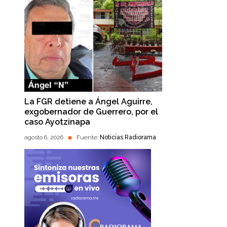
La FGR detiene a Ángel Aguirre,
exgobernador de Guerrero, por el
caso Ayotzinapa
agosto 6, 2026
Fuente:
Noticias Radiorama