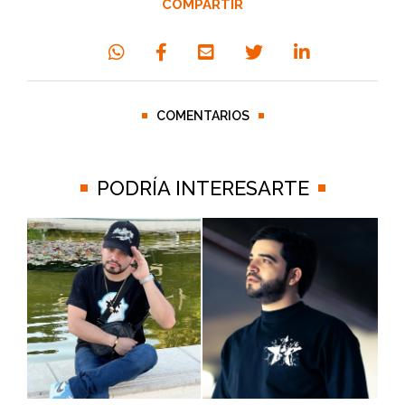
COMPARTIR
COMENTARIOS
PODRÍA INTERESARTE