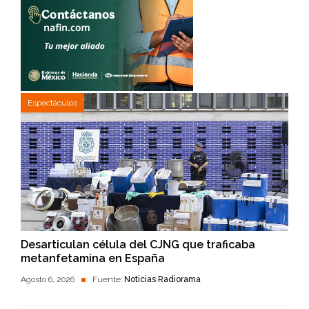
Espectáculos
Desarticulan célula del CJNG que traficaba
metanfetamina en España
Agosto 6, 2026
Fuente:
Noticias Radiorama