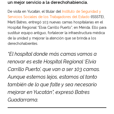
un mejor servicio a la derechohabiencia.
De visita en Yucatán, el titular del
Instituto de Seguridad y
Servicios Sociales de los Trabajadores del Estado
(ISSSTE),
Martí Batres, entregó 103 nuevas camas hospitalarias en el
Hospital Regional “Elvia Carrillo Puerto”, en Mérida. Ello para
sustituir equipo antiguo, fortalecer la infraestructura médica
de la unidad y mejorar la atención que se brinda a los
derechohabientes.
“El hospital donde más camas vamos a
renovar es este Hospital Regional ‘Elvia
Carrillo Puerto’, que van a ser 103 camas.
Aunque estemos lejos, estamos al tanto
también de lo que falte y sea necesario
mejorar en Yucatán”, expresó Batres
Guadarrama.