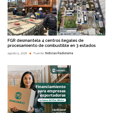
FGR desmantela 4 centros ilegales de
procesamiento de combustible en 3 estados
agosto 5, 2026
Fuente:
Noticias Radiorama