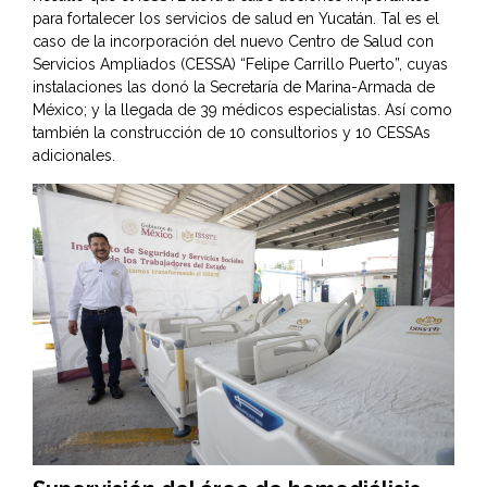
para fortalecer los servicios de salud en Yucatán. Tal es el
caso de la incorporación del nuevo Centro de Salud con
Servicios Ampliados (CESSA) “Felipe Carrillo Puerto”, cuyas
instalaciones las donó la Secretaría de Marina-Armada de
México; y la llegada de 39 médicos especialistas. Así como
también la construcción de 10 consultorios y 10 CESSAs
adicionales.