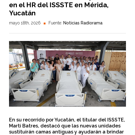
en el HR del ISSSTE en Mérida,
Yucatán
mayo 18th, 2026
Fuente:
Noticias Radiorama
En su recorrido por Yucatán, el titular del ISSSTE,
Martí Batres, destacó que las nuevas unidades
sustituirán camas antiguas y ayudarán a brindar