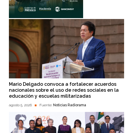
Mario Delgado convoca a fortalecer acuerdos
nacionales sobre el uso de redes sociales en la
educación y escuelas militarizadas
agosto 5, 2026
Fuente:
Noticias Radiorama