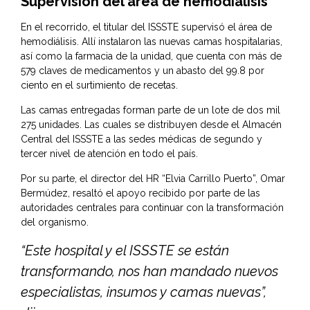
Supervisión del área de hemodiálisis
En el recorrido, el titular del ISSSTE supervisó el área de
hemodiálisis. Allí instalaron las nuevas camas hospitalarias,
así como la farmacia de la unidad, que cuenta con más de
579 claves de medicamentos y un abasto del 99.8 por
ciento en el surtimiento de recetas.
Las camas entregadas forman parte de un lote de dos mil
275 unidades. Las cuales se distribuyen desde el Almacén
Central del ISSSTE a las sedes médicas de segundo y
tercer nivel de atención en todo el país.
Por su parte, el director del HR “Elvia Carrillo Puerto”, Omar
Bermúdez, resaltó el apoyo recibido por parte de las
autoridades centrales para continuar con la transformación
del organismo.
“Este hospital y el ISSSTE se están
transformando, nos han mandado nuevos
especialistas, insumos y camas nuevas”,