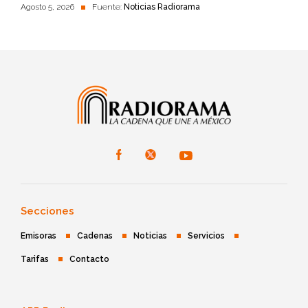
Agosto 5, 2026
Fuente:
Noticias Radiorama
Secciones
Emisoras
Cadenas
Noticias
Servicios
Tarifas
Contacto