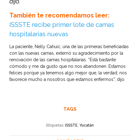
dijo.
También te recomendamos leer:
ISSSTE recibe primer lote de camas
hospitalarias nuevas
La paciente, Nelly Cahuic, una de las primeras beneficiadas
con las nuevas camas, externó su agradecimiento por la
renovación de las camas hospitalarias. “Está bastante
cómodo y me da gusto que no nos abandonen. Estamos
felices porque ya tenemos algo mejor que, la verdad, nos
favorece mucho a nosotros que estamos enfermos”, dijo.
TAGS
Etiquetas:
ISSSTE
,
Yucatán