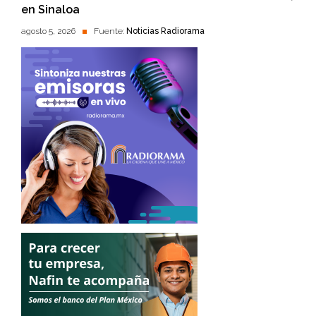
en Sinaloa
agosto 5, 2026
Fuente:
Noticias Radiorama