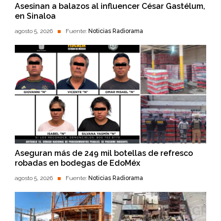
Asesinan a balazos al influencer César Gastélum,
en Sinaloa
agosto 5, 2026
Fuente:
Noticias Radiorama
Aseguran más de 249 mil botellas de refresco
robadas en bodegas de EdoMéx
agosto 5, 2026
Fuente:
Noticias Radiorama