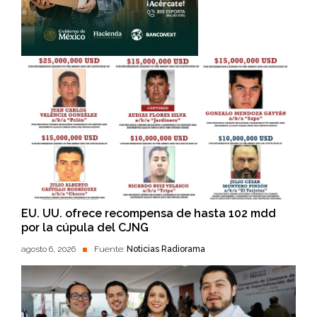
EU. UU. ofrece recompensa de hasta 102 mdd
por la cúpula del CJNG
agosto 6, 2026
Fuente:
Noticias Radiorama