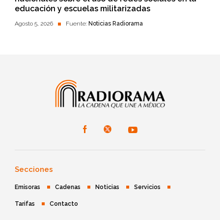
educación y escuelas militarizadas
Agosto 5, 2026
Fuente:
Noticias Radiorama
Secciones
Emisoras
Cadenas
Noticias
Servicios
Tarifas
Contacto