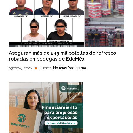
Aseguran más de 249 mil botellas de refresco
robadas en bodegas de EdoMéx
agosto 5, 2026
Fuente:
Noticias Radiorama