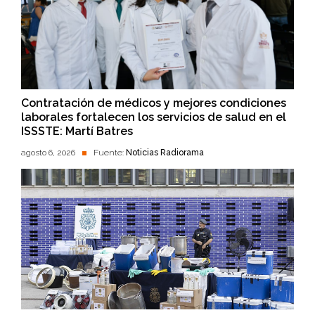
Contratación de médicos y mejores condiciones
laborales fortalecen los servicios de salud en el
ISSSTE: Martí Batres
agosto 6, 2026
Fuente:
Noticias Radiorama