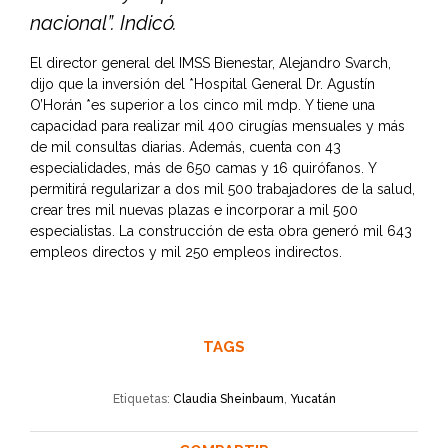
nacional”. Indicó.
El director general del IMSS Bienestar, Alejandro Svarch,
dijo que la inversión del *Hospital General Dr. Agustín
O’Horán *es superior a los cinco mil mdp. Y tiene una
capacidad para realizar mil 400 cirugías mensuales y más
de mil consultas diarias. Además, cuenta con 43
especialidades, más de 650 camas y 16 quirófanos. Y
permitirá regularizar a dos mil 500 trabajadores de la salud,
crear tres mil nuevas plazas e incorporar a mil 500
especialistas. La construcción de esta obra generó mil 643
empleos directos y mil 250 empleos indirectos.
TAGS
Etiquetas:
Claudia Sheinbaum
,
Yucatán