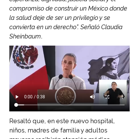
compromiso de construir un México donde
la salud deje de ser un privilegio y se
convierta en un derecho”. Señaló Claudia
Sheinbaum
.
Resaltó que, en este nuevo hospital,
niños, madres de familia y adultos