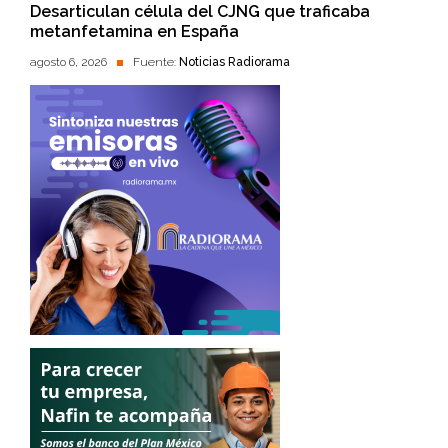
Desarticulan célula del CJNG que traficaba
metanfetamina en España
agosto 6, 2026
Fuente:
Noticias Radiorama