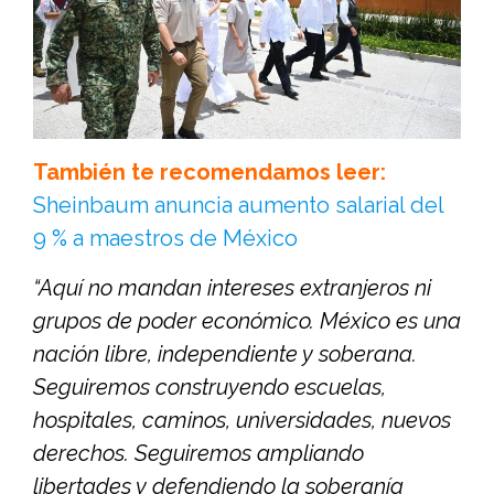
También te recomendamos leer:
Sheinbaum anuncia aumento salarial del
9 % a maestros de México
“Aquí no mandan intereses extranjeros ni
grupos de poder económico. México es una
nación libre, independiente y soberana.
Seguiremos construyendo escuelas,
hospitales, caminos, universidades, nuevos
derechos. Seguiremos ampliando
libertades y defendiendo la soberanía