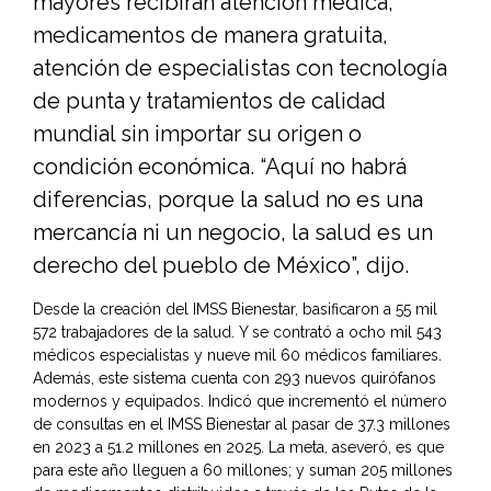
mayores recibirán atención médica,
medicamentos de manera gratuita,
atención de especialistas con tecnología
de punta y tratamientos de calidad
mundial sin importar su origen o
condición económica. “Aquí no habrá
diferencias, porque la salud no es una
mercancía ni un negocio, la salud es un
derecho del pueblo de México”, dijo.
Desde la creación del IMSS Bienestar, basificaron a 55 mil
572 trabajadores de la salud. Y se contrató a ocho mil 543
médicos especialistas y nueve mil 60 médicos familiares.
Además, este sistema cuenta con 293 nuevos quirófanos
modernos y equipados. Indicó que incrementó el número
de consultas en el IMSS Bienestar al pasar de 37.3 millones
en 2023 a 51.2 millones en 2025. La meta, aseveró, es que
para este año lleguen a 60 millones; y suman 205 millones