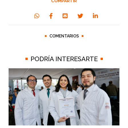
COMPARTIR
COMENTARIOS
PODRÍA INTERESARTE