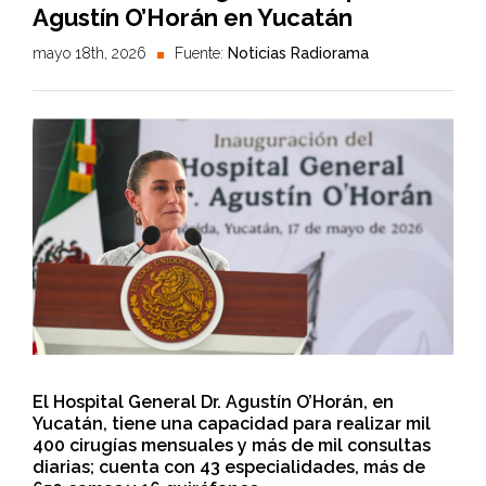
Agustín O’Horán en Yucatán
mayo 18th, 2026
Fuente:
Noticias Radiorama
El Hospital General Dr. Agustín O’Horán, en
Yucatán, tiene una capacidad para realizar mil
400 cirugías mensuales y más de mil consultas
diarias; cuenta con 43 especialidades, más de