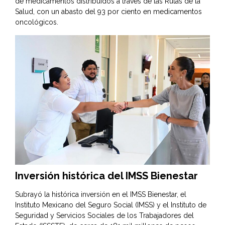
de medicamentos distribuidos a través de las Rutas de la
Salud, con un abasto del 93 por ciento en medicamentos
oncológicos.
Inversión histórica del IMSS Bienestar
Subrayó la histórica inversión en el IMSS Bienestar, el
Instituto Mexicano del Seguro Social (IMSS) y el Instituto de
Seguridad y Servicios Sociales de los Trabajadores del