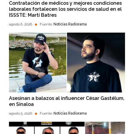
Contratación de médicos y mejores condiciones
laborales fortalecen los servicios de salud en el
ISSSTE: Martí Batres
agosto 6, 2026
Fuente:
Noticias Radiorama
Asesinan a balazos al influencer César Gastélum,
en Sinaloa
agosto 5, 2026
Fuente:
Noticias Radiorama