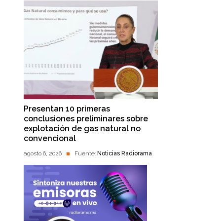
Presentan 10 primeras
conclusiones preliminares sobre
explotación de gas natural no
convencional
agosto 6, 2026
Fuente:
Noticias Radiorama