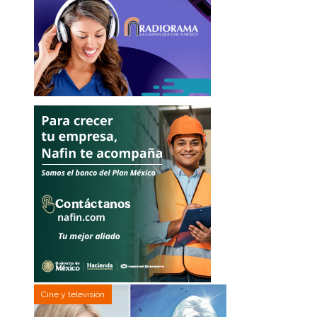
Cine y televisión