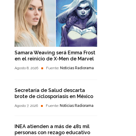
Samara Weaving será Emma Frost
en el reinicio de X-Men de Marvel
Agosto 8, 2026
Fuente:
Noticias Radiorama
Secretaría de Salud descarta
brote de ciclosporiasis en México
Agosto 7, 2026
Fuente:
Noticias Radiorama
INEA atienden a más de 481 mil
personas con rezago educativo