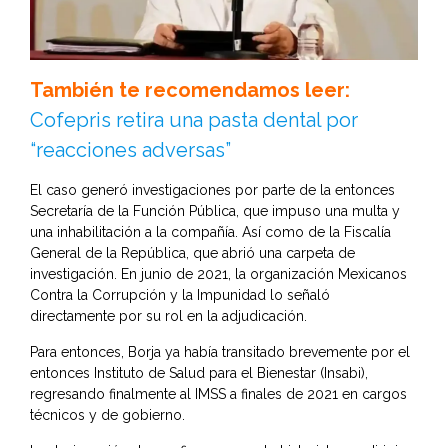
También te recomendamos leer:
Cofepris retira una pasta dental por
“reacciones adversas”
El caso generó investigaciones por parte de la entonces
Secretaría de la Función Pública, que impuso una multa y
una inhabilitación a la compañía. Así como de la Fiscalía
General de la República, que abrió una carpeta de
investigación. En junio de 2021, la organización Mexicanos
Contra la Corrupción y la Impunidad lo señaló
directamente por su rol en la adjudicación.
Para entonces, Borja ya había transitado brevemente por el
entonces Instituto de Salud para el Bienestar (Insabi),
regresando finalmente al IMSS a finales de 2021 en cargos
técnicos y de gobierno.