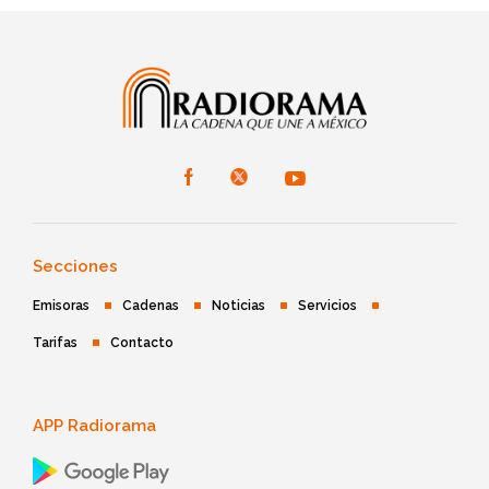
Secciones
Emisoras
Cadenas
Noticias
Servicios
Tarifas
Contacto
APP Radiorama