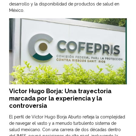
desarrollo y la disponibilidad de productos de salud en
México.
Victor Hugo Borja: Una trayectoria
marcada por la experiencia y la
controversia
El perfil de Víctor Hugo Borja Aburto refleja la complejidad
de navegar el vasto y a menudo turbulento sistema de
salud mexicano. Con una carrera de dos décadas dentro