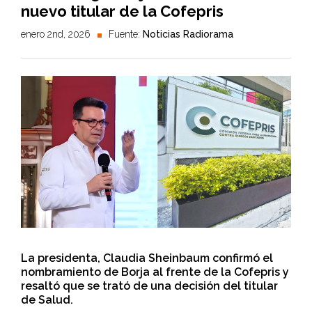
nuevo titular de la Cofepris
enero 2nd, 2026
Fuente:
Noticias Radiorama
La presidenta, Claudia Sheinbaum confirmó el
nombramiento de Borja al frente de la Cofepris y
resaltó que se trató de una decisión del titular
de Salud.