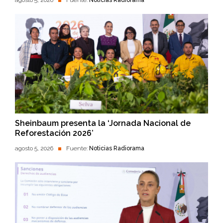
agosto 5, 2026
Fuente:
Noticias Radiorama
Sheinbaum presenta la ‘Jornada Nacional de
Reforestación 2026’
agosto 5, 2026
Fuente:
Noticias Radiorama