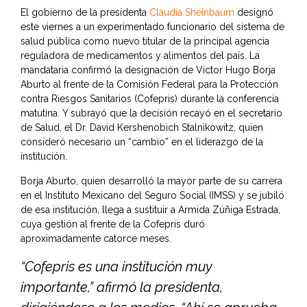
El gobierno de la presidenta
Claudia Sheinbaum
designó
este viernes a un experimentado funcionario del sistema de
salud pública como nuevo titular de la principal agencia
reguladora de medicamentos y alimentos del país. La
mandataria confirmó la designación de Victor Hugo Borja
Aburto al frente de la Comisión Federal para la Protección
contra Riesgos Sanitarios (Cofepris) durante la conferencia
matutina. Y subrayó que la decisión recayó en el secretario
de Salud, el Dr. David Kershenobich Stalnikowitz, quien
consideró necesario un “cambio” en el liderazgo de la
institución.
Borja Aburto, quien desarrolló la mayor parte de su carrera
en el Instituto Mexicano del Seguro Social (IMSS) y se jubiló
de esa institución, llega a sustituir a Armida Zúñiga Estrada,
cuya gestión al frente de la Cofepris duró
aproximadamente catorce meses.
“Cofepris es una institución muy
importante,” afirmó la presidenta,