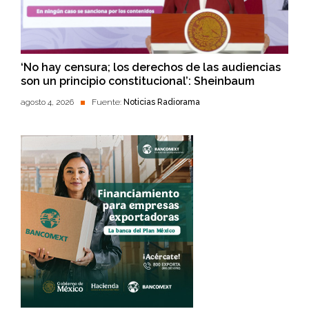
‘No hay censura; los derechos de las audiencias
son un principio constitucional’: Sheinbaum
agosto 4, 2026
Fuente:
Noticias Radiorama