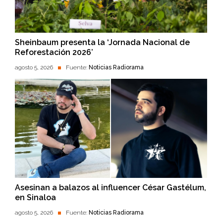
Sheinbaum presenta la ‘Jornada Nacional de
Reforestación 2026’
agosto 5, 2026
Fuente:
Noticias Radiorama
Asesinan a balazos al influencer César Gastélum,
en Sinaloa
agosto 5, 2026
Fuente:
Noticias Radiorama