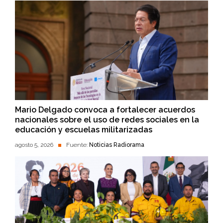
Mario Delgado convoca a fortalecer acuerdos
nacionales sobre el uso de redes sociales en la
educación y escuelas militarizadas
agosto 5, 2026
Fuente:
Noticias Radiorama