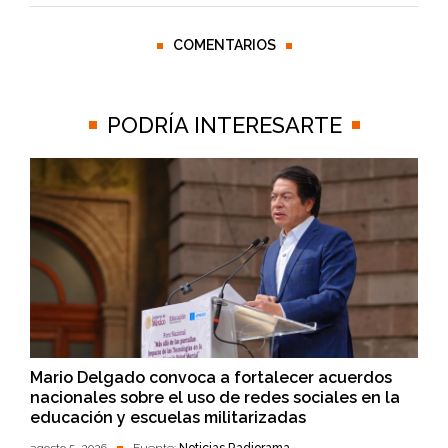
COMENTARIOS
PODRÍA INTERESARTE
Mario Delgado convoca a fortalecer acuerdos
nacionales sobre el uso de redes sociales en la
educación y escuelas militarizadas