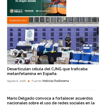
Espectáculos
Desarticulan célula del CJNG que traficaba
metanfetamina en España
Agosto 6, 2026
Fuente:
Noticias Radiorama
Mario Delgado convoca a fortalecer acuerdos
nacionales sobre el uso de redes sociales en la