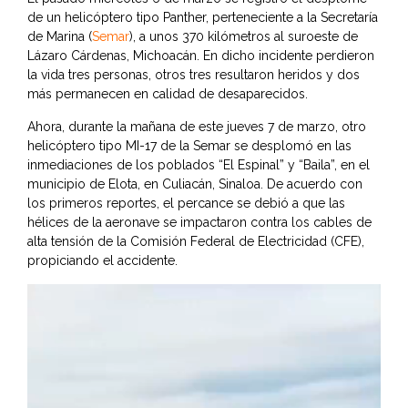
de un helicóptero tipo Panther, perteneciente a la Secretaría
de Marina (
Semar
), a unos 370 kilómetros al suroeste de
Lázaro Cárdenas, Michoacán. En dicho incidente perdieron
la vida tres personas, otros tres resultaron heridos y dos
más permanecen en calidad de desaparecidos.
Ahora, durante la mañana de este jueves 7 de marzo, otro
helicóptero tipo MI-17 de la Semar se desplomó en las
inmediaciones de los poblados “El Espinal” y “Baila”, en el
municipio de Elota, en Culiacán, Sinaloa. De acuerdo con
los primeros reportes, el percance se debió a que las
hélices de la aeronave se impactaron contra los cables de
alta tensión de la Comisión Federal de Electricidad (CFE),
propiciando el accidente.