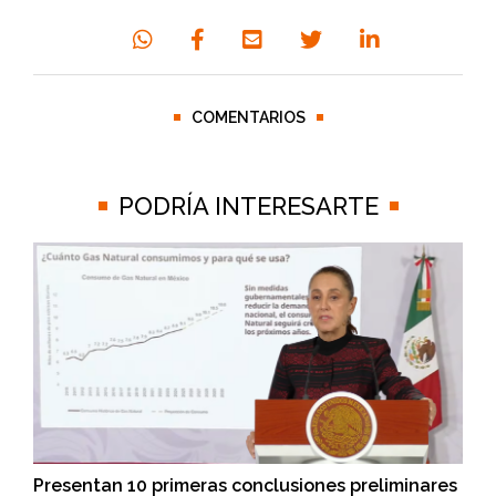
COMENTARIOS
PODRÍA INTERESARTE
Presentan 10 primeras conclusiones preliminares