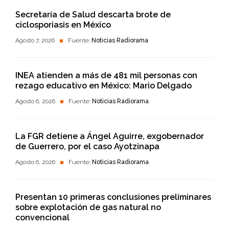
Secretaría de Salud descarta brote de
ciclosporiasis en México
Agosto 7, 2026
Fuente:
Noticias Radiorama
INEA atienden a más de 481 mil personas con
rezago educativo en México: Mario Delgado
Agosto 6, 2026
Fuente:
Noticias Radiorama
La FGR detiene a Ángel Aguirre, exgobernador
de Guerrero, por el caso Ayotzinapa
Agosto 6, 2026
Fuente:
Noticias Radiorama
Presentan 10 primeras conclusiones preliminares
sobre explotación de gas natural no
convencional