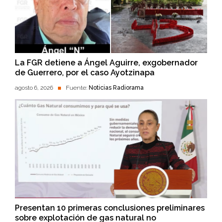
La FGR detiene a Ángel Aguirre, exgobernador
de Guerrero, por el caso Ayotzinapa
agosto 6, 2026
Fuente:
Noticias Radiorama
Presentan 10 primeras conclusiones preliminares
sobre explotación de gas natural no