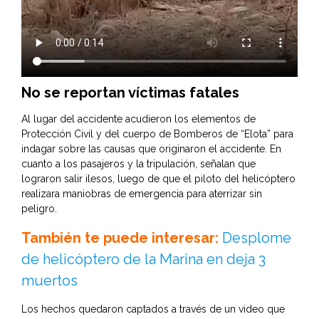
No se reportan víctimas fatales
Al lugar del accidente acudieron los elementos de
Protección Civil y del cuerpo de Bomberos de “Elota” para
indagar sobre las causas que originaron el accidente. En
cuanto a los pasajeros y la tripulación, señalan que
lograron salir ilesos, luego de que el piloto del helicóptero
realizara maniobras de emergencia para aterrizar sin
peligro.
También te puede interesar:
Desplome
de helicóptero de la Marina en deja 3
muertos
Los hechos quedaron captados a través de un video que