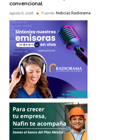
convencional
agosto 6, 2026
Fuente:
Noticias Radiorama