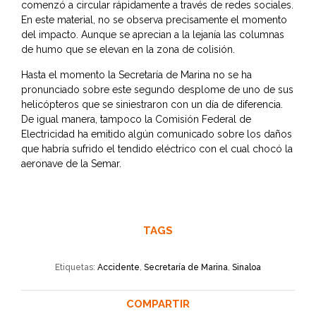
comenzó a circular rápidamente a través de redes sociales.
En este material, no se observa precisamente el momento
del impacto. Aunque se aprecian a la lejanía las columnas
de humo que se elevan en la zona de colisión.
Hasta el momento la Secretaría de Marina no se ha
pronunciado sobre este segundo desplome de uno de sus
helicópteros que se siniestraron con un día de diferencia.
De igual manera, tampoco la Comisión Federal de
Electricidad ha emitido algún comunicado sobre los daños
que habría sufrido el tendido eléctrico con el cual chocó la
aeronave de la Semar.
TAGS
Etiquetas:
Accidente
,
Secretaría de Marina
,
Sinaloa
COMPARTIR