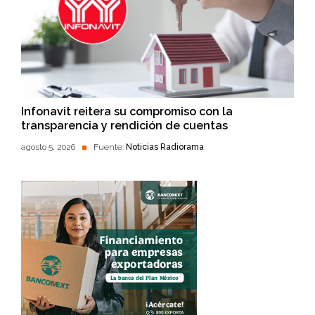
Infonavit reitera su compromiso con la
transparencia y rendición de cuentas
agosto 5, 2026
Fuente:
Noticias Radiorama