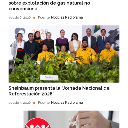
sobre explotación de gas natural no
convencional
agosto 6, 2026
Fuente:
Noticias Radiorama
Sheinbaum presenta la ‘Jornada Nacional de
Reforestación 2026’
agosto 5, 2026
Fuente:
Noticias Radiorama