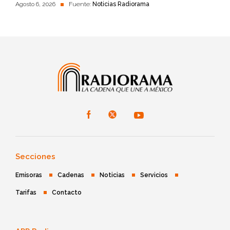
Agosto 6, 2026
Fuente:
Noticias Radiorama
Secciones
Emisoras
Cadenas
Noticias
Servicios
Tarifas
Contacto