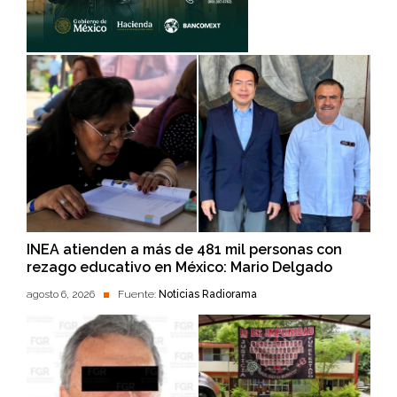
INEA atienden a más de 481 mil personas con
rezago educativo en México: Mario Delgado
agosto 6, 2026
Fuente:
Noticias Radiorama