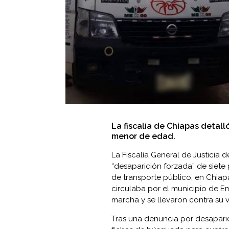
La fiscalía de Chiapas detall
menor de edad.
La Fiscalía General de Justicia 
“desaparición forzada” de siete
de transporte público, en Chiap
circulaba por el municipio de 
marcha y se llevaron contra su v
Tras una denuncia por desaparici