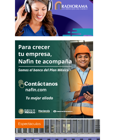
Espectáculos