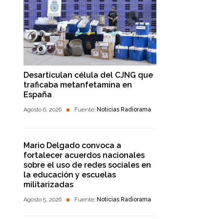
Desarticulan célula del CJNG que
traficaba metanfetamina en
España
Agosto 6, 2026
Fuente:
Noticias Radiorama
Mario Delgado convoca a
fortalecer acuerdos nacionales
sobre el uso de redes sociales en
la educación y escuelas
militarizadas
Agosto 5, 2026
Fuente:
Noticias Radiorama