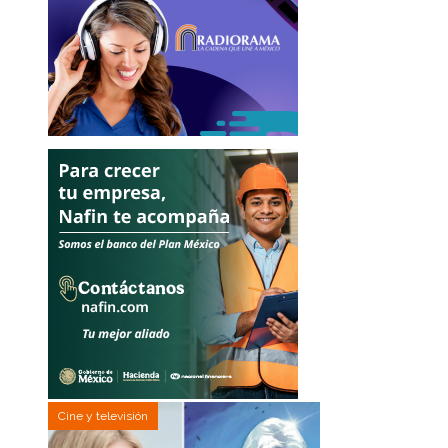
Cine y televisión