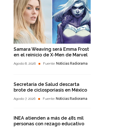
Samara Weaving será Emma Frost
en el reinicio de X-Men de Marvel
Agosto 8, 2026
Fuente:
Noticias Radiorama
Secretaría de Salud descarta
brote de ciclosporiasis en México
Agosto 7, 2026
Fuente:
Noticias Radiorama
INEA atienden a más de 481 mil
personas con rezago educativo