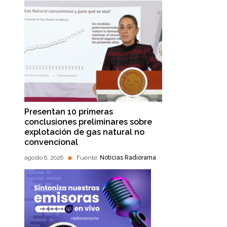
Presentan 10 primeras
conclusiones preliminares sobre
explotación de gas natural no
convencional
agosto 6, 2026
Fuente:
Noticias Radiorama