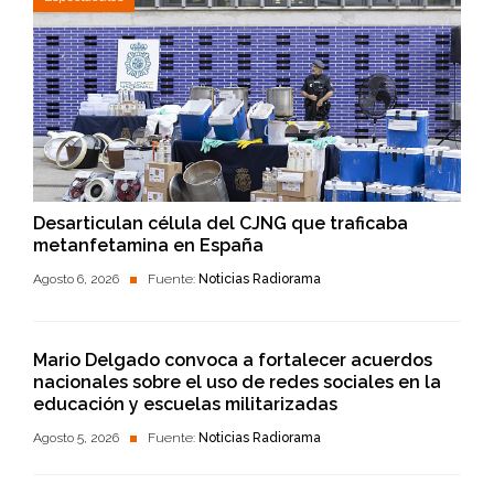
Desarticulan célula del CJNG que traficaba
metanfetamina en España
Agosto 6, 2026
Fuente:
Noticias Radiorama
Mario Delgado convoca a fortalecer acuerdos
nacionales sobre el uso de redes sociales en la
educación y escuelas militarizadas
Agosto 5, 2026
Fuente:
Noticias Radiorama