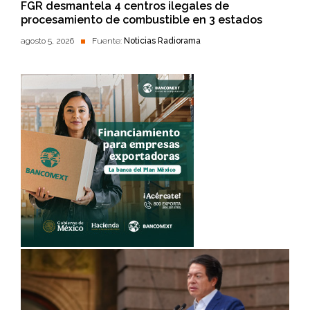
FGR desmantela 4 centros ilegales de
procesamiento de combustible en 3 estados
agosto 5, 2026
Fuente:
Noticias Radiorama