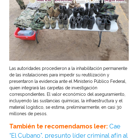
Las autoridades procedieron a la inhabilitación permanente
de las instalaciones para impedir su reutilización y
presentaron la evidencia ante el Ministerio Público Federal,
quien integrará las carpetas de investigación
correspondientes. El valor económico del aseguramiento,
incluyendo las sustancias químicas, la infraestructura y el
material logístico, se estima, preliminarmente, en casi 30
millones de pesos.
También te recomendamos leer:
Cae
“El Cubano”, presunto líder criminal afín al