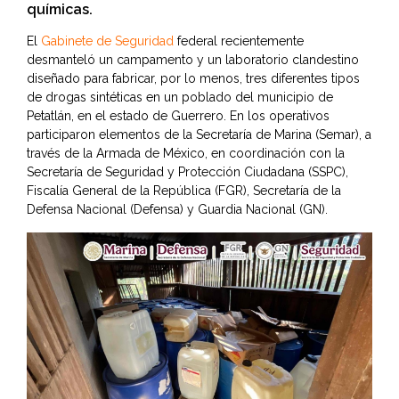
químicas.
El
Gabinete de Seguridad
federal recientemente
desmanteló un campamento y un laboratorio clandestino
diseñado para fabricar, por lo menos, tres diferentes tipos
de drogas sintéticas en un poblado del municipio de
Petatlán, en el estado de Guerrero. En los operativos
participaron elementos de la Secretaría de Marina (Semar), a
través de la Armada de México, en coordinación con la
Secretaría de Seguridad y Protección Ciudadana (SSPC),
Fiscalía General de la República (FGR), Secretaría de la
Defensa Nacional (Defensa) y Guardia Nacional (GN).