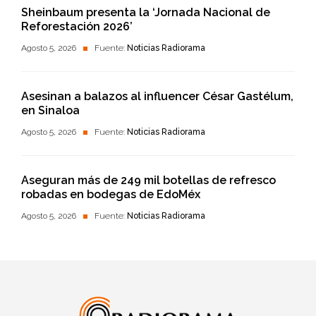
Sheinbaum presenta la ‘Jornada Nacional de
Reforestación 2026’
Agosto 5, 2026
Fuente:
Noticias Radiorama
Asesinan a balazos al influencer César Gastélum,
en Sinaloa
Agosto 5, 2026
Fuente:
Noticias Radiorama
Aseguran más de 249 mil botellas de refresco
robadas en bodegas de EdoMéx
Agosto 5, 2026
Fuente:
Noticias Radiorama