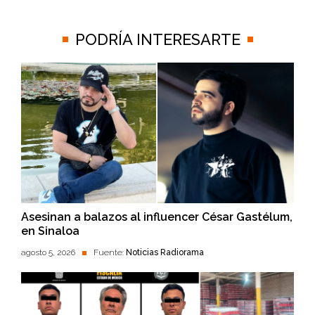
PODRÍA INTERESARTE
Asesinan a balazos al influencer César Gastélum,
en Sinaloa
agosto 5, 2026
Fuente:
Noticias Radiorama