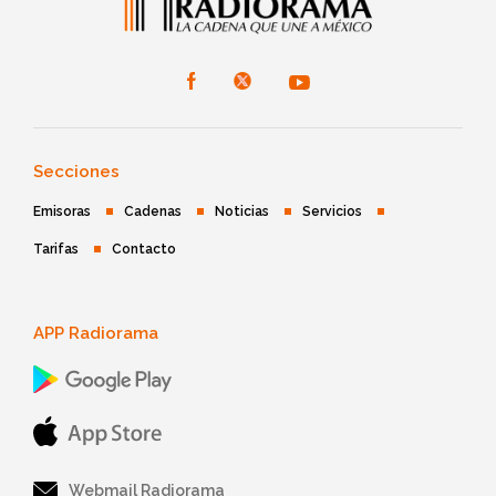
Secciones
Emisoras
Cadenas
Noticias
Servicios
Tarifas
Contacto
APP Radiorama
Webmail Radiorama