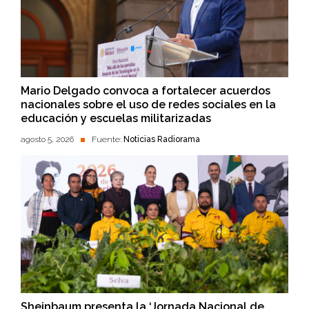
Mario Delgado convoca a fortalecer acuerdos
nacionales sobre el uso de redes sociales en la
educación y escuelas militarizadas
agosto 5, 2026
Fuente:
Noticias Radiorama
Sheinbaum presenta la ‘Jornada Nacional de