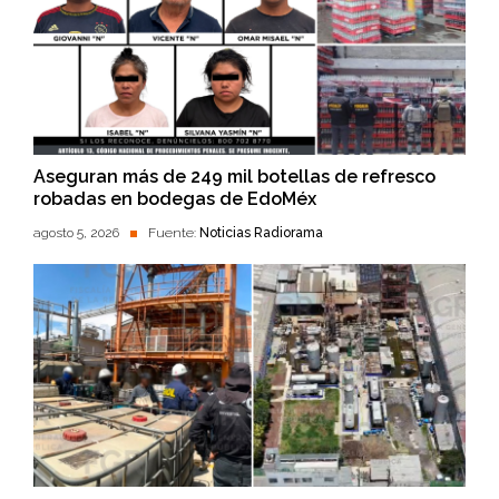
Aseguran más de 249 mil botellas de refresco
robadas en bodegas de EdoMéx
agosto 5, 2026
Fuente:
Noticias Radiorama