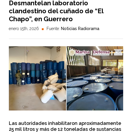
Desmantelan laboratorio
clandestino del cuñado de “El
Chapo”, en Guerrero
enero 15th, 2026
Fuente:
Noticias Radiorama
Las autoridades inhabilitaron aproximadamente
25 mil litros y más de 12 toneladas de sustancias