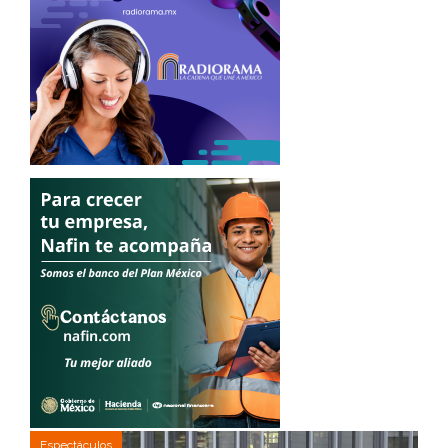
Espectáculos