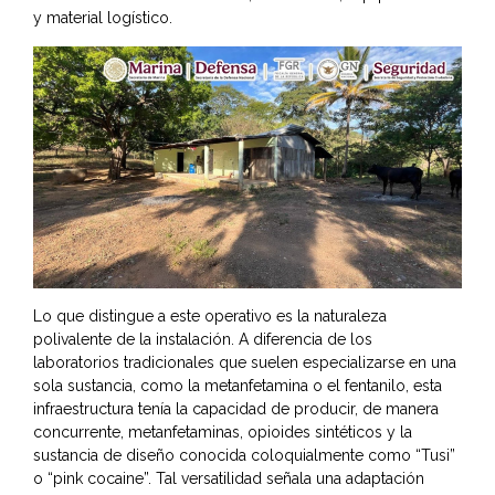
y material logístico.
Lo que distingue a este operativo es la naturaleza
polivalente de la instalación. A diferencia de los
laboratorios tradicionales que suelen especializarse en una
sola sustancia, como la metanfetamina o el fentanilo, esta
infraestructura tenía la capacidad de producir, de manera
concurrente, metanfetaminas, opioides sintéticos y la
sustancia de diseño conocida coloquialmente como “Tusi”
o “pink cocaine”. Tal versatilidad señala una adaptación