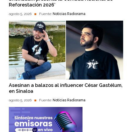
Reforestación 2026’
agosto 5, 2026
Fuente:
Noticias Radiorama
Asesinan a balazos al influencer César Gastélum,
en Sinaloa
agosto 5, 2026
Fuente:
Noticias Radiorama