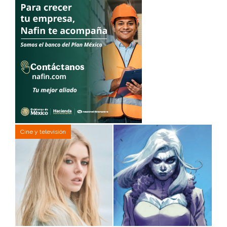
Cine y televisión