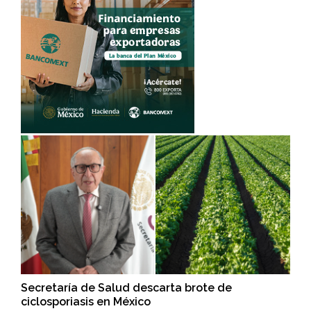
Secretaría de Salud descarta brote de
ciclosporiasis en México