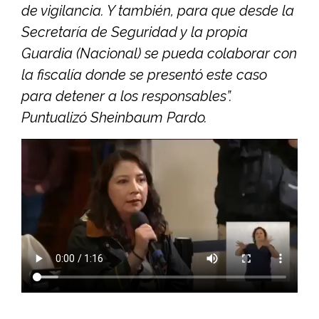
de vigilancia. Y también, para que desde la
Secretaría de Seguridad y la propia
Guardia (Nacional) se pueda colaborar con
la fiscalía donde se presentó este caso
para detener a los responsables”.
Puntualizó Sheinbaum Pardo.