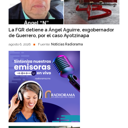
La FGR detiene a Ángel Aguirre, exgobernador
de Guerrero, por el caso Ayotzinapa
agosto 6, 2026
Fuente:
Noticias Radiorama