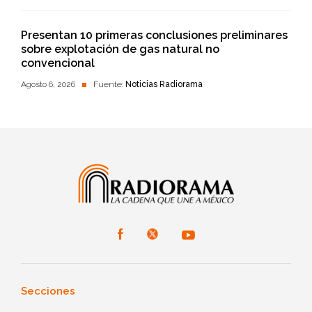
Presentan 10 primeras conclusiones preliminares
sobre explotación de gas natural no
convencional
Agosto 6, 2026
Fuente:
Noticias Radiorama
Secciones