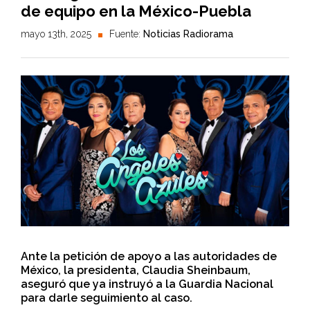
de equipo en la México-Puebla
mayo 13th, 2025
Fuente:
Noticias Radiorama
Ante la petición de apoyo a las autoridades de
México, la presidenta, Claudia Sheinbaum,
aseguró que ya instruyó a la Guardia Nacional
para darle seguimiento al caso.