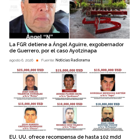
La FGR detiene a Ángel Aguirre, exgobernador
de Guerrero, por el caso Ayotzinapa
agosto 6, 2026
Fuente:
Noticias Radiorama
EU. UU. ofrece recompensa de hasta 102 mdd