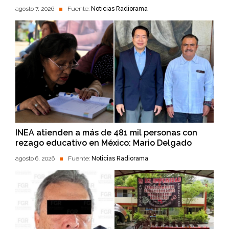
agosto 7, 2026
Fuente:
Noticias Radiorama
INEA atienden a más de 481 mil personas con
rezago educativo en México: Mario Delgado
agosto 6, 2026
Fuente:
Noticias Radiorama