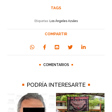
TAGS
Etiquetas:
Los Ángeles Azules
COMPARTIR
COMENTARIOS
PODRÍA INTERESARTE