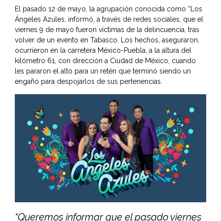
El pasado 12 de mayo, la agrupación conocida como “Los
Ángeles Azules, informó, a través de redes sociales, que el
viernes 9 de mayo fueron víctimas de la delincuencia, tras
volver de un evento en Tabasco. Los hechos, aseguraron,
ocurrieron en la carretera México-Puebla, a la altura del
kilómetro 61, con dirección a Ciudad de México, cuando
les pararon el alto para un retén que terminó siendo un
engaño para despojarlos de sus pertenencias.
“Queremos informar que el pasado viernes