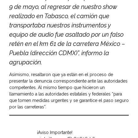
9 de mayo, al regresar de nuestro show
realizado en Tabasco, el camión que
transportaba nuestros instrumentos y
equipo de audio fue asaltado por un falso
retén en el km 61 de la carretera México –
Puebla (dirección CDMX)”, informo la
agrupación.
Asimismo, resaltaron que ya están en el proceso de
presentar la denuncia correspondiente ante las autoridades
competentes. Al mismo tiempo que hicieron un
llamamiento a las autoridades estatales y federales “para
que tomen medidas urgentes y se garantice el paso seguro
por las carreteras”.
¡Aviso Importante!