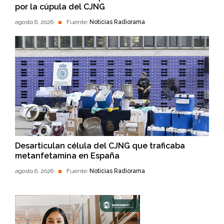
por la cúpula del CJNG
agosto 6, 2026
Fuente:
Noticias Radiorama
Desarticulan célula del CJNG que traficaba
metanfetamina en España
agosto 6, 2026
Fuente:
Noticias Radiorama