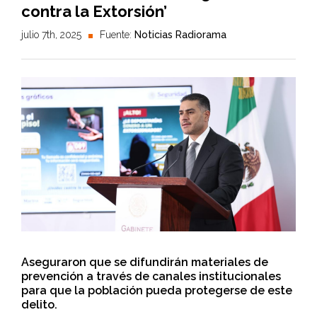
contra la Extorsión’
julio 7th, 2025
Fuente:
Noticias Radiorama
Aseguraron que se difundirán materiales de
prevención a través de canales institucionales
para que la población pueda protegerse de este
delito.