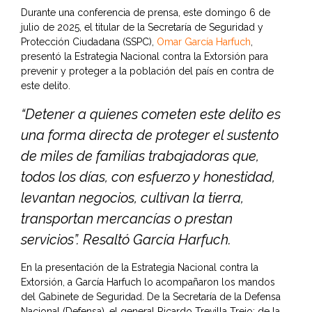
Durante una conferencia de prensa, este domingo 6 de
julio de 2025, el titular de la Secretaría de Seguridad y
Protección Ciudadana (SSPC),
Omar García Harfuch
,
presentó la Estrategia Nacional contra la Extorsión para
prevenir y proteger a la población del país en contra de
este delito.
“Detener a quienes cometen este delito es
una forma directa de proteger el sustento
de miles de familias trabajadoras que,
todos los días, con esfuerzo y honestidad,
levantan negocios, cultivan la tierra,
transportan mercancías o prestan
servicios”. Resaltó García Harfuch.
En la presentación de la Estrategia Nacional contra la
Extorsión, a García Harfuch lo acompañaron los mandos
del Gabinete de Seguridad. De la Secretaría de la Defensa
Nacional (Defensa), el general Ricardo Trevilla Trejo; de la