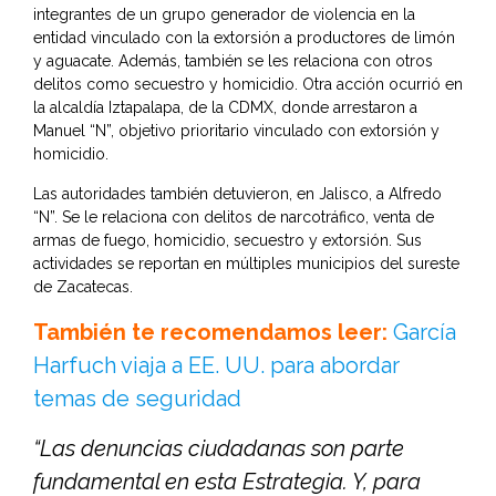
integrantes de un grupo generador de violencia en la
entidad vinculado con la extorsión a productores de limón
y aguacate. Además, también se les relaciona con otros
delitos como secuestro y homicidio. Otra acción ocurrió en
la alcaldía Iztapalapa, de la CDMX, donde arrestaron a
Manuel “N”, objetivo prioritario vinculado con extorsión y
homicidio.
Las autoridades también detuvieron, en Jalisco, a Alfredo
“N”. Se le relaciona con delitos de narcotráfico, venta de
armas de fuego, homicidio, secuestro y extorsión. Sus
actividades se reportan en múltiples municipios del sureste
de Zacatecas.
También te recomendamos leer:
García
Harfuch viaja a EE. UU. para abordar
temas de seguridad
“Las denuncias ciudadanas son parte
fundamental en esta Estrategia. Y, para