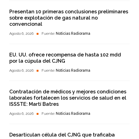
Presentan 10 primeras conclusiones preliminares
sobre explotación de gas natural no
convencional
Agosto 6, 2026
Fuente:
Noticias Radiorama
EU. UU. ofrece recompensa de hasta 102 mdd
por la cúpula del CJNG
Agosto 6, 2026
Fuente:
Noticias Radiorama
Contratación de médicos y mejores condiciones
laborales fortalecen los servicios de salud en el
ISSSTE: Martí Batres
Agosto 6, 2026
Fuente:
Noticias Radiorama
Desarticulan célula del CJNG que traficaba