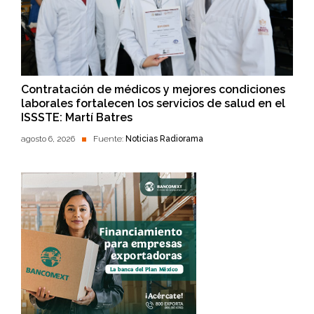
Contratación de médicos y mejores condiciones
laborales fortalecen los servicios de salud en el
ISSSTE: Martí Batres
agosto 6, 2026
Fuente:
Noticias Radiorama