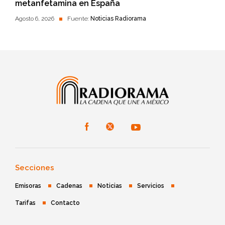
metanfetamina en España
Agosto 6, 2026
Fuente:
Noticias Radiorama
Secciones
Emisoras
Cadenas
Noticias
Servicios
Tarifas
Contacto