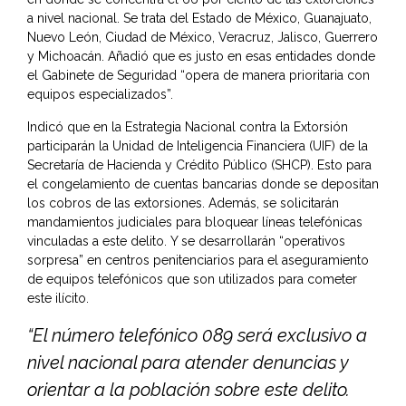
a nivel nacional. Se trata del Estado de México, Guanajuato,
Nuevo León, Ciudad de México, Veracruz, Jalisco, Guerrero
y Michoacán. Añadió que es justo en esas entidades donde
el Gabinete de Seguridad “opera de manera prioritaria con
equipos especializados”.
Indicó que en la Estrategia Nacional contra la Extorsión
participarán la Unidad de Inteligencia Financiera (UIF) de la
Secretaría de Hacienda y Crédito Público (SHCP). Esto para
el congelamiento de cuentas bancarias donde se depositan
los cobros de las extorsiones. Además, se solicitarán
mandamientos judiciales para bloquear líneas telefónicas
vinculadas a este delito. Y se desarrollarán “operativos
sorpresa” en centros penitenciarios para el aseguramiento
de equipos telefónicos que son utilizados para cometer
este ilícito.
“El número telefónico 089 será exclusivo a
nivel nacional para atender denuncias y
orientar a la población sobre este delito.