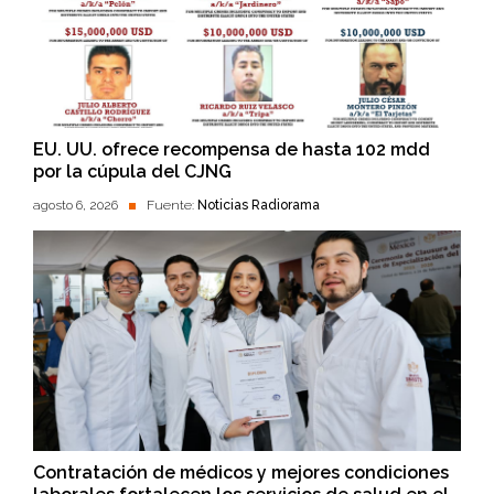
EU. UU. ofrece recompensa de hasta 102 mdd
por la cúpula del CJNG
agosto 6, 2026
Fuente:
Noticias Radiorama
Contratación de médicos y mejores condiciones