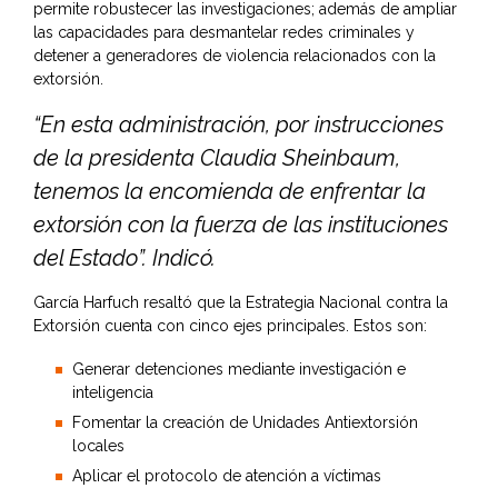
permite robustecer las investigaciones; además de ampliar
las capacidades para desmantelar redes criminales y
detener a generadores de violencia relacionados con la
extorsión.
“En esta administración, por instrucciones
de la presidenta Claudia Sheinbaum,
tenemos la encomienda de enfrentar la
extorsión con la fuerza de las instituciones
del Estado”. Indicó.
García Harfuch resaltó que la Estrategia Nacional contra la
Extorsión cuenta con cinco ejes principales. Estos son:
Generar detenciones mediante investigación e
inteligencia
Fomentar la creación de Unidades Antiextorsión
locales
Aplicar el protocolo de atención a víctimas