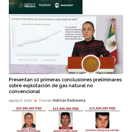
Presentan 10 primeras conclusiones preliminares
sobre explotación de gas natural no
convencional
agosto 6, 2026
Fuente:
Noticias Radiorama