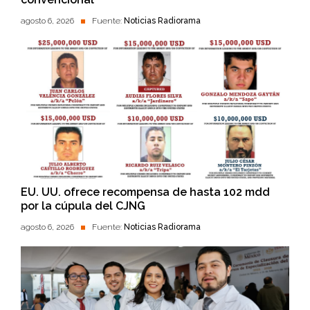
agosto 6, 2026
Fuente:
Noticias Radiorama
EU. UU. ofrece recompensa de hasta 102 mdd
por la cúpula del CJNG
agosto 6, 2026
Fuente:
Noticias Radiorama