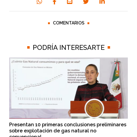
COMENTARIOS
PODRÍA INTERESARTE
Presentan 10 primeras conclusiones preliminares
sobre explotación de gas natural no
convencional