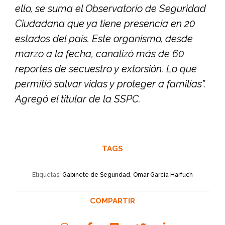
ello, se suma el Observatorio de Seguridad
Ciudadana que ya tiene presencia en 20
estados del país. Este organismo, desde
marzo a la fecha, canalizó más de 60
reportes de secuestro y extorsión. Lo que
permitió salvar vidas y proteger a familias”.
Agregó el titular de la SSPC.
TAGS
Etiquetas:
Gabinete de Seguridad
,
Omar García Harfuch
COMPARTIR