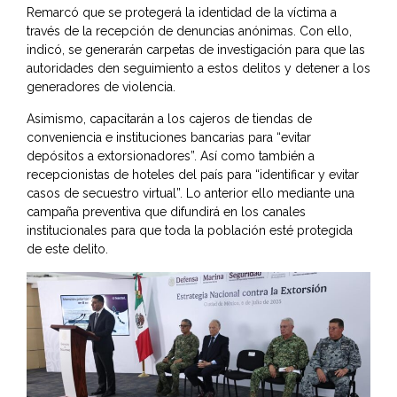
Remarcó que se protegerá la identidad de la víctima a
través de la recepción de denuncias anónimas. Con ello,
indicó, se generarán carpetas de investigación para que las
autoridades den seguimiento a estos delitos y detener a los
generadores de violencia.
Asimismo, capacitarán a los cajeros de tiendas de
conveniencia e instituciones bancarias para “evitar
depósitos a extorsionadores”. Así como también a
recepcionistas de hoteles del país para “identificar y evitar
casos de secuestro virtual”. Lo anterior ello mediante una
campaña preventiva que difundirá en los canales
institucionales para que toda la población esté protegida
de este delito.