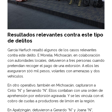
Resultados relevantes contra este tipo
de delitos
García Harfuch resaltó algunos de los casos relevantes
contra este delito. E Morelia, Michoacán, en colaboración
con autoridades locales, detuvieron a tres personas cuando
pretendían recoger el pago de una extorsión. A ellos les
aseguraron 100 mil pesos, volantes con amenazas y dos
vehículos.
En otro operativo, también en Michoacán, capturaron a
Cirilo “N” y Servando “N”. Ellos contaban con una orden de
aprehensión por extorsión agravada. Y se les vincula con el
cobro de cuotas a productores de limón en la región.
En Apatzingán, detuvieron a Gerardo “N” y Joana “N”,