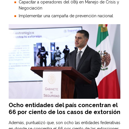
Capacitar a operadores del 089 en Manejo de Crisis y
Negociación
Implementar una campaña de prevención nacional
Ocho entidades del país concentran el
66 por ciento de los casos de extorsión
Además, puntualizó que, son ocho las entidades federativas
en donde se concentra el 66 por ciento de las extorciones