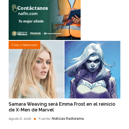
Cine y televisión
Samara Weaving será Emma Frost en el reinicio
de X-Men de Marvel
Agosto 6, 2026
Fuente:
Noticias Radiorama