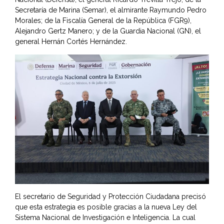
Secretaría de Marina (Semar), el almirante Raymundo Pedro
Morales; de la Fiscalía General de la República (FGR9),
Alejandro Gertz Manero; y de la Guardia Nacional (GN), el
general Hernán Cortés Hernández.
El secretario de Seguridad y Protección Ciudadana precisó
que esta estrategia es posible gracias a la nueva Ley del
Sistema Nacional de Investigación e Inteligencia. La cual