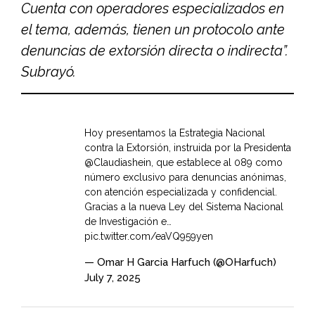
Cuenta con operadores especializados en
el tema, además, tienen un protocolo ante
denuncias de extorsión directa o indirecta”.
Subrayó.
Hoy presentamos la Estrategia Nacional
contra la Extorsión, instruida por la Presidenta
@Claudiashein
, que establece al 089 como
número exclusivo para denuncias anónimas,
con atención especializada y confidencial.
Gracias a la nueva Ley del Sistema Nacional
de Investigación e…
pic.twitter.com/eaVQ959yen
— Omar H Garcia Harfuch (@OHarfuch)
July 7, 2025