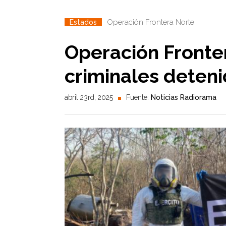
Operación Frontera Norte
Estados
Operación Fronte
criminales deten
abril 23rd, 2025
Fuente:
Noticias Radiorama