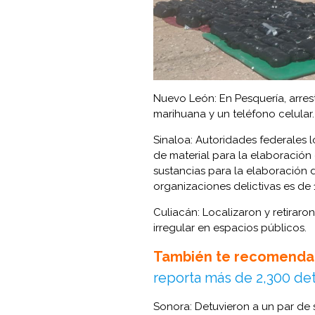
Nuevo León: En Pesquería, arres
marihuana y un teléfono celular.
Sinaloa: Autoridades federales 
de material para la elaboración
sustancias para la elaboración 
organizaciones delictivas es de 
Culiacán: Localizaron y retiraro
irregular en espacios públicos.
También te recomenda
reporta más de 2,300 de
Sonora: Detuvieron a un par de s