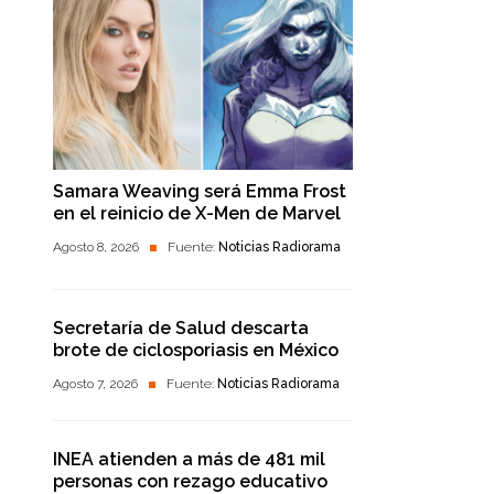
Samara Weaving será Emma Frost
en el reinicio de X-Men de Marvel
Agosto 8, 2026
Fuente:
Noticias Radiorama
Secretaría de Salud descarta
brote de ciclosporiasis en México
Agosto 7, 2026
Fuente:
Noticias Radiorama
INEA atienden a más de 481 mil
personas con rezago educativo