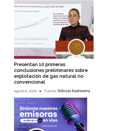
Presentan 10 primeras
conclusiones preliminares sobre
explotación de gas natural no
convencional
agosto 6, 2026
Fuente:
Noticias Radiorama