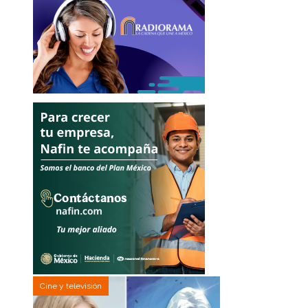
Cine y televisión