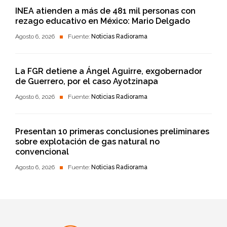
INEA atienden a más de 481 mil personas con
rezago educativo en México: Mario Delgado
Agosto 6, 2026
Fuente:
Noticias Radiorama
La FGR detiene a Ángel Aguirre, exgobernador
de Guerrero, por el caso Ayotzinapa
Agosto 6, 2026
Fuente:
Noticias Radiorama
Presentan 10 primeras conclusiones preliminares
sobre explotación de gas natural no
convencional
Agosto 6, 2026
Fuente:
Noticias Radiorama