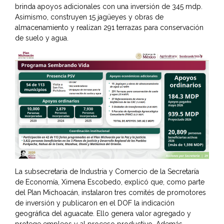
brinda apoyos adicionales con una inversión de 345 mdp.
Asimismo, construyen 15 jagüeyes y obras de
almacenamiento y realizan 291 terrazas para conservación
de suelo y agua.
La subsecretaria de Industria y Comercio de la Secretaría
de Economía, Ximena Escobedo, explicó que, como parte
del Plan Michoacán, instalaron tres comités de promotores
de inversión y publicaron en el DOF la indicación
geográfica del aguacate. Ello genera valor agregado y