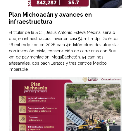
Plan Michoacán y avances en
infraestructura
El titular de la SICT, Jesús Antonio Esteva Medina, señaló
que, en infraestructura, invierten casi 54 mil mdp. De éstos,
16 mil mdp son en 2026 para 411 kilómetros de autopistas
con inversión mixta, conservación de carreteras con 600
km de pavimentación, MegaBachetón, 54 caminos
artesanales, dos bachilleratos y tres centros México
Imparable.