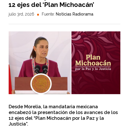
12 ejes del ‘Plan Michoacán’
julio 3rd, 2026
Fuente:
Noticias Radiorama
Desde Morelia, la mandataria mexicana
encabezó la presentación de los avances de los
12 ejes del “Plan Michoacán por la Paz y la
Justicia”.