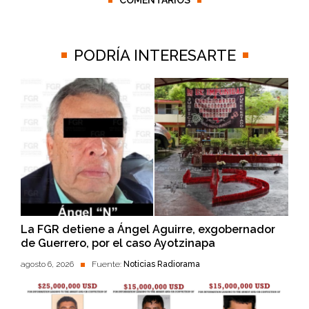
COMENTARIOS
PODRÍA INTERESARTE
La FGR detiene a Ángel Aguirre, exgobernador
de Guerrero, por el caso Ayotzinapa
agosto 6, 2026
Fuente:
Noticias Radiorama