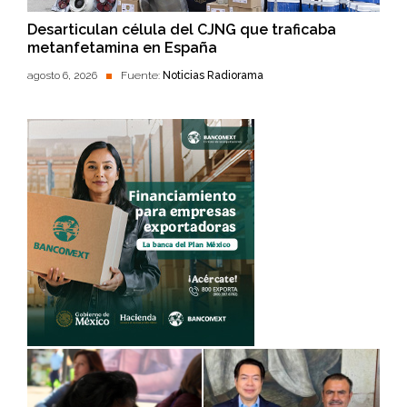
Desarticulan célula del CJNG que traficaba
metanfetamina en España
agosto 6, 2026
Fuente:
Noticias Radiorama