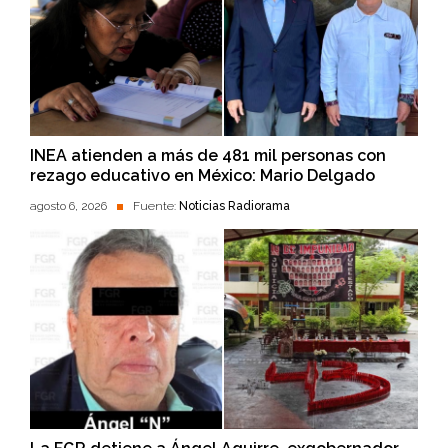
INEA atienden a más de 481 mil personas con
rezago educativo en México: Mario Delgado
agosto 6, 2026
Fuente:
Noticias Radiorama