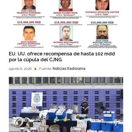
EU. UU. ofrece recompensa de hasta 102 mdd
por la cúpula del CJNG
agosto 6, 2026
Fuente:
Noticias Radiorama