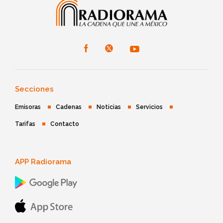
Secciones
Emisoras
Cadenas
Noticias
Servicios
Tarifas
Contacto
APP Radiorama