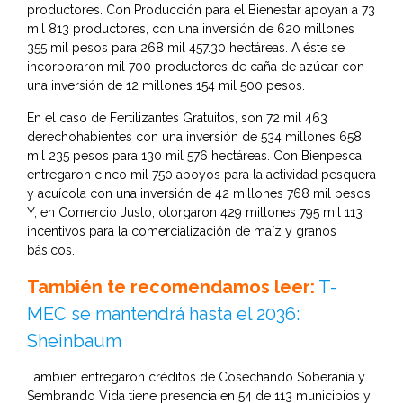
productores. Con Producción para el Bienestar apoyan a 73
mil 813 productores, con una inversión de 620 millones
355 mil pesos para 268 mil 457.30 hectáreas. A éste se
incorporaron mil 700 productores de caña de azúcar con
una inversión de 12 millones 154 mil 500 pesos.
En el caso de Fertilizantes Gratuitos, son 72 mil 463
derechohabientes con una inversión de 534 millones 658
mil 235 pesos para 130 mil 576 hectáreas. Con Bienpesca
entregaron cinco mil 750 apoyos para la actividad pesquera
y acuícola con una inversión de 42 millones 768 mil pesos.
Y, en Comercio Justo, otorgaron 429 millones 795 mil 113
incentivos para la comercialización de maíz y granos
básicos.
También te recomendamos leer:
T-
MEC se mantendrá hasta el 2036:
Sheinbaum
También entregaron créditos de Cosechando Soberanía y
Sembrando Vida tiene presencia en 54 de 113 municipios y