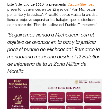
Este 3 de julio de 2026, la presidenta,
Claudia Sheinbaum
,
presentó los avances en los 12 ejes del “Plan Michoacán
por la Paz y la Justicia”. Y resaltó que su visita a la entidad
tiene el objetivo supervisar los trabajos que se efectúan
como parte del “Plan de Justicia del Pueblo P’urhépecha”.
“Seguiremos viendo a Michoacán con el
objetivo de avanzar en la paz y la justicia
para el pueblo de Michoacán”. Remarcó la
mandataria mexicana desde el 12 Batallón
de Infantería de la 21 Zona Militar de
Morelia.