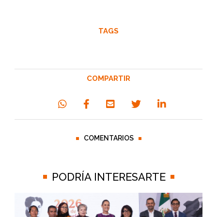
TAGS
COMPARTIR
COMENTARIOS
PODRÍA INTERESARTE