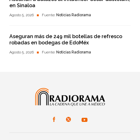
en Sinaloa
Agosto 5, 2026
Fuente:
Noticias Radiorama
Aseguran más de 249 mil botellas de refresco
robadas en bodegas de EdoMéx
Agosto 5, 2026
Fuente:
Noticias Radiorama