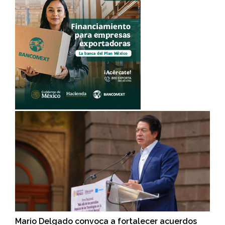
Mario Delgado convoca a fortalecer acuerdos