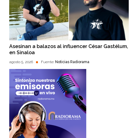
Asesinan a balazos al influencer César Gastélum,
en Sinaloa
agosto 5, 2026
Fuente:
Noticias Radiorama