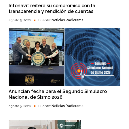
Infonavit reitera su compromiso con la
transparencia y rendición de cuentas
agosto 5, 2026
Fuente:
Noticias Radiorama
Anuncian fecha para el Segundo Simulacro
Nacional de Sismo 2026
agosto 5, 2026
Fuente:
Noticias Radiorama