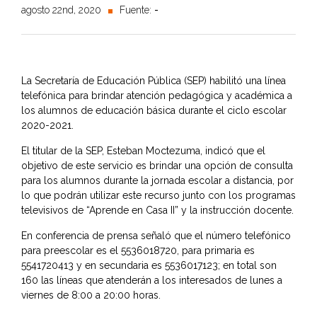
agosto 22nd, 2020
Fuente:
-
La Secretaría de Educación Pública (SEP) habilitó una línea
telefónica para brindar atención pedagógica y académica a
los alumnos de educación básica durante el ciclo escolar
2020-2021.
El titular de la SEP, Esteban Moctezuma, indicó que el
objetivo de este servicio es brindar una opción de consulta
para los alumnos durante la jornada escolar a distancia, por
lo que podrán utilizar este recurso junto con los programas
televisivos de “Aprende en Casa II” y la instrucción docente.
En conferencia de prensa señaló que el número telefónico
para preescolar es el 5536018720, para primaria es
5541720413 y en secundaria es 5536017123; en total son
160 las líneas que atenderán a los interesados de lunes a
viernes de 8:00 a 20:00 horas.