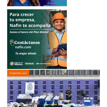
Espectáculos