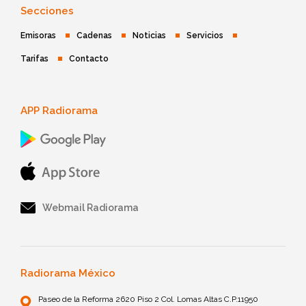
Secciones
Emisoras
Cadenas
Noticias
Servicios
Tarifas
Contacto
APP Radiorama
Webmail Radiorama
Radiorama México
Paseo de la Reforma 2620 Piso 2 Col. Lomas Altas C.P.11950