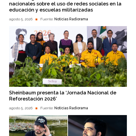
nacionales sobre el uso de redes sociales en la
educación y escuelas militarizadas
agosto 5, 2026
Fuente:
Noticias Radiorama
Sheinbaum presenta la ‘Jornada Nacional de
Reforestación 2026’
agosto 5, 2026
Fuente:
Noticias Radiorama