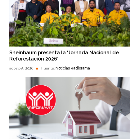
Sheinbaum presenta la ‘Jornada Nacional de
Reforestación 2026’
agosto 5, 2026
Fuente:
Noticias Radiorama