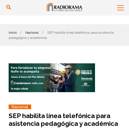
Inicio
/
Nacional
/
SEP habilita línea telefónica para asistencia
pedagógica y académica
Nacional
SEP habilita línea telefónica para
asistencia pedagógica y académica