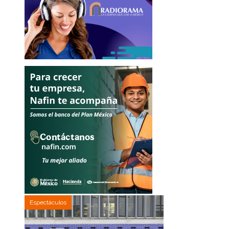
Espectáculos