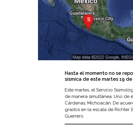
Hasta el momento no se repo
sísmica de este martes 19 de 
Este martes, el Servicio Sismol
de manera simultánea. Uno de és
Cárdenas, Michoacán. De acuerd
grados en la escala de Richter.
Guerrero.