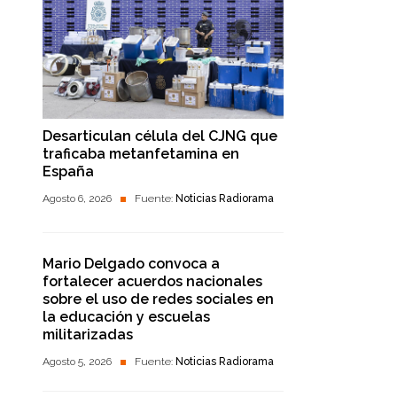
Desarticulan célula del CJNG que
traficaba metanfetamina en
España
Agosto 6, 2026
Fuente:
Noticias Radiorama
Mario Delgado convoca a
fortalecer acuerdos nacionales
sobre el uso de redes sociales en
la educación y escuelas
militarizadas
Agosto 5, 2026
Fuente:
Noticias Radiorama