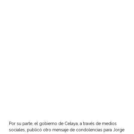
Por su parte, el gobierno de Celaya, a través de medios
sociales, publicó otro mensaje de condolencias para Jorge