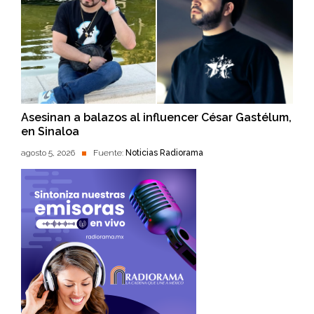
Asesinan a balazos al influencer César Gastélum,
en Sinaloa
agosto 5, 2026
Fuente:
Noticias Radiorama