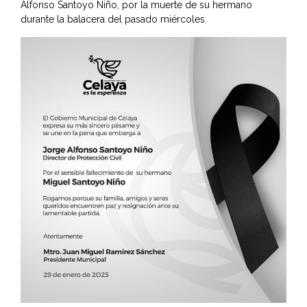
Alfonso Santoyo Niño, por la muerte de su hermano
durante la balacera del pasado miércoles.