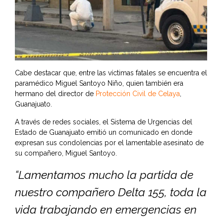
Cabe destacar que, entre las víctimas fatales se encuentra el
paramédico Miguel Santoyo Niño, quien también era
hermano del director de
Protección Civil de Celaya
,
Guanajuato.
A través de redes sociales, el Sistema de Urgencias del
Estado de Guanajuato emitió un comunicado en donde
expresan sus condolencias por el lamentable asesinato de
su compañero, Miguel Santoyo.
“Lamentamos mucho la partida de
nuestro compañero Delta 155, toda la
vida trabajando en emergencias en