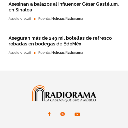
Asesinan a balazos al influencer César Gastélum,
en Sinaloa
Agosto 5, 2026
Fuente:
Noticias Radiorama
Aseguran más de 249 mil botellas de refresco
robadas en bodegas de EdoMéx
Agosto 5, 2026
Fuente:
Noticias Radiorama