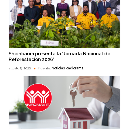
Sheinbaum presenta la ‘Jornada Nacional de
Reforestación 2026’
agosto 5, 2026
Fuente:
Noticias Radiorama