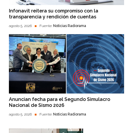
Infonavit reitera su compromiso con la
transparencia y rendición de cuentas
agosto 5, 2026
Fuente:
Noticias Radiorama
Anuncian fecha para el Segundo Simulacro
Nacional de Sismo 2026
agosto 5, 2026
Fuente:
Noticias Radiorama