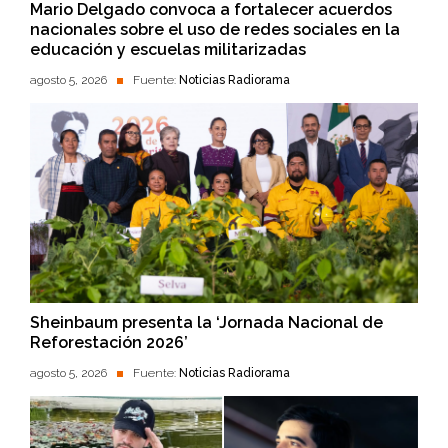
Mario Delgado convoca a fortalecer acuerdos
nacionales sobre el uso de redes sociales en la
educación y escuelas militarizadas
agosto 5, 2026
Fuente:
Noticias Radiorama
Sheinbaum presenta la ‘Jornada Nacional de
Reforestación 2026’
agosto 5, 2026
Fuente:
Noticias Radiorama