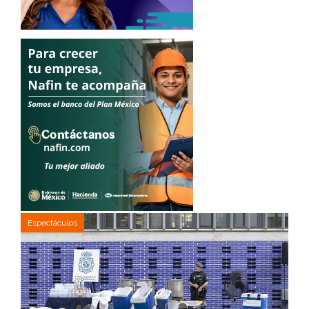
Espectáculos