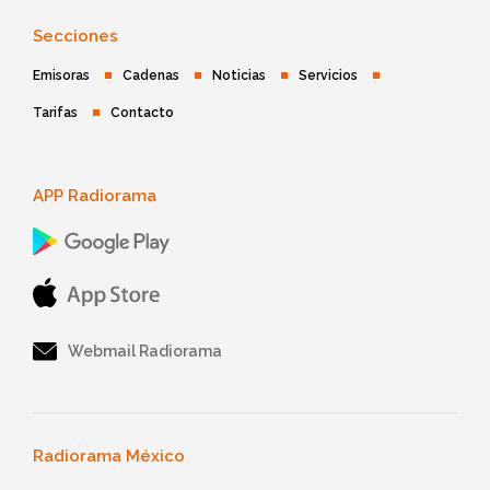
Secciones
Emisoras
Cadenas
Noticias
Servicios
Tarifas
Contacto
APP Radiorama
Webmail Radiorama
Radiorama México