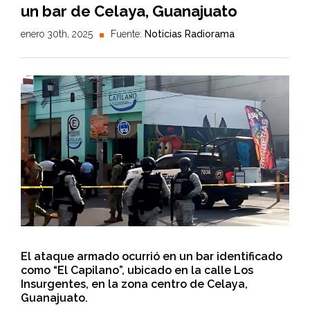
un bar de Celaya, Guanajuato
enero 30th, 2025
Fuente:
Noticias Radiorama
El ataque armado ocurrió en un bar identificado
como “El Capilano”, ubicado en la calle Los
Insurgentes, en la zona centro de Celaya,
Guanajuato.