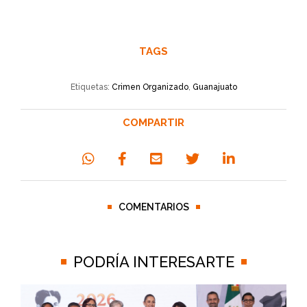
TAGS
Etiquetas:
Crimen Organizado
,
Guanajuato
COMPARTIR
COMENTARIOS
PODRÍA INTERESARTE