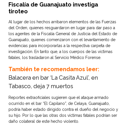
Fiscalía de Guanajuato investiga
tiroteo
Al lugar de los hechos arribaron elementos de las Fuerzas
del Orden, quienes resguardaron en lugar para dar paso a
los agentes de la Fiscalía General de Justicia del Estado de
Guanajuato, quienes comenzaron con el levantamiento de
evidencias para incorporarlas a la respectiva carpeta de
investigación. En tanto que, a los cuerpos de las víctimas
fatales, los trasladaron al Servicio Médico Forense.
También te recomendamos leer:
Balacera en bar ‘La Casita Azul’, en
Tabasco, deja 7 muertos
Reportes extraoficiales sugieren que el ataque armado
ocurrido en el bar “El Capilano”, de Celaya, Guanajuato,
podría haber estado dirigido contra el dueño del negocio y
su hijo. Por lo que las otras dos víctimas fatales podrían ser
daño colateral de este hecho violento.