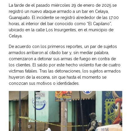
La tarde de el pasado miércoles 29 de enero de 2025 se
registró un nuevo ataque armado a un bar en Celaya,
Guanajuato. El incidente se registró alrededor de las 17:00
horas, al interior del bar conocido como “El Capilano”,
ubicado en la calle Los Insurgentes, en el municipio de
Celaya.
De acuerdo con los primeros reportes, un par de sujetos
armados arribaron al citado bar y, sin mediar palabra,
comenzaron a detonar sus armas de fuego en contra de
los clientes. El saldo por este hecho violento fue de cuatro
víctimas fatales. Tras las detonaciones, los sujetos armados
huyeron de la escena, sin que hasta el momento se
conozcan sus motivos o identidades.