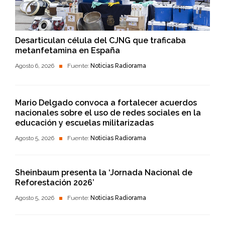
Desarticulan célula del CJNG que traficaba
metanfetamina en España
Agosto 6, 2026
Fuente:
Noticias Radiorama
Mario Delgado convoca a fortalecer acuerdos
nacionales sobre el uso de redes sociales en la
educación y escuelas militarizadas
Agosto 5, 2026
Fuente:
Noticias Radiorama
Sheinbaum presenta la ‘Jornada Nacional de
Reforestación 2026’
Agosto 5, 2026
Fuente:
Noticias Radiorama