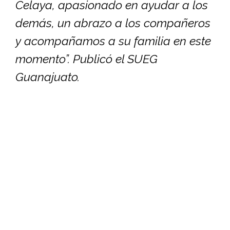
Celaya, apasionado en ayudar a los
demás, un abrazo a los compañeros
y acompañamos a su familia en este
momento”. Publicó el SUEG
Guanajuato.