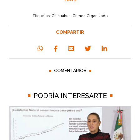
Etiquetas:
Chihuahua
,
Crimen Organizado
COMPARTIR
COMENTARIOS
PODRÍA INTERESARTE