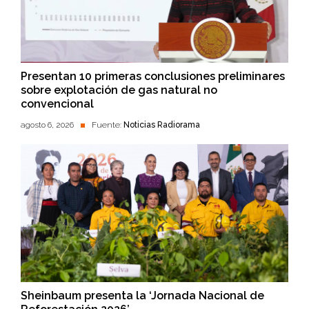
Presentan 10 primeras conclusiones preliminares
sobre explotación de gas natural no
convencional
agosto 6, 2026
Fuente:
Noticias Radiorama
Sheinbaum presenta la ‘Jornada Nacional de