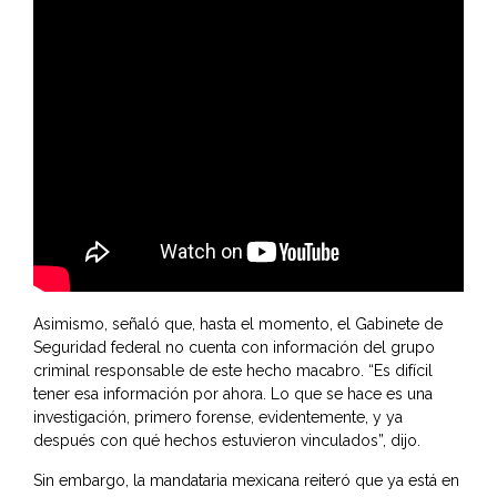
Asimismo, señaló que, hasta el momento, el Gabinete de
Seguridad federal no cuenta con información del grupo
criminal responsable de este hecho macabro. “Es difícil
tener esa información por ahora. Lo que se hace es una
investigación, primero forense, evidentemente, y ya
después con qué hechos estuvieron vinculados”, dijo.
Sin embargo, la mandataria mexicana reiteró que ya está en