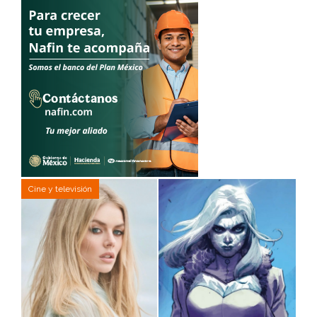
Cine y televisión