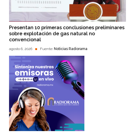
Presentan 10 primeras conclusiones preliminares
sobre explotación de gas natural no
convencional
agosto 6, 2026
Fuente:
Noticias Radiorama