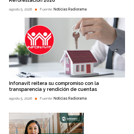
Reforestación 2026’
agosto 5, 2026
Fuente:
Noticias Radiorama
Infonavit reitera su compromiso con la
transparencia y rendición de cuentas
agosto 5, 2026
Fuente:
Noticias Radiorama