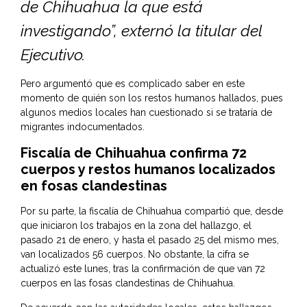
de Chihuahua la que está
investigando”, externó la titular del
Ejecutivo.
Pero argumentó que es complicado saber en este
momento de quién son los restos humanos hallados, pues
algunos medios locales han cuestionado si se trataría de
migrantes indocumentados.
Fiscalía de Chihuahua confirma 72
cuerpos y restos humanos localizados
en fosas clandestinas
Por su parte, la fiscalía de Chihuahua compartió que, desde
que iniciaron los trabajos en la zona del hallazgo, el
pasado 21 de enero, y hasta el pasado 25 del mismo mes,
van localizados 56 cuerpos. No obstante, la cifra se
actualizó este lunes, tras la confirmación de que van 72
cuerpos en las fosas clandestinas de Chihuahua.