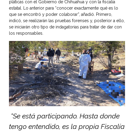
pláticas con el Gobierno de Chihuahua y con la fiscalía
estatal. Lo anterior para “conocer exactamente qué es lo
que se encontró y poder colaborar”, añadió. Primero,
indicó, se realizarán las pruebas forenses y, posterior a ello,
se iniciarán otro tipo de indagatorias para tratar de dar con
los responsables.
“Se está participando. Hasta donde
tengo entendido, es la propia Fiscalía