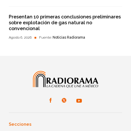
Presentan 10 primeras conclusiones preliminares
sobre explotación de gas natural no
convencional
Agosto 6, 2026
Fuente:
Noticias Radiorama
Secciones