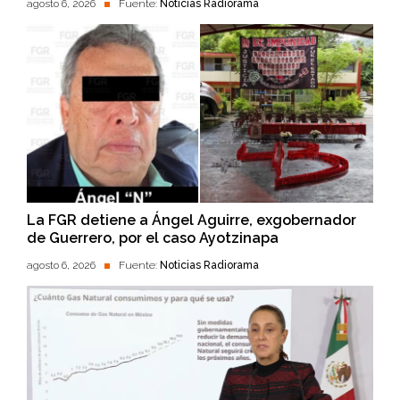
agosto 6, 2026
Fuente:
Noticias Radiorama
La FGR detiene a Ángel Aguirre, exgobernador
de Guerrero, por el caso Ayotzinapa
agosto 6, 2026
Fuente:
Noticias Radiorama