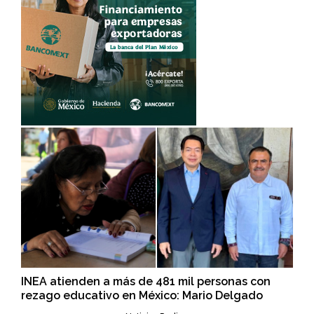
INEA atienden a más de 481 mil personas con
rezago educativo en México: Mario Delgado