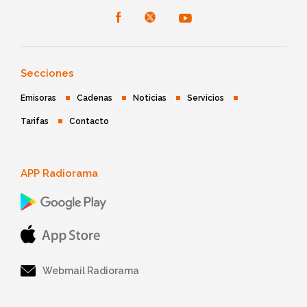
Secciones
Emisoras
Cadenas
Noticias
Servicios
Tarifas
Contacto
APP Radiorama
Webmail Radiorama