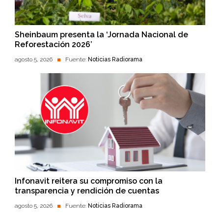
Sheinbaum presenta la ‘Jornada Nacional de
Reforestación 2026’
agosto 5, 2026
Fuente:
Noticias Radiorama
Infonavit reitera su compromiso con la
transparencia y rendición de cuentas
agosto 5, 2026
Fuente:
Noticias Radiorama