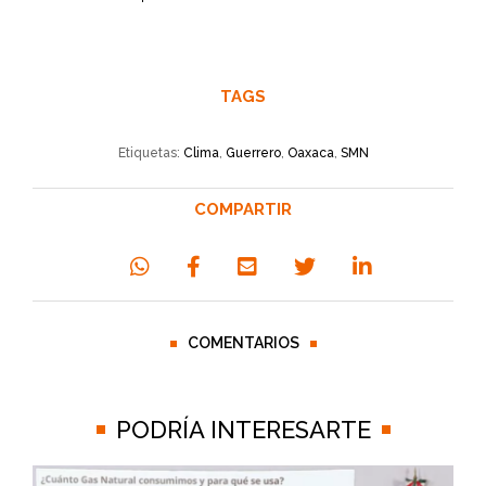
TAGS
Etiquetas:
Clima
,
Guerrero
,
Oaxaca
,
SMN
COMPARTIR
COMENTARIOS
PODRÍA INTERESARTE