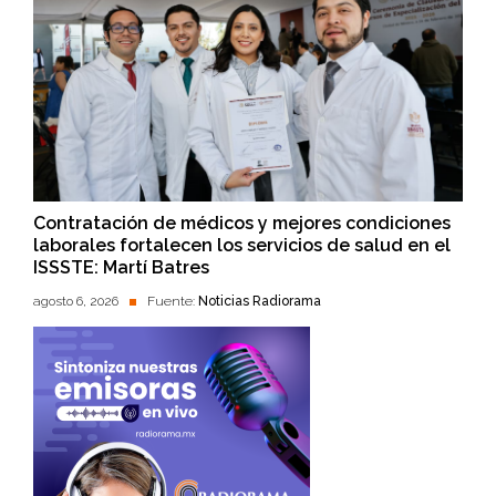
Contratación de médicos y mejores condiciones
laborales fortalecen los servicios de salud en el
ISSSTE: Martí Batres
agosto 6, 2026
Fuente:
Noticias Radiorama