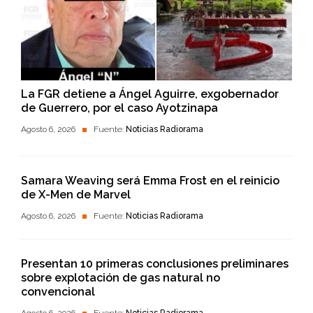
La FGR detiene a Ángel Aguirre, exgobernador
de Guerrero, por el caso Ayotzinapa
Agosto 6, 2026
Fuente:
Noticias Radiorama
Samara Weaving será Emma Frost en el reinicio
de X-Men de Marvel
Agosto 6, 2026
Fuente:
Noticias Radiorama
Presentan 10 primeras conclusiones preliminares
sobre explotación de gas natural no
convencional