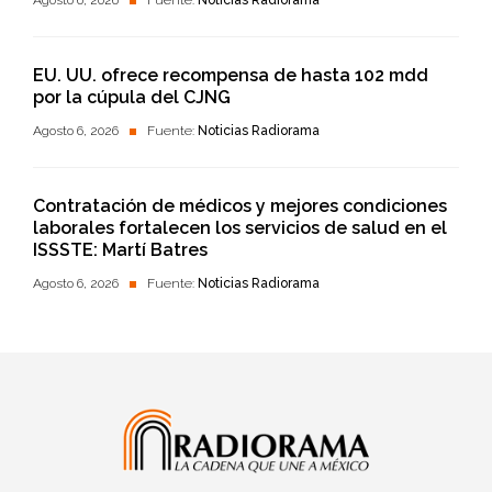
Agosto 6, 2026
Fuente:
Noticias Radiorama
EU. UU. ofrece recompensa de hasta 102 mdd
por la cúpula del CJNG
Agosto 6, 2026
Fuente:
Noticias Radiorama
Contratación de médicos y mejores condiciones
laborales fortalecen los servicios de salud en el
ISSSTE: Martí Batres
Agosto 6, 2026
Fuente:
Noticias Radiorama