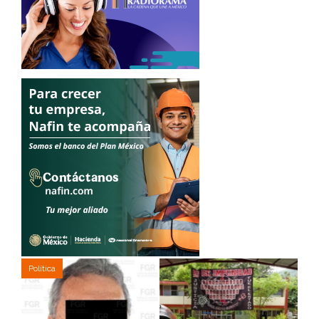
Política