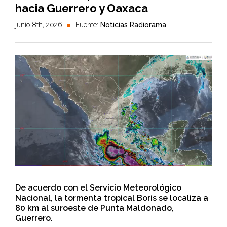
hacia Guerrero y Oaxaca
junio 8th, 2026
Fuente:
Noticias Radiorama
De acuerdo con el Servicio Meteorológico
Nacional, la tormenta tropical Boris se localiza a
80 km al suroeste de Punta Maldonado,
Guerrero.