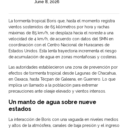
June 8, 2026
La tormenta tropical Boris que, hasta el momento registra
vientos sostenidos de 65 kilómetros por hora y rachas
máximas de 85 km/h, se desplaza hacia el noreste a una
velocidad de 4 km/h, de acuerdo con datos del SMN en
coordinación con el Centro Nacional de Huracanes de
Estados Unidos. Esta lenta trayectoria incrementa el riesgo
de acumulación de agua en zonas montañosas y costeras.
Las autoridades establecieron una zona de prevención por
efectos de tormenta tropical desde Lagunas de Chacahua,
en Oaxaca, hasta Técpan de Galeana, en Guerrero. Lo que
implica un llamado a la población para extremar
precauciones ante oleaje elevado y vientos intensos.
Un manto de agua sobre nueve
estados
La interacción de Boris con una vaguada en niveles medios
y altos de la atmósfera, canales de baja presión y el ingreso