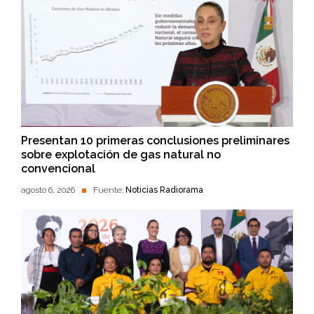
Presentan 10 primeras conclusiones preliminares
sobre explotación de gas natural no
convencional
agosto 6, 2026
Fuente:
Noticias Radiorama