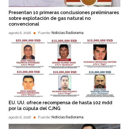
Presentan 10 primeras conclusiones preliminares
sobre explotación de gas natural no
convencional
agosto 6, 2026
Fuente:
Noticias Radiorama
EU. UU. ofrece recompensa de hasta 102 mdd
por la cúpula del CJNG
agosto 6, 2026
Fuente:
Noticias Radiorama