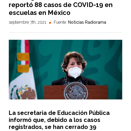
reportó 88 casos de COVID-19 en
escuelas en México
septiembre 7th, 2021
Fuente:
Noticias Radiorama
La secretaria de Educación Pública
informó que, debido a los casos
registrados, se han cerrado 39