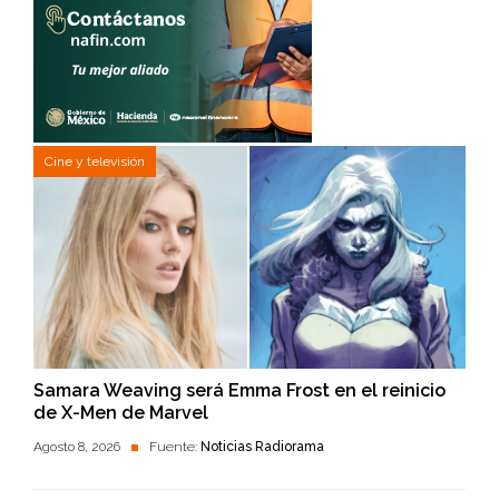
Cine y televisión
Samara Weaving será Emma Frost en el reinicio
de X-Men de Marvel
Agosto 8, 2026
Fuente:
Noticias Radiorama