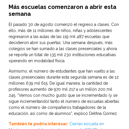
Más escuelas comenzaron a abrir esta
semana
El pasado 30 de agosto comenzó el regreso a clases. Con
ello, más de 11 millones de niños, niñas y adolescentes
regresaron a las aulas de las 119 mil 487 escuelas que
decidieron abrir sus puertas. Una semana después, más
colegios se han sumado a las clases presenciales y ahora
se reporta un total de 135 mil 230 instituciones educativas
operando en modalidad física.
Asimismo, el número de estudiantes que han vuelto a las
clases presenciales durante esta segunda semana es de 12
millones 639 mil 615. De igual manera, la cantidad de
profesores aumentó de 970 mil 217 a un millón 200 mil
245. “Vemos con mucho gusto que se incrementado (y se
sigue incrementando) tanto el número de escuelas abiertas
como el número de compañeros trabajadores de la
educación, así como de alumnos”, explicó Delfina Gómez.
También te podría interesar:
Cierran escuela en