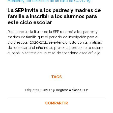
Monterrey por detección de un caso de COVID-19
La SEP invita a los padres y madres de
familia a inscribir a los alumnos para
este ciclo escolar
Para concluir, la titular de la SEP recordó a los padres y
madres de familia que el periodo de inscripción para el
ciclo escolar 2020-2021 se extendió. Esto con la finalidad
de “detectar si el niño no se presenta porque no lo quiere
el papá, o se trata de un caso de abandono escolar”, dijo.
TAGS
Etiquetas:
COVID-19
,
Regreso a clases
,
SEP
COMPARTIR