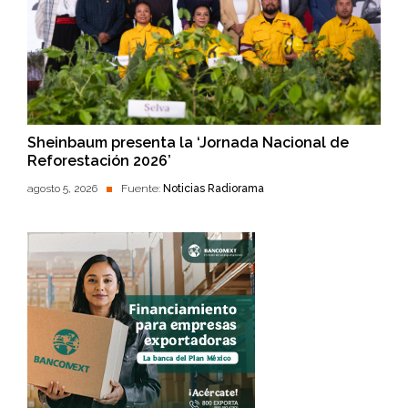
Sheinbaum presenta la ‘Jornada Nacional de
Reforestación 2026’
agosto 5, 2026
Fuente:
Noticias Radiorama