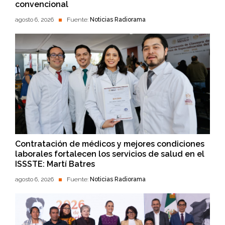
convencional
agosto 6, 2026
Fuente:
Noticias Radiorama
Contratación de médicos y mejores condiciones
laborales fortalecen los servicios de salud en el
ISSSTE: Martí Batres
agosto 6, 2026
Fuente:
Noticias Radiorama