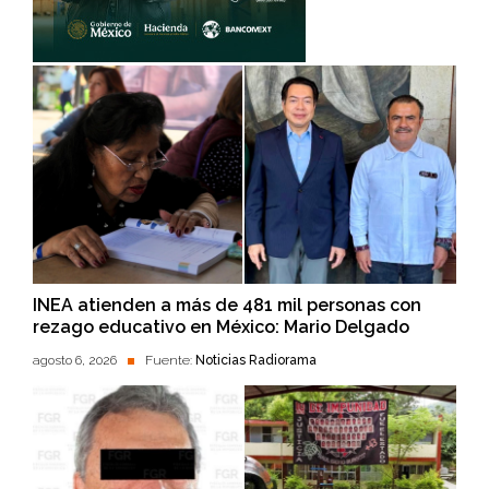
INEA atienden a más de 481 mil personas con
rezago educativo en México: Mario Delgado
agosto 6, 2026
Fuente:
Noticias Radiorama