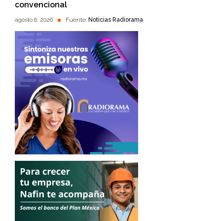
convencional
agosto 6, 2026
Fuente:
Noticias Radiorama