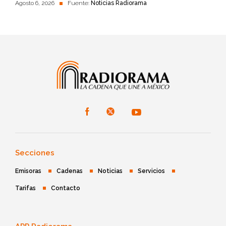
Agosto 6, 2026
Fuente:
Noticias Radiorama
Secciones
Emisoras
Cadenas
Noticias
Servicios
Tarifas
Contacto