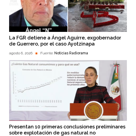
La FGR detiene a Ángel Aguirre, exgobernador
de Guerrero, por el caso Ayotzinapa
agosto 6, 2026
Fuente:
Noticias Radiorama
Presentan 10 primeras conclusiones preliminares
sobre explotación de gas natural no