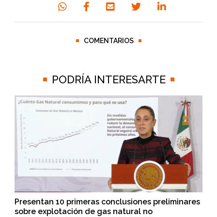
COMENTARIOS
PODRÍA INTERESARTE
Presentan 10 primeras conclusiones preliminares
sobre explotación de gas natural no