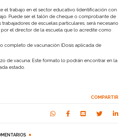
el trabajo en el sector educativo (identificación con
bajo. Puede ser el talón de cheque o comprobante de
s trabajadores de escuelas particulares, será necesario
a por el director de la escuela que lo acredite como
 completo de vacunación (Dosis aplicada de
o de vacuna: Este formato lo podrán encontrar en la
ada estado.
COMPARTIR
OMENTARIOS