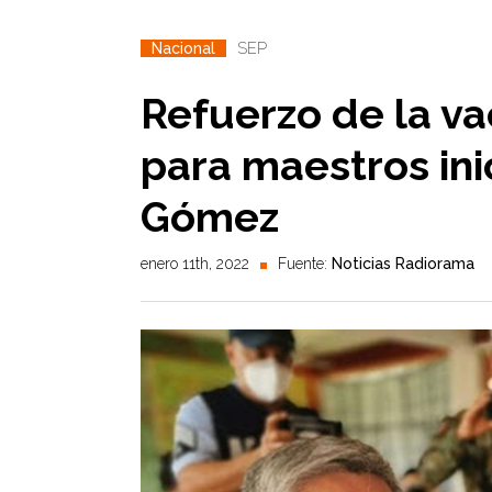
SEP
Nacional
Refuerzo de la v
para maestros ini
Gómez
enero 11th, 2022
Fuente:
Noticias Radiorama