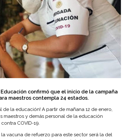
e Educación confirmó que el inicio de la campaña
ara maestros contempla 24 estados.
al de la educación! A partir de mañana 12 de enero,
s maestros y demás personal de la educación
 contra COVID-19.
la vacuna de refuerzo para este sector será la del