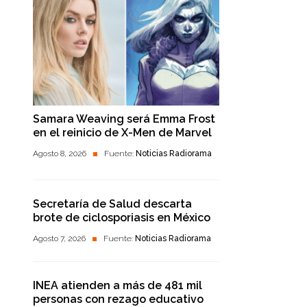
Samara Weaving será Emma Frost
en el reinicio de X-Men de Marvel
Agosto 8, 2026
Fuente:
Noticias Radiorama
Secretaría de Salud descarta
brote de ciclosporiasis en México
Agosto 7, 2026
Fuente:
Noticias Radiorama
INEA atienden a más de 481 mil
personas con rezago educativo