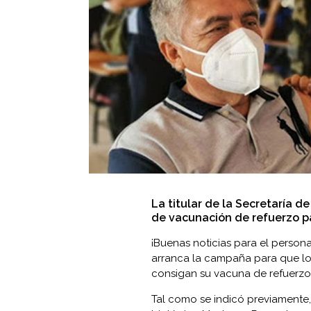
La titular de la Secretaría d
de vacunación de refuerzo p
¡Buenas noticias para el person
arranca la campaña para que lo
consigan su vacuna de refuerzo
Tal como se indicó previamente, 