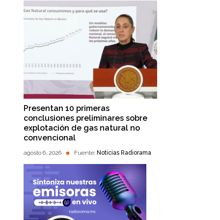
Presentan 10 primeras
conclusiones preliminares sobre
explotación de gas natural no
convencional
agosto 6, 2026
Fuente:
Noticias Radiorama