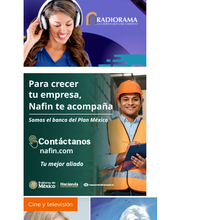
Cine y televisión