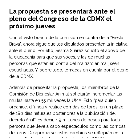
La propuesta se presentará ante el
pleno del Congreso de la CDMX el
próximo jueves
Con el visto bueno de la comisión en contra de la “Fiesta
Brava”, ahora sigue que los diputados presenten la iniciativa
ante el pleno. Por ello, Sesma Suárez solicitó el apoyo de
la ciudadanía para que sus voces, y las de muchas
personas que están en contra del maltrato animal, sean
escuchadas. Y, sobre todo, tomadas en cuenta por el pleno
de la CDMX.
Además de presentar la propuesta, los miembros de la
Comisión de Bienestar Animal solicitarán incrementar las
multas hasta en 55 mil veces la UMA. Esto “para quien
organice, difunda y realice corridas de toros, en un plazo
de 180 días naturales posteriores a la publicación del
decreto final”. Es decir, 4.9 millones de pesos para toda
persona que lleve a cabo espectáculos como las corridas
de toros. De aprobarse, estos cambios se reflejarán en la