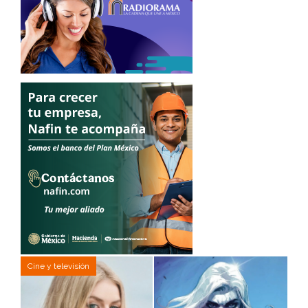
Cine y televisión