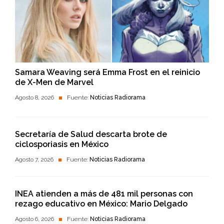
Samara Weaving será Emma Frost en el reinicio
de X-Men de Marvel
Agosto 8, 2026
Fuente:
Noticias Radiorama
Secretaría de Salud descarta brote de
ciclosporiasis en México
Agosto 7, 2026
Fuente:
Noticias Radiorama
INEA atienden a más de 481 mil personas con
rezago educativo en México: Mario Delgado
Agosto 6, 2026
Fuente:
Noticias Radiorama