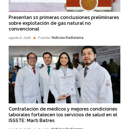
Presentan 10 primeras conclusiones preliminares
sobre explotación de gas natural no
convencional
agosto 6, 2026
Fuente:
Noticias Radiorama
Contratación de médicos y mejores condiciones
laborales fortalecen los servicios de salud en el
ISSSTE: Martí Batres