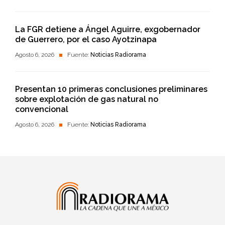
La FGR detiene a Ángel Aguirre, exgobernador
de Guerrero, por el caso Ayotzinapa
Agosto 6, 2026
Fuente:
Noticias Radiorama
Presentan 10 primeras conclusiones preliminares
sobre explotación de gas natural no
convencional
Agosto 6, 2026
Fuente:
Noticias Radiorama