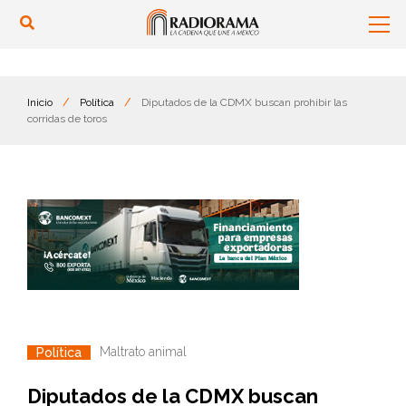
Inicio
/
Política
/
Diputados de la CDMX buscan prohibir las
corridas de toros
Maltrato animal
Política
Diputados de la CDMX buscan