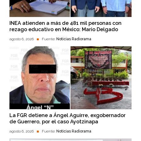
INEA atienden a más de 481 mil personas con
rezago educativo en México: Mario Delgado
agosto 6, 2026
Fuente:
Noticias Radiorama
La FGR detiene a Ángel Aguirre, exgobernador
de Guerrero, por el caso Ayotzinapa
agosto 6, 2026
Fuente:
Noticias Radiorama