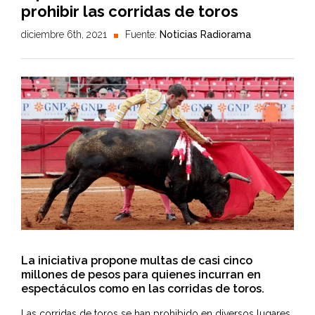
prohibir las corridas de toros
diciembre 6th, 2021
Fuente:
Noticias Radiorama
La iniciativa propone multas de casi cinco
millones de pesos para quienes incurran en
espectáculos como en las corridas de toros.
Las corridas de toros se han prohibido en diversos lugares.