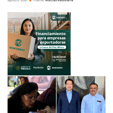
agosto 6, 2026
Fuente:
Noticias Radiorama