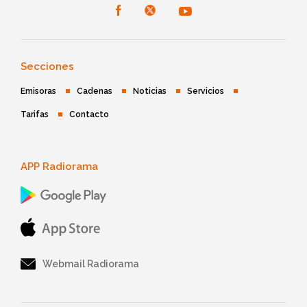
Secciones
Emisoras
Cadenas
Noticias
Servicios
Tarifas
Contacto
APP Radiorama
Webmail Radiorama