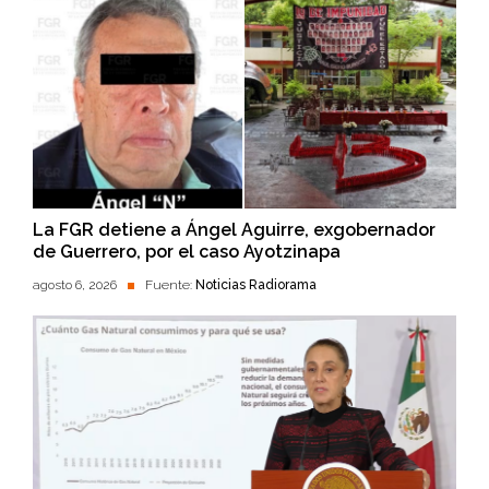
La FGR detiene a Ángel Aguirre, exgobernador
de Guerrero, por el caso Ayotzinapa
agosto 6, 2026
Fuente:
Noticias Radiorama