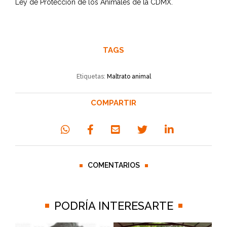
Ley de Protección de los Animales de la CDMX.
TAGS
Etiquetas:
Maltrato animal
COMPARTIR
COMENTARIOS
PODRÍA INTERESARTE