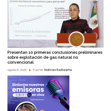
Presentan 10 primeras conclusiones preliminares
sobre explotación de gas natural no
convencional
agosto 6, 2026
Fuente:
Noticias Radiorama