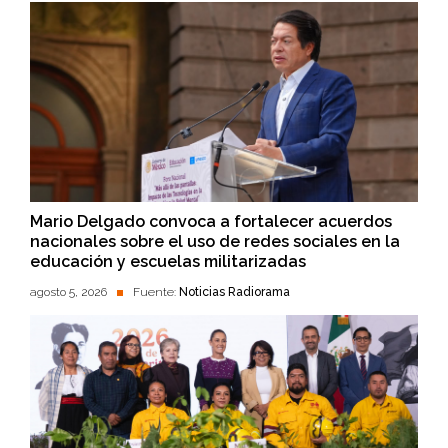
Mario Delgado convoca a fortalecer acuerdos
nacionales sobre el uso de redes sociales en la
educación y escuelas militarizadas
agosto 5, 2026
Fuente:
Noticias Radiorama