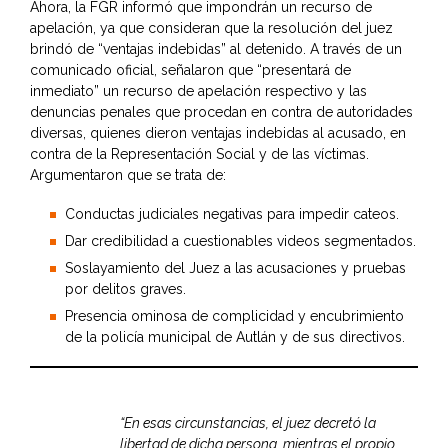
Ahora, la FGR informó que impondrán un recurso de
apelación, ya que consideran que la resolución del juez
brindó de “ventajas indebidas” al detenido. A través de un
comunicado oficial, señalaron que “presentará de
inmediato” un recurso de apelación respectivo y las
denuncias penales que procedan en contra de autoridades
diversas, quienes dieron ventajas indebidas al acusado, en
contra de la Representación Social y de las víctimas.
Argumentaron que se trata de:
Conductas judiciales negativas para impedir cateos.
Dar credibilidad a cuestionables videos segmentados.
Soslayamiento del Juez a las acusaciones y pruebas
por delitos graves.
Presencia ominosa de complicidad y encubrimiento
de la policía municipal de Autlán y de sus directivos.
“En esas circunstancias, el juez decretó la
libertad de dicha persona, mientras el propio