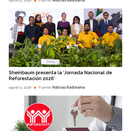
agosto 5, 2026
Fuente:
Noticias Radiorama
Sheinbaum presenta la ‘Jornada Nacional de
Reforestación 2026’
agosto 5, 2026
Fuente:
Noticias Radiorama