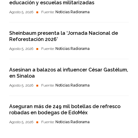
educación y escuelas militarizadas
Agosto 5, 2026
Fuente:
Noticias Radiorama
Sheinbaum presenta la ‘Jornada Nacional de
Reforestación 2026’
Agosto 5, 2026
Fuente:
Noticias Radiorama
Asesinan a balazos al influencer César Gastélum,
en Sinaloa
Agosto 5, 2026
Fuente:
Noticias Radiorama
Aseguran más de 249 mil botellas de refresco
robadas en bodegas de EdoMéx
Agosto 5, 2026
Fuente:
Noticias Radiorama