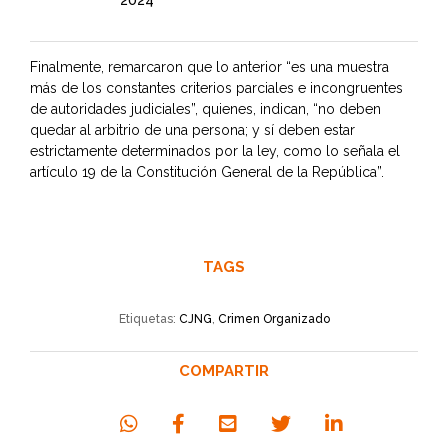
Finalmente, remarcaron que lo anterior “es una muestra
más de los constantes criterios parciales e incongruentes
de autoridades judiciales”, quienes, indican, “no deben
quedar al arbitrio de una persona; y sí deben estar
estrictamente determinados por la ley, como lo señala el
artículo 19 de la Constitución General de la República”.
TAGS
Etiquetas:
CJNG
,
Crimen Organizado
COMPARTIR