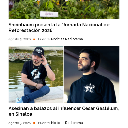
Sheinbaum presenta la ‘Jornada Nacional de
Reforestación 2026’
agosto 5, 2026
Fuente:
Noticias Radiorama
Asesinan a balazos al influencer César Gastélum,
en Sinaloa
agosto 5, 2026
Fuente:
Noticias Radiorama