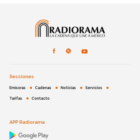
Secciones
Emisoras
Cadenas
Noticias
Servicios
Tarifas
Contacto
APP Radiorama