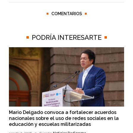
COMENTARIOS
PODRÍA INTERESARTE
Mario Delgado convoca a fortalecer acuerdos
nacionales sobre el uso de redes sociales en la
educación y escuelas militarizadas