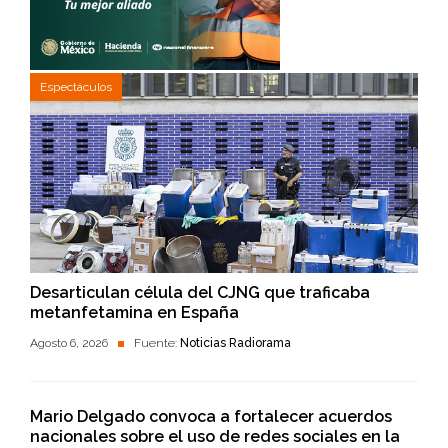
Espectáculos
Desarticulan célula del CJNG que traficaba
metanfetamina en España
Agosto 6, 2026
Fuente:
Noticias Radiorama
Mario Delgado convoca a fortalecer acuerdos
nacionales sobre el uso de redes sociales en la