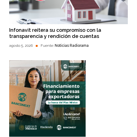
Infonavit reitera su compromiso con la
transparencia y rendición de cuentas
agosto 5, 2026
Fuente:
Noticias Radiorama