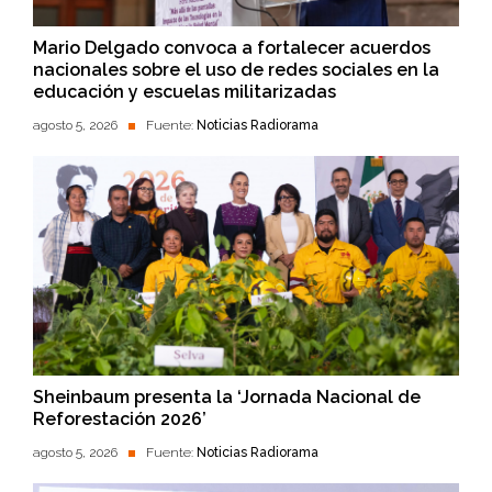
Mario Delgado convoca a fortalecer acuerdos
nacionales sobre el uso de redes sociales en la
educación y escuelas militarizadas
agosto 5, 2026
Fuente:
Noticias Radiorama
Sheinbaum presenta la ‘Jornada Nacional de
Reforestación 2026’
agosto 5, 2026
Fuente:
Noticias Radiorama