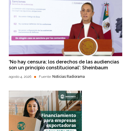
‘No hay censura; los derechos de las audiencias
son un principio constitucional’: Sheinbaum
agosto 4, 2026
Fuente:
Noticias Radiorama