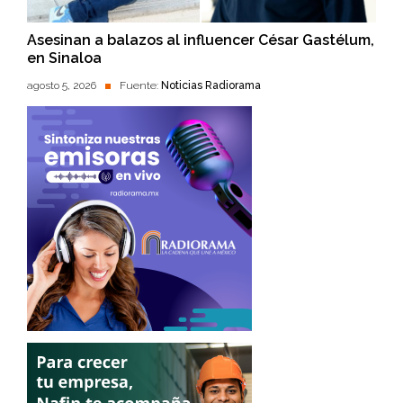
Asesinan a balazos al influencer César Gastélum,
en Sinaloa
agosto 5, 2026
Fuente:
Noticias Radiorama