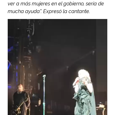
ver a más mujeres en el gobierno, sería de
mucha ayuda”. Expresó la cantante.