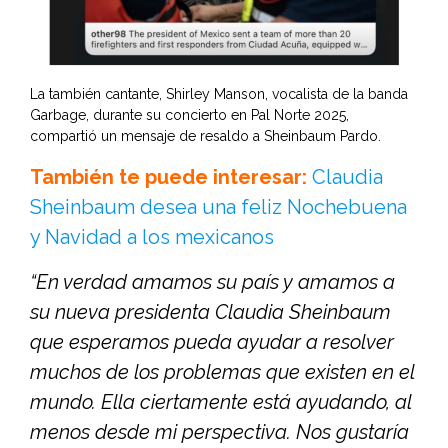
La también cantante, Shirley Manson, vocalista de la banda
Garbage, durante su concierto en Pal Norte 2025,
compartió un mensaje de resaldo a Sheinbaum Pardo.
También te puede interesar:
Claudia
Sheinbaum desea una feliz Nochebuena
y Navidad a los mexicanos
“En verdad amamos su país y amamos a
su nueva presidenta Claudia Sheinbaum
que esperamos pueda ayudar a resolver
muchos de los problemas que existen en el
mundo. Ella ciertamente está ayudando, al
menos desde mi perspectiva. Nos gustaría