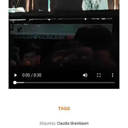
TAGS
Etiquetas:
Claudia Sheinbaum