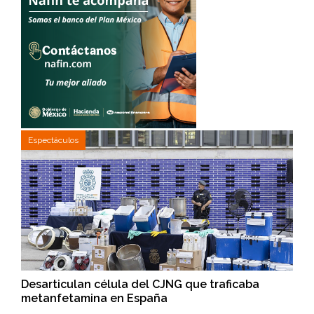
Espectáculos
Desarticulan célula del CJNG que traficaba
metanfetamina en España