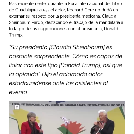
Más recientemente, durante la Feria Internacional del Libro
de Guadalajara 2025, el actor, Rechard Gere no dudó en
externar su respeto por la presidenta mexicana, Claudia
Sheinbaum Pardo, destacando el trabajo de la mandataria a
lo largo de las negociaciones con el presidente, Donald
Trump.
“Su presidenta [Claudia Sheinbaum] es
bastante sorprendente. Cómo es capaz de
lidiar con este tipo [Donald Trump], así que
la aplaudo”. Dijo el aclamado actor
estadounidense ante los asistentes al
evento.