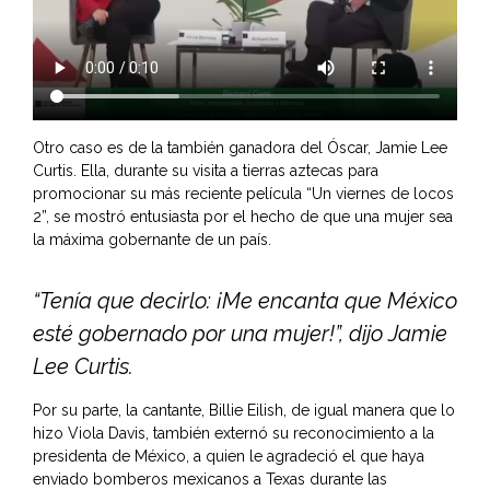
Otro caso es de la también ganadora del Óscar, Jamie Lee
Curtis. Ella, durante su visita a tierras aztecas para
promocionar su más reciente película “Un viernes de locos
2”, se mostró entusiasta por el hecho de que una mujer sea
la máxima gobernante de un país.
“Tenía que decirlo: ¡Me encanta que México
esté gobernado por una mujer!”, dijo Jamie
Lee Curtis.
Por su parte, la cantante, Billie Eilish, de igual manera que lo
hizo Viola Davis, también externó su reconocimiento a la
presidenta de México, a quien le agradeció el que haya
enviado bomberos mexicanos a Texas durante las