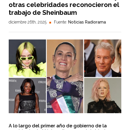
otras celebridades reconocieron el
trabajo de Sheinbaum
diciembre 26th, 2025
Fuente:
Noticias Radiorama
A lo largo del primer año de gobierno de la