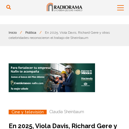
Inicio
/
Política
/
En 2025, Viola Davis, Richard Gere y otras
celebridades reconocieron el trabajo de Sheinbaum
Claudia Sheinbaum
Cine y televisión
En 2025, Viola Davis, Richard Gere y