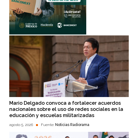
Mario Delgado convoca a fortalecer acuerdos
nacionales sobre el uso de redes sociales en la
educación y escuelas militarizadas
agosto 5, 2026
Fuente:
Noticias Radiorama