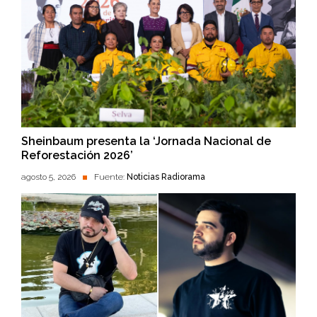
Sheinbaum presenta la ‘Jornada Nacional de
Reforestación 2026’
agosto 5, 2026
Fuente:
Noticias Radiorama