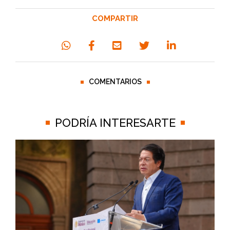
COMPARTIR
COMENTARIOS
PODRÍA INTERESARTE