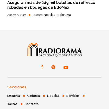
Aseguran más de 249 mil botellas de refresco
robadas en bodegas de EdoMéx
Agosto 5, 2026
Fuente:
Noticias Radiorama
Secciones
Emisoras
Cadenas
Noticias
Servicios
Tarifas
Contacto