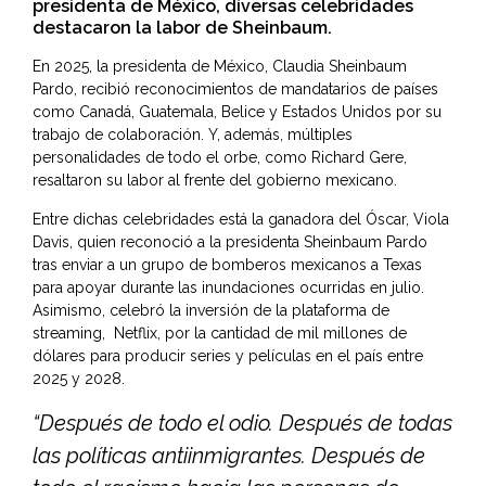
presidenta de México, diversas celebridades
destacaron la labor de Sheinbaum.
En 2025, la presidenta de México, Claudia Sheinbaum
Pardo, recibió reconocimientos de mandatarios de países
como Canadá, Guatemala, Belice y Estados Unidos por su
trabajo de colaboración. Y, además, múltiples
personalidades de todo el orbe, como Richard Gere,
resaltaron su labor al frente del gobierno mexicano.
Entre dichas celebridades está la ganadora del Óscar,
Viola
Davis
, quien reconoció a la presidenta Sheinbaum Pardo
tras enviar a un grupo de bomberos mexicanos a Texas
para apoyar durante las inundaciones ocurridas en julio.
Asimismo, celebró la inversión de la plataforma de
streaming, Netflix, por la cantidad de mil millones de
dólares para producir series y películas en el país entre
2025 y 2028.
“Después de todo el odio. Después de todas
las políticas antiinmigrantes. Después de