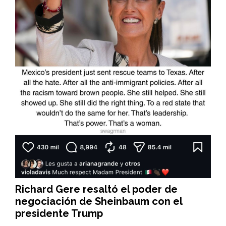
Richard Gere resaltó el poder de
negociación de Sheinbaum con el
presidente Trump