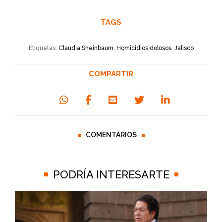
TAGS
Etiquetas:
Claudia Sheinbaum
,
Homicidios dolosos
,
Jalisco
COMPARTIR
COMENTARIOS
PODRÍA INTERESARTE