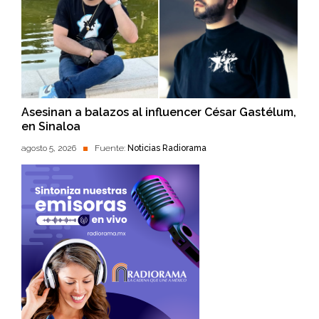
Asesinan a balazos al influencer César Gastélum,
en Sinaloa
agosto 5, 2026
Fuente:
Noticias Radiorama