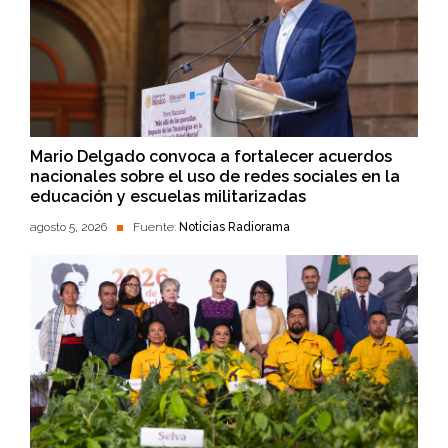
Mario Delgado convoca a fortalecer acuerdos
nacionales sobre el uso de redes sociales en la
educación y escuelas militarizadas
agosto 5, 2026
Fuente:
Noticias Radiorama