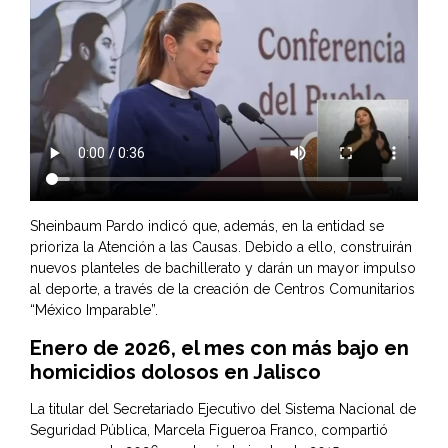
Sheinbaum Pardo indicó que, además, en la entidad se
prioriza la Atención a las Causas. Debido a ello, construirán
nuevos planteles de bachillerato y darán un mayor impulso
al deporte, a través de la creación de Centros Comunitarios
“México Imparable”.
Enero de 2026, el mes con más bajo en
homicidios dolosos en Jalisco
La titular del Secretariado Ejecutivo del Sistema Nacional de
Seguridad Pública, Marcela Figueroa Franco, compartió