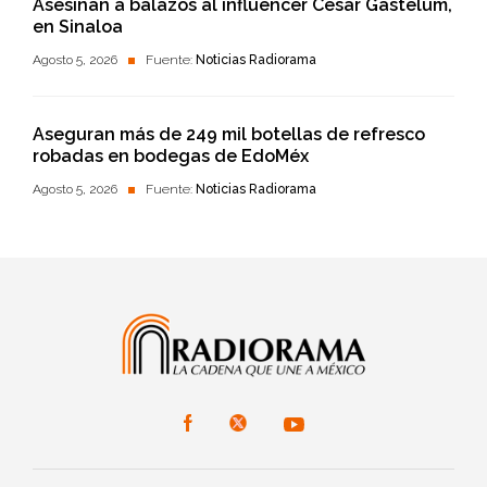
Asesinan a balazos al influencer César Gastélum,
en Sinaloa
Agosto 5, 2026
Fuente:
Noticias Radiorama
Aseguran más de 249 mil botellas de refresco
robadas en bodegas de EdoMéx
Agosto 5, 2026
Fuente:
Noticias Radiorama