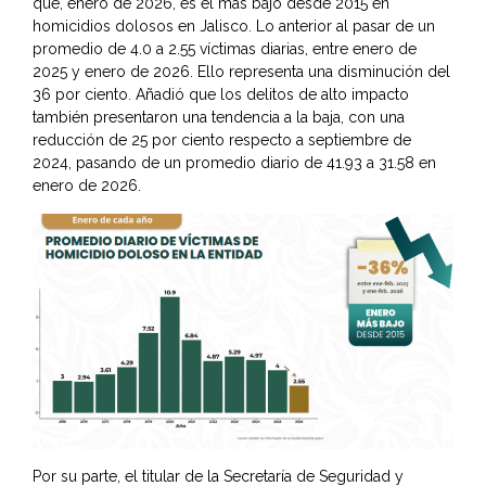
que, enero de 2026, es el más bajo desde 2015 en
homicidios dolosos en Jalisco. Lo anterior al pasar de un
promedio de 4.0 a 2.55 víctimas diarias, entre enero de
2025 y enero de 2026. Ello representa una disminución del
36 por ciento. Añadió que los delitos de alto impacto
también presentaron una tendencia a la baja, con una
reducción de 25 por ciento respecto a septiembre de
2024, pasando de un promedio diario de 41.93 a 31.58 en
enero de 2026.
Por su parte, el titular de la Secretaría de Seguridad y