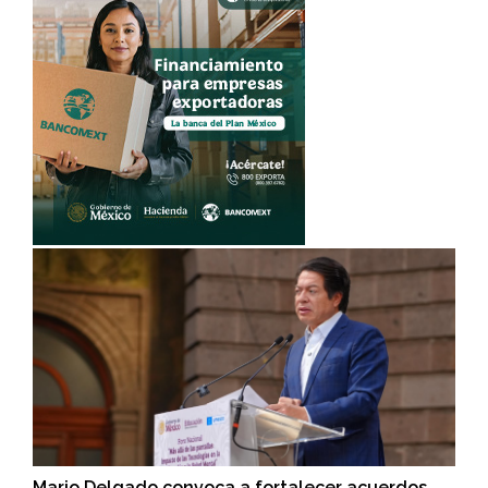
Mario Delgado convoca a fortalecer acuerdos