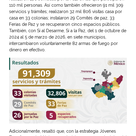
110 mil personas. Así como también ofrecieron 91 mil 309
servicios y trámites; realizaron 32 mil 806 visitas casa por
casa en 33 colonias; instalaron 29 Comités de paz, 33
Ferias de Paz y se recuperaron cinco espacios públicos.
También, con Sí al Desarme, Sí a la Paz, del 1 de octubre de
2024 al 5 de marzo de 2026, en siete municipios,
intercambiaron voluntariamente 82 armas de fuego por
dinero en efectivo.
Adicionalmente, resaltó que, con la estrategia Jóvenes