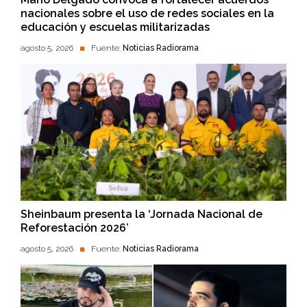
nacionales sobre el uso de redes sociales en la
educación y escuelas militarizadas
agosto 5, 2026
Fuente:
Noticias Radiorama
Sheinbaum presenta la ‘Jornada Nacional de
Reforestación 2026’
agosto 5, 2026
Fuente:
Noticias Radiorama