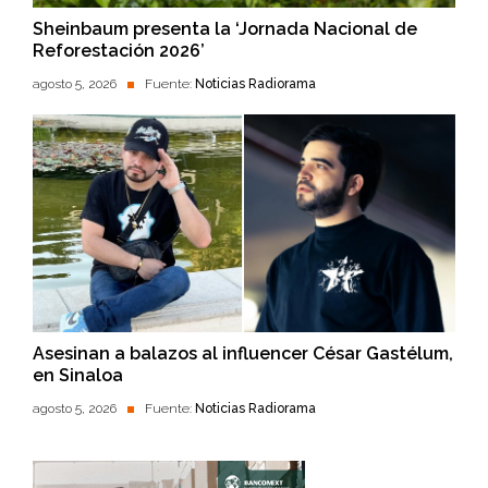
Sheinbaum presenta la ‘Jornada Nacional de
Reforestación 2026’
agosto 5, 2026
Fuente:
Noticias Radiorama
Asesinan a balazos al influencer César Gastélum,
en Sinaloa
agosto 5, 2026
Fuente:
Noticias Radiorama