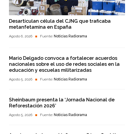
Desarticulan célula del CJNG que traficaba
metanfetamina en España
Agosto 6, 2026
Fuente:
Noticias Radiorama
Mario Delgado convoca a fortalecer acuerdos
nacionales sobre el uso de redes sociales en la
educación y escuelas militarizadas
Agosto 5, 2026
Fuente:
Noticias Radiorama
Sheinbaum presenta la ‘Jornada Nacional de
Reforestación 2026’
Agosto 5, 2026
Fuente:
Noticias Radiorama