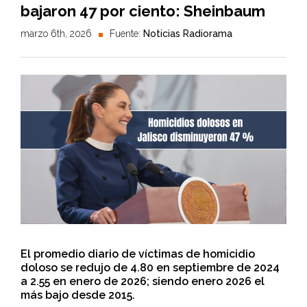
bajaron 47 por ciento: Sheinbaum
marzo 6th, 2026
Fuente:
Noticias Radiorama
El promedio diario de víctimas de homicidio
doloso se redujo de 4.80 en septiembre de 2024
a 2.55 en enero de 2026; siendo enero 2026 el
más bajo desde 2015.