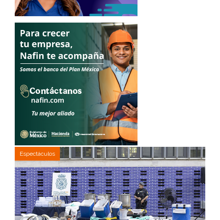
Espectáculos