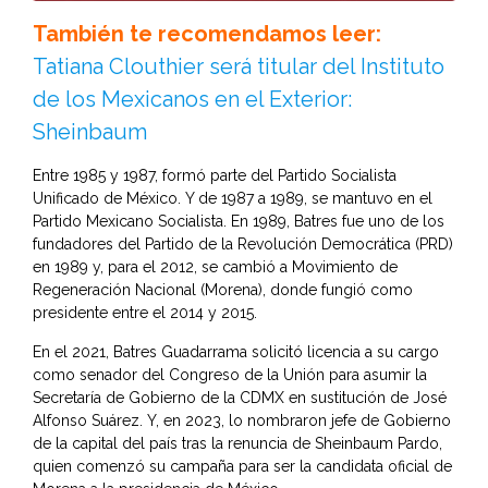
También te recomendamos leer:
Tatiana Clouthier será titular del Instituto
de los Mexicanos en el Exterior:
Sheinbaum
Entre 1985 y 1987, formó parte del Partido Socialista
Unificado de México. Y de 1987 a 1989, se mantuvo en el
Partido Mexicano Socialista. En 1989, Batres fue uno de los
fundadores del Partido de la Revolución Democrática (PRD)
en 1989 y, para el 2012, se cambió a Movimiento de
Regeneración Nacional (Morena), donde fungió como
presidente entre el 2014 y 2015.
En el 2021, Batres Guadarrama solicitó licencia a su cargo
como senador del Congreso de la Unión para asumir la
Secretaría de Gobierno de la CDMX en sustitución de José
Alfonso Suárez. Y, en 2023, lo nombraron jefe de Gobierno
de la capital del país tras la renuncia de Sheinbaum Pardo,
quien comenzó su campaña para ser la candidata oficial de