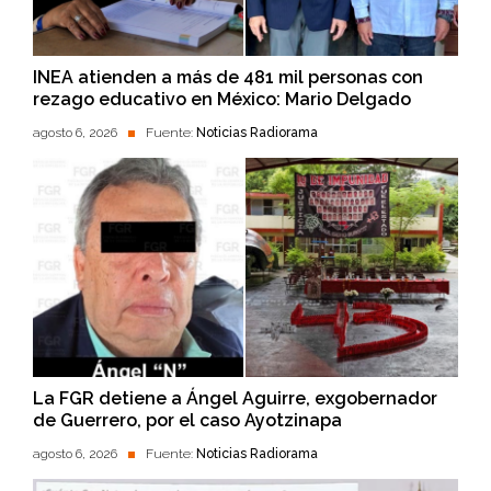
INEA atienden a más de 481 mil personas con
rezago educativo en México: Mario Delgado
agosto 6, 2026
Fuente:
Noticias Radiorama
La FGR detiene a Ángel Aguirre, exgobernador
de Guerrero, por el caso Ayotzinapa
agosto 6, 2026
Fuente:
Noticias Radiorama