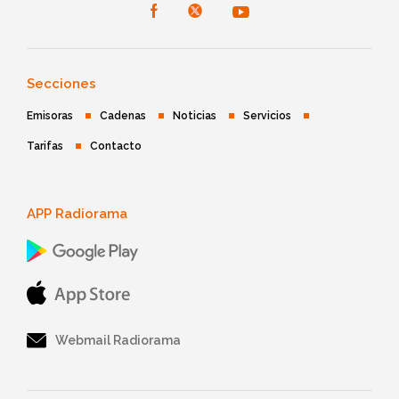
Secciones
Emisoras
Cadenas
Noticias
Servicios
Tarifas
Contacto
APP Radiorama
Webmail Radiorama