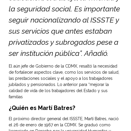
la seguridad social. Es importante
seguir nacionalizando al ISSSTE y
sus servicios que antes estaban
privatizados y subrogados pese a
ser institución pública”. Añadió.
El aún jefe de Gobierno de la CDMX, resaltó la necesidad
de fortalecer aspectos clave, como los servicios de salud,
las prestaciones sociales y el apoyo a los trabajadores
jubilados y pensionados. Lo anterior para “mejorar la
calidad de vida de los trabajadores del Estado y sus
familias
¿Quién es Martí Batres?
El próximo director general del ISSSTE, Martí Batres, nació
el 26 de enero de 1967 en la CDMX. Se graduó como