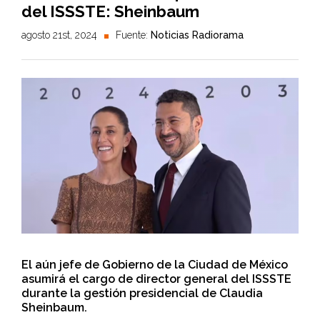
del ISSSTE: Sheinbaum
agosto 21st, 2024
Fuente:
Noticias Radiorama
El aún jefe de Gobierno de la Ciudad de México
asumirá el cargo de director general del ISSSTE
durante la gestión presidencial de Claudia
Sheinbaum.