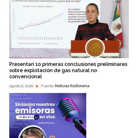
Presentan 10 primeras conclusiones preliminares
sobre explotación de gas natural no
convencional
agosto 6, 2026
Fuente:
Noticias Radiorama