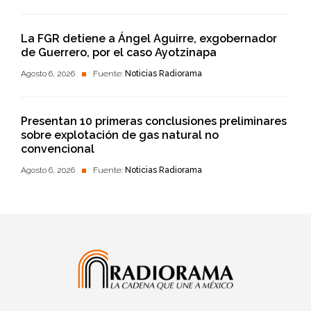
La FGR detiene a Ángel Aguirre, exgobernador
de Guerrero, por el caso Ayotzinapa
Agosto 6, 2026
Fuente:
Noticias Radiorama
Presentan 10 primeras conclusiones preliminares
sobre explotación de gas natural no
convencional
Agosto 6, 2026
Fuente:
Noticias Radiorama