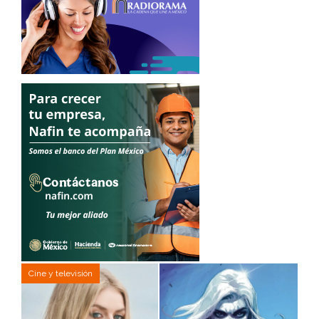
Cine y televisión