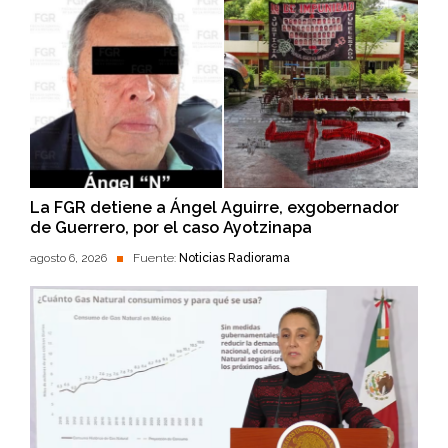
La FGR detiene a Ángel Aguirre, exgobernador
de Guerrero, por el caso Ayotzinapa
agosto 6, 2026
Fuente:
Noticias Radiorama