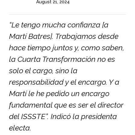
August 21, 2024
“Le tengo mucha confianza [a
Martí Batres]. Trabajamos desde
hace tiempo juntos y, como saben,
la Cuarta Transformación no es
solo el cargo, sino la
responsabilidad y el encargo. Y a
Martí le he pedido un encargo
fundamental que es ser el director
del ISSSTE”. Indicó la presidenta
electa.