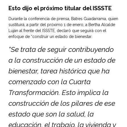
Esto dijo el próximo titular del ISSSTE
Durante la conferencia de prensa, Batres Guadarrama, quien
sustituirá, a partir del próximo 1 de enero, a Bertha Alcalde
Luján al frente del ISSSTE, declaró que seguirá con el
enfoque de “construir un estado de bienestar.
“Se trata de seguir contribuyendo
a la construcción de un estado de
bienestar, tarea histórica que ha
comenzado con la Cuarta
Transformación. Esto implica la
construcción de los pilares de ese
estado que son la salud, la
educación, el trabajo, la vivienda y