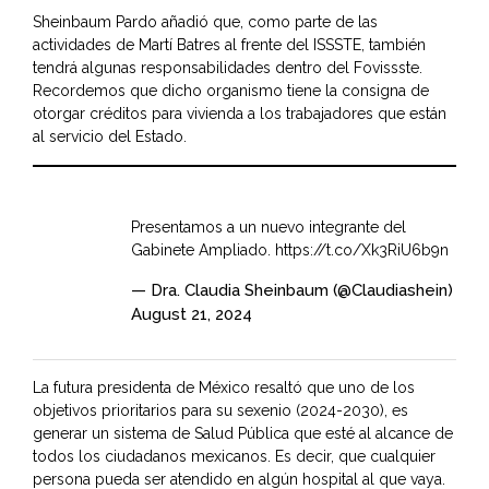
Sheinbaum Pardo añadió que, como parte de las
actividades de Martí Batres al frente del ISSSTE, también
tendrá algunas responsabilidades dentro del Fovissste.
Recordemos que dicho organismo tiene la consigna de
otorgar créditos para vivienda a los trabajadores que están
al servicio del Estado.
Presentamos a un nuevo integrante del
Gabinete Ampliado.
https://t.co/Xk3RiU6b9n
— Dra. Claudia Sheinbaum (@Claudiashein)
August 21, 2024
La futura presidenta de México resaltó que uno de los
objetivos prioritarios para su sexenio (2024-2030), es
generar un sistema de Salud Pública que esté al alcance de
todos los ciudadanos mexicanos. Es decir, que cualquier
persona pueda ser atendido en algún hospital al que vaya.