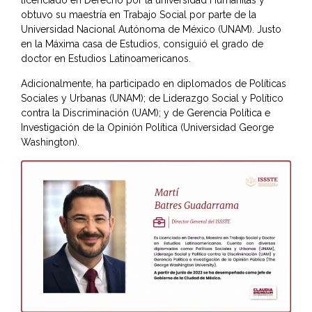
licenciado en Derecho por la universidad Humanitas y
obtuvo su maestría en Trabajo Social por parte de la
Universidad Nacional Autónoma de México (UNAM). Justo
en la Máxima casa de Estudios, consiguió el grado de
doctor en Estudios Latinoamericanos.
Adicionalmente, ha participado en diplomados de Políticas
Sociales y Urbanas (UNAM); de Liderazgo Social y Político
contra la Discriminación (UAM); y de Gerencia Política e
Investigación de la Opinión Política (Universidad George
Washington).