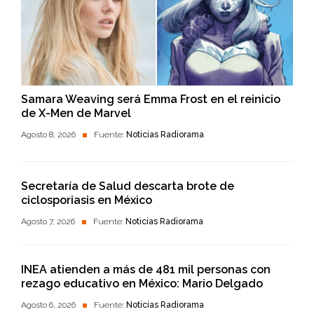
Samara Weaving será Emma Frost en el reinicio
de X-Men de Marvel
Agosto 8, 2026
Fuente:
Noticias Radiorama
Secretaría de Salud descarta brote de
ciclosporiasis en México
Agosto 7, 2026
Fuente:
Noticias Radiorama
INEA atienden a más de 481 mil personas con
rezago educativo en México: Mario Delgado
Agosto 6, 2026
Fuente:
Noticias Radiorama