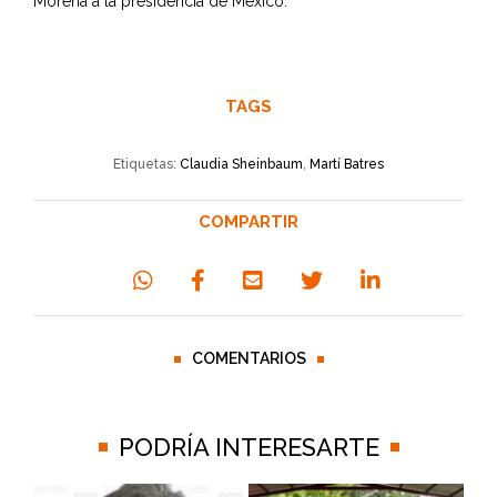
Morena a la presidencia de México.
TAGS
Etiquetas:
Claudia Sheinbaum
,
Martí Batres
COMPARTIR
COMENTARIOS
PODRÍA INTERESARTE