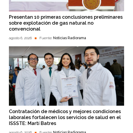
Presentan 10 primeras conclusiones preliminares
sobre explotación de gas natural no
convencional
agosto 6, 2026
Fuente:
Noticias Radiorama
Contratación de médicos y mejores condiciones
laborales fortalecen los servicios de salud en el
ISSSTE: Martí Batres
agosto 6, 2026
Fuente:
Noticias Radiorama