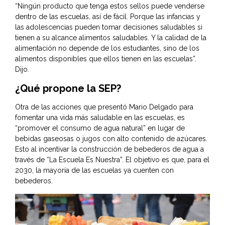
“Ningún producto que tenga estos sellos puede venderse
dentro de las escuelas, así de fácil. Porque las infancias y
las adolescencias pueden tomar decisiones saludables si
tienen a su alcance alimentos saludables. Y la calidad de la
alimentación no depende de los estudiantes, sino de los
alimentos disponibles que ellos tienen en las escuelas”.
Dijo.
¿Qué propone la SEP?
Otra de las acciones que presentó Mario Delgado para
fomentar una vida más saludable en las escuelas, es
“promover el consumo de agua natural” en lugar de
bebidas gaseosas o jugos con alto contenido de azúcares.
Esto al incentivar la construcción de bebederos de agua a
través de “La Escuela Es Nuestra”. El objetivo es que, para el
2030, la mayoría de las escuelas ya cuenten con
bebederos.