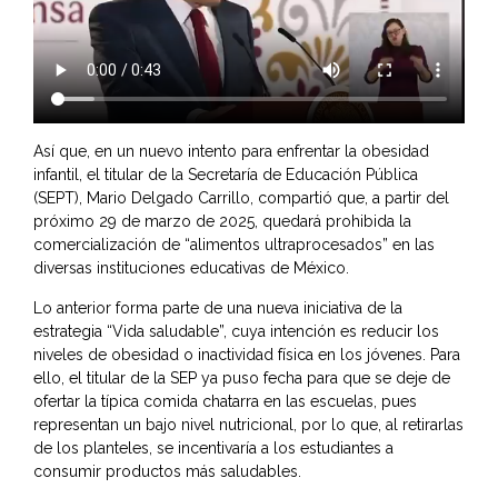
Así que, en un nuevo intento para enfrentar la obesidad
infantil, el titular de la Secretaría de Educación Pública
(SEPT), Mario Delgado Carrillo, compartió que, a partir del
próximo 29 de marzo de 2025, quedará prohibida la
comercialización de “alimentos ultraprocesados” en las
diversas instituciones educativas de México.
Lo anterior forma parte de una nueva iniciativa de la
estrategia “Vida saludable”, cuya intención es reducir los
niveles de obesidad o inactividad física en los jóvenes. Para
ello, el titular de la SEP ya puso fecha para que se deje de
ofertar la típica comida chatarra en las escuelas, pues
representan un bajo nivel nutricional, por lo que, al retirarlas
de los planteles, se incentivaría a los estudiantes a
consumir productos más saludables.