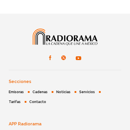
Secciones
Emisoras
Cadenas
Noticias
Servicios
Tarifas
Contacto
APP Radiorama