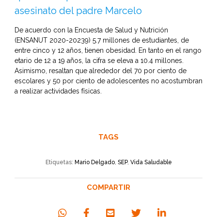
asesinato del padre Marcelo
De acuerdo con la Encuesta de Salud y Nutrición
(ENSANUT 2020-20239) 5.7 millones de estudiantes, de
entre cinco y 12 años, tienen obesidad. En tanto en el rango
etario de 12 a 19 años, la cifra se eleva a 10.4 millones.
Asimismo, resaltan que alrededor del 70 por ciento de
escolares y 50 por ciento de adolescentes no acostumbran
a realizar actividades físicas.
TAGS
Etiquetas:
Mario Delgado
,
SEP
,
Vida Saludable
COMPARTIR