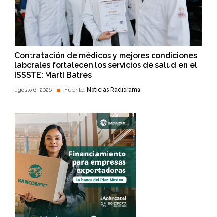
Contratación de médicos y mejores condiciones
laborales fortalecen los servicios de salud en el
ISSSTE: Martí Batres
agosto 6, 2026
Fuente:
Noticias Radiorama