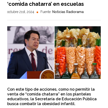
‘comida chatarra’ en escuelas
octubre 21st, 2024
Fuente:
Noticias Radiorama
Con este tipo de acciones, como no permitir la
venta de “comida chatarra” en los planteles
educativos, la Secretaría de Educación Pública
busca combatir la obesidad infantil.