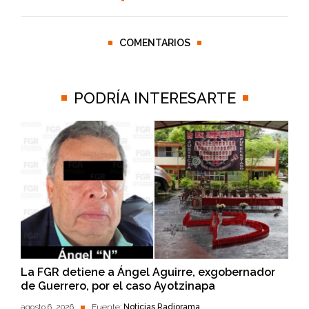
COMENTARIOS
PODRÍA INTERESARTE
La FGR detiene a Ángel Aguirre, exgobernador
de Guerrero, por el caso Ayotzinapa
agosto 6, 2026
Fuente:
Noticias Radiorama