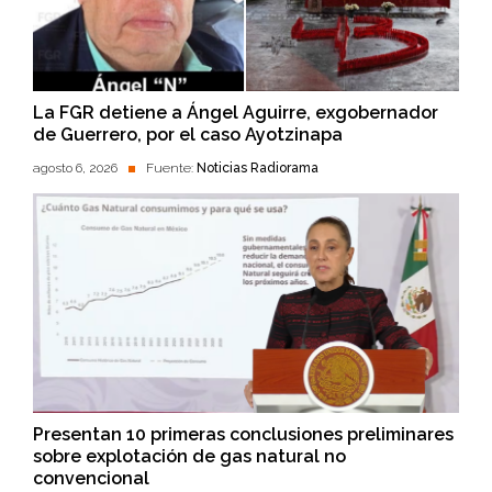
La FGR detiene a Ángel Aguirre, exgobernador
de Guerrero, por el caso Ayotzinapa
agosto 6, 2026
Fuente:
Noticias Radiorama
Presentan 10 primeras conclusiones preliminares
sobre explotación de gas natural no
convencional