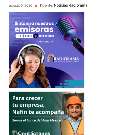
agosto 6, 2026
Fuente:
Noticias Radiorama