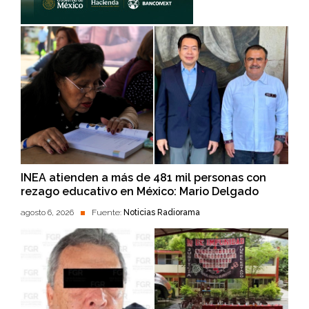
INEA atienden a más de 481 mil personas con
rezago educativo en México: Mario Delgado
agosto 6, 2026
Fuente:
Noticias Radiorama