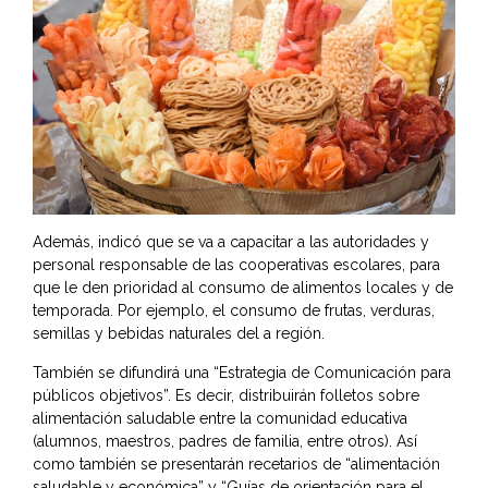
Además, indicó que se va a capacitar a las autoridades y
personal responsable de las cooperativas escolares, para
que le den prioridad al consumo de alimentos locales y de
temporada. Por ejemplo, el consumo de frutas, verduras,
semillas y bebidas naturales del a región.
También se difundirá una “Estrategia de Comunicación para
públicos objetivos”. Es decir, distribuirán folletos sobre
alimentación saludable entre la comunidad educativa
(alumnos, maestros, padres de familia, entre otros). Así
como también se presentarán recetarios de “alimentación
saludable y económica” y “Guías de orientación para el