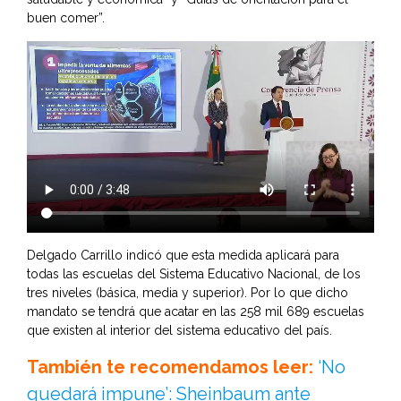
buen comer”.
Delgado Carrillo indicó que esta medida aplicará para
todas las escuelas del Sistema Educativo Nacional, de los
tres niveles (básica, media y superior). Por lo que dicho
mandato se tendrá que acatar en las 258 mil 689 escuelas
que existen al interior del sistema educativo del país.
También te recomendamos leer:
‘No
quedará impune’: Sheinbaum ante