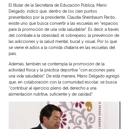
El titular de la
Secretaría de Educación Pública
, Mario
Delgado, indicó que, dentro de los cien puntos
presentados por la presidente, Claudia Sheinbaum Pardo,
existe uno que busca convertir a las escuelas en “espacios
para la promoción de una vida saludable”. Es decir, a través
del combate a la obesidad, el sobrepeso, la prevención de
las adicciones y la salud mental, bucal y visual. Por lo que
se viene el adiós a la comida chatarra en las escuelas del
país.
Además, también se contempla la promoción de la
actividad física y la práctica deportiva “con acciones para
una vida saludable”. De esta manera, Mario Delgado agregó
que, en colaboración con la comunidad escolar, se busca
“contribuir al ejercicio pleno del derecho a una
alimentación nutritiva, suficiente y de calidad”.