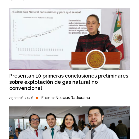
Presentan 10 primeras conclusiones preliminares
sobre explotación de gas natural no
convencional
agosto 6, 2026
Fuente:
Noticias Radiorama