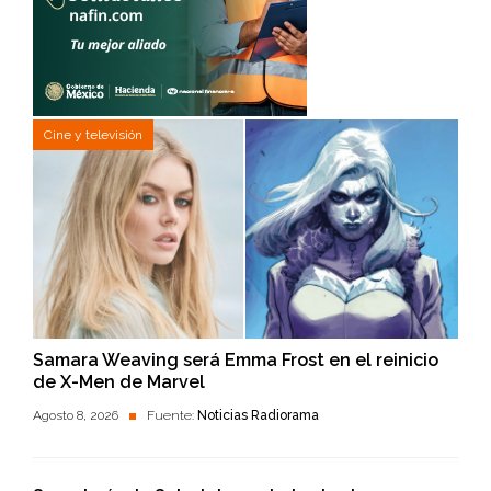
Cine y televisión
Samara Weaving será Emma Frost en el reinicio
de X-Men de Marvel
Agosto 8, 2026
Fuente:
Noticias Radiorama