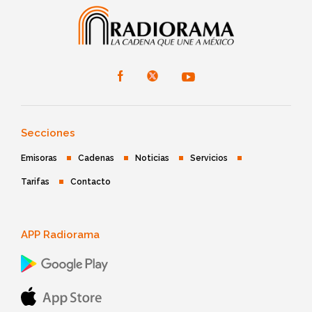
Secciones
Emisoras
Cadenas
Noticias
Servicios
Tarifas
Contacto
APP Radiorama