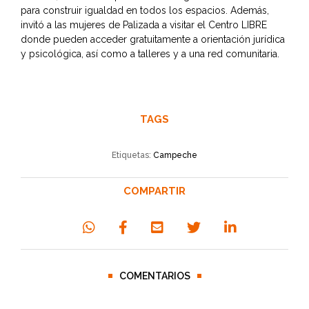
para construir igualdad en todos los espacios. Además,
invitó a las mujeres de Palizada a visitar el Centro LIBRE
donde pueden acceder gratuitamente a orientación jurídica
y psicológica, así como a talleres y a una red comunitaria.
TAGS
Etiquetas:
Campeche
COMPARTIR
COMENTARIOS