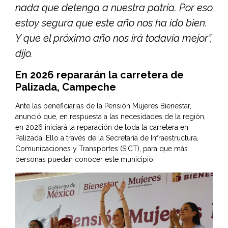
nada que detenga a nuestra patria. Por eso
estoy segura que este año nos ha ido bien.
Y que el próximo año nos irá todavía mejor”,
dijo.
En 2026 repararán la carretera de
Palizada, Campeche
Ante las beneficiarias de la Pensión Mujeres Bienestar,
anunció que, en respuesta a las necesidades de la región,
en 2026 iniciará la reparación de toda la carretera en
Palizada. Ello a través de la Secretaría de Infraestructura,
Comunicaciones y Transportes (SICT), para que más
personas puedan conocer este municipio.