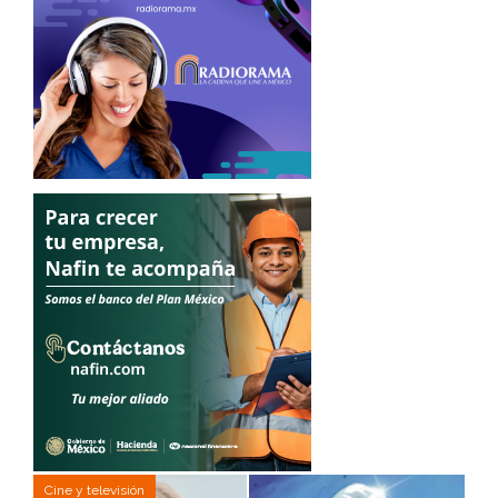
Cine y televisión