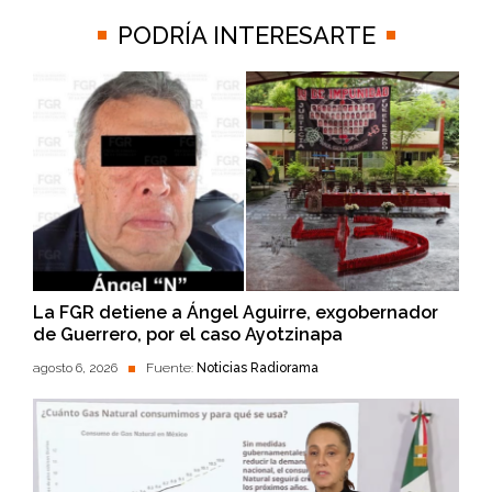
PODRÍA INTERESARTE
La FGR detiene a Ángel Aguirre, exgobernador
de Guerrero, por el caso Ayotzinapa
agosto 6, 2026
Fuente:
Noticias Radiorama