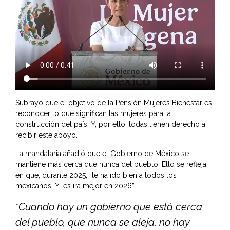
Subrayó que el objetivo de la Pensión Mujeres Bienestar es
reconocer lo que significan las mujeres para la
construcción del país. Y, por ello, todas tienen derecho a
recibir este apoyo.
La mandataria añadió que el Gobierno de México se
mantiene más cerca que nunca del pueblo. Ello se refleja
en que, durante 2025, “le ha ido bien a todos los
mexicanos. Y les irá mejor en 2026”.
“Cuando hay un gobierno que está cerca
del pueblo, que nunca se aleja, no hay