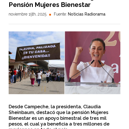
Pensión Mujeres Bienestar
noviembre 15th, 2025
Fuente:
Noticias Radiorama
Desde Campeche, la presidenta, Claudia
Sheinbaum, destacó que la pensión Mujeres
Bienestar es un apoyo bimestral de tres mil
pesos, el cual ya beneficia a tres millones de