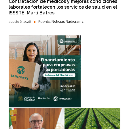
Contratación de médicos y mejores condiciones
laborales fortalecen los servicios de salud en el
ISSSTE: Martí Batres
agosto 6, 2026
Fuente:
Noticias Radiorama