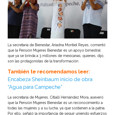
La secretaria de Bienestar, Ariadna Montiel Reyes, comentó
que la Pensión Mujeres Bienestar es un apoyo bimestral
que ya se brinda a 3 millones de mexicanas, quienes, dijo,
son las protagonistas de la transformación.
También te recomendamos leer:
Encabeza Sheinbaum inicio de obra
“Agua para Campeche”
La secretaria de Mujeres, Citlalli Hernández Mora, aseveró
que la Pensión Mujeres Bienestar es un reconocimiento a
todas las mujeres y a su lucha, ya que sostienen a la patria.
Por ello, señaló la importancia de seguir uniendo esfuerzos