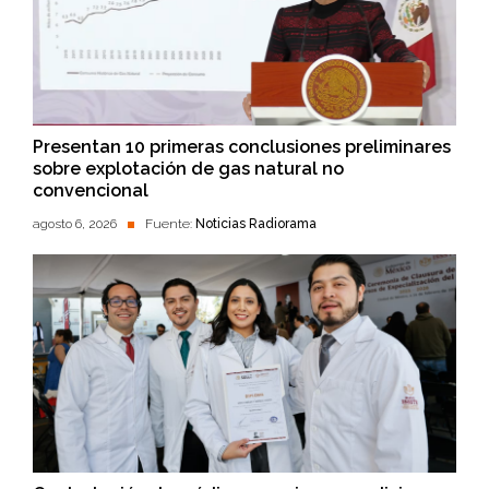
Presentan 10 primeras conclusiones preliminares
sobre explotación de gas natural no
convencional
agosto 6, 2026
Fuente:
Noticias Radiorama