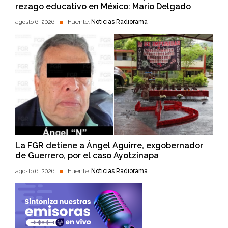
rezago educativo en México: Mario Delgado
agosto 6, 2026
Fuente:
Noticias Radiorama
La FGR detiene a Ángel Aguirre, exgobernador
de Guerrero, por el caso Ayotzinapa
agosto 6, 2026
Fuente:
Noticias Radiorama