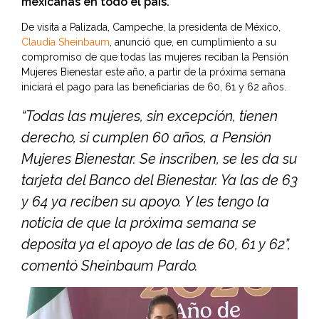
mexicanas en todo el país.
De visita a Palizada, Campeche, la presidenta de México,
Claudia Sheinbaum
, anunció que, en cumplimiento a su
compromiso de que todas las mujeres reciban la Pensión
Mujeres Bienestar este año, a partir de la próxima semana
iniciará el pago para las beneficiarias de 60, 61 y 62 años.
“Todas las mujeres, sin excepción, tienen
derecho, si cumplen 60 años, a Pensión
Mujeres Bienestar. Se inscriben, se les da su
tarjeta del Banco del Bienestar. Ya las de 63
y 64 ya reciben su apoyo. Y les tengo la
noticia de que la próxima semana se
deposita ya el apoyo de las de 60, 61 y 62”,
comentó Sheinbaum Pardo.