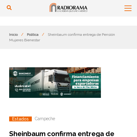
Inicio
/
Política
/
Sheinbaum confirma entrega de Pensión
Mujeres Bienestar
Campeche
Estados
Sheinbaum confirma entrega de