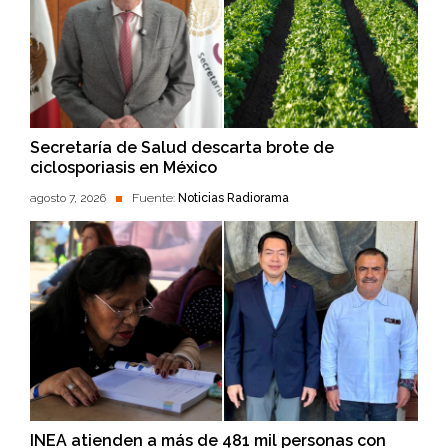
Secretaría de Salud descarta brote de
ciclosporiasis en México
agosto 7, 2026
Fuente:
Noticias Radiorama
INEA atienden a más de 481 mil personas con