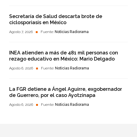
Secretaría de Salud descarta brote de
ciclosporiasis en México
Agosto 7, 2026
Fuente:
Noticias Radiorama
INEA atienden a más de 481 mil personas con
rezago educativo en México: Mario Delgado
Agosto 6, 2026
Fuente:
Noticias Radiorama
La FGR detiene a Ángel Aguirre, exgobernador
de Guerrero, por el caso Ayotzinapa
Agosto 6, 2026
Fuente:
Noticias Radiorama