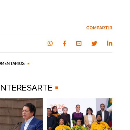
COMPARTIR
OMENTARIOS
 INTERESARTE