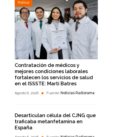
Política
Contratación de médicos y
mejores condiciones laborales
fortalecen los servicios de salud
en el ISSSTE: Martí Batres
Agosto 6, 2026
Fuente:
Noticias Radiorama
Desarticulan célula del CJNG que
traficaba metanfetamina en
España