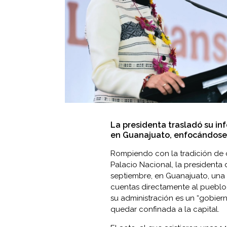
La presidenta trasladó su inf
en Guanajuato, enfocándose 
Rompiendo con la tradición de ci
Palacio Nacional, la presidenta
septiembre, en Guanajuato, una 
cuentas directamente al pueblo.
su administración es un “gobiern
quedar confinada a la capital.