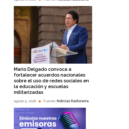
Mario Delgado convoca a
fortalecer acuerdos nacionales
sobre el uso de redes sociales en
la educación y escuelas
militarizadas
agosto 5, 2026
Fuente:
Noticias Radiorama