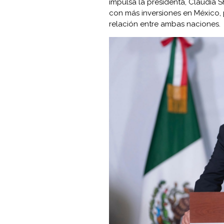
impulsa la presidenta, Claudia 
con más inversiones en México, 
relación entre ambas naciones.