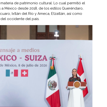
ateria de patrimonio cultural. Lo cual permitió el
s a México desde 2018, de los estilos Queréndaro,
uaro, Ixtlán del Río y Ameca, Etzatlán, así como
del occidente del país.