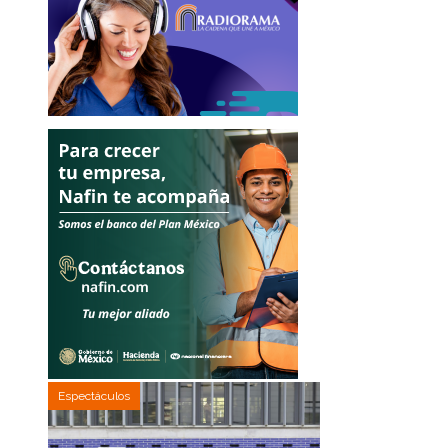
Espectáculos