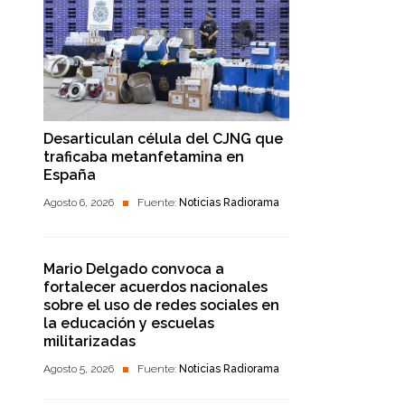
Desarticulan célula del CJNG que
traficaba metanfetamina en
España
Agosto 6, 2026
Fuente:
Noticias Radiorama
Mario Delgado convoca a
fortalecer acuerdos nacionales
sobre el uso de redes sociales en
la educación y escuelas
militarizadas
Agosto 5, 2026
Fuente:
Noticias Radiorama