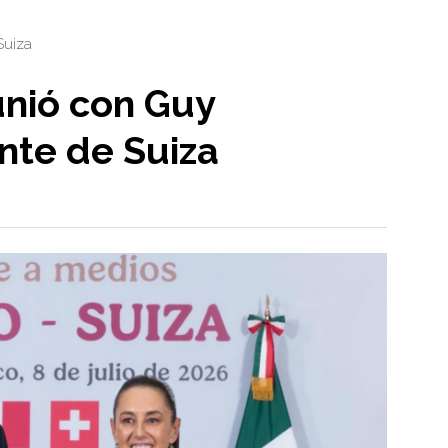
Suiza
nió con Guy
nte de Suiza