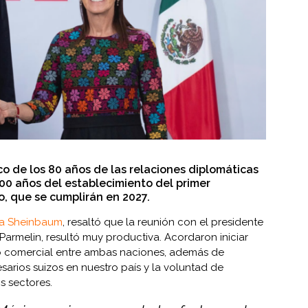
co de los 80 años de las relaciones diplomáticas
00 años del establecimiento del primer
, que se cumplirán en 2027.
ia Sheinbaum
, resaltó que la reunión con el presidente
Parmelin, resultó muy productiva. Acordaron iniciar
o comercial entre ambas naciones, además de
sarios suizos en nuestro país y la voluntad de
s sectores.