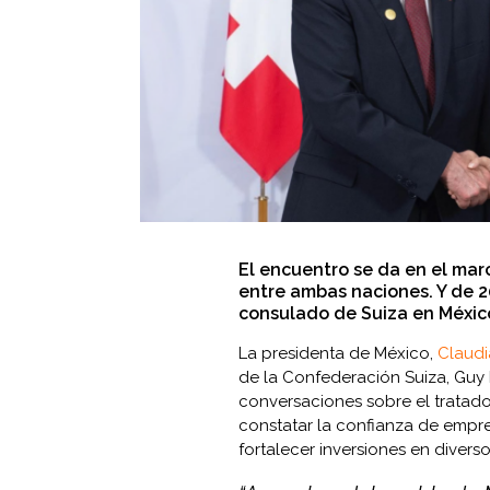
El encuentro se da en el mar
entre ambas naciones. Y de 2
consulado de Suiza en México
La presidenta de México,
Claud
de la Confederación Suiza, Guy 
conversaciones sobre el tratad
constatar la confianza de empre
fortalecer inversiones en diverso