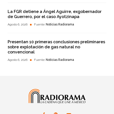
La FGR detiene a Ángel Aguirre, exgobernador
de Guerrero, por el caso Ayotzinapa
Agosto 6, 2026
Fuente:
Noticias Radiorama
Presentan 10 primeras conclusiones preliminares
sobre explotación de gas natural no
convencional
Agosto 6, 2026
Fuente:
Noticias Radiorama