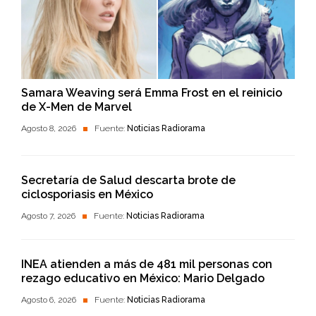
Samara Weaving será Emma Frost en el reinicio
de X-Men de Marvel
Agosto 8, 2026
Fuente:
Noticias Radiorama
Secretaría de Salud descarta brote de
ciclosporiasis en México
Agosto 7, 2026
Fuente:
Noticias Radiorama
INEA atienden a más de 481 mil personas con
rezago educativo en México: Mario Delgado
Agosto 6, 2026
Fuente:
Noticias Radiorama