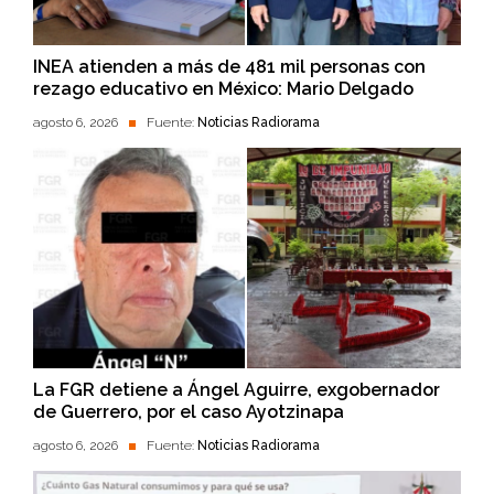
INEA atienden a más de 481 mil personas con
rezago educativo en México: Mario Delgado
agosto 6, 2026
Fuente:
Noticias Radiorama
La FGR detiene a Ángel Aguirre, exgobernador
de Guerrero, por el caso Ayotzinapa
agosto 6, 2026
Fuente:
Noticias Radiorama