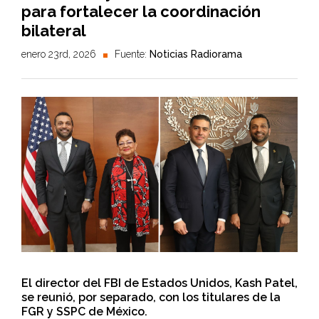
para fortalecer la coordinación
bilateral
enero 23rd, 2026
Fuente:
Noticias Radiorama
El director del FBI de Estados Unidos, Kash Patel,
se reunió, por separado, con los titulares de la
FGR y SSPC de México.