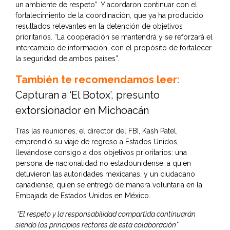
un ambiente de respeto”. Y acordaron continuar con el
fortalecimiento de la coordinación, que ya ha producido
resultados relevantes en la detención de objetivos
prioritarios. “La cooperación se mantendrá y se reforzará el
intercambio de información, con el propósito de fortalecer
la seguridad de ambos países”.
También te recomendamos leer:
Capturan a ‘El Botox’, presunto
extorsionador en Michoacán
Tras las reuniones, el director del FBI, Kash Patel,
emprendió su viaje de regreso a Estados Unidos,
llevándose consigo a dos objetivos prioritarios: una
persona de nacionalidad no estadounidense, a quien
detuvieron las autoridades mexicanas, y un ciudadano
canadiense, quien se entregó de manera voluntaria en la
Embajada de Estados Unidos en México.
“El respeto y la responsabilidad compartida continuarán
siendo los principios rectores de esta colaboración”.