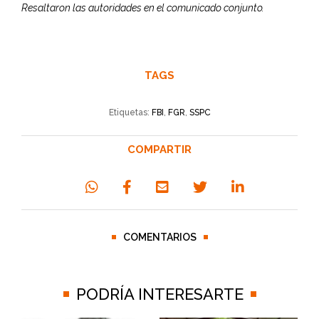
Resaltaron las autoridades en el comunicado conjunto.
TAGS
Etiquetas:
FBI
,
FGR
,
SSPC
COMPARTIR
COMENTARIOS
PODRÍA INTERESARTE