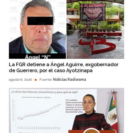
La FGR detiene a Ángel Aguirre, exgobernador
de Guerrero, por el caso Ayotzinapa
agosto 6, 2026
Fuente:
Noticias Radiorama