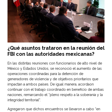
¿Qué asuntos trataron en la reunión del
FBI con las autoridades mexicanas?
En las distintas reuniones con funcionarios de alto nivel de
México y Estados Unidos, se reconoció el aumento de las
operaciones coordinadas para la detención de
generadores de violencia y de objetivos prioritarios que
impactan a ambos países. De igual manera, acordaon
continuar con el trabajo coordinado en beneficio de ambas
naciones, remarcando el “pleno respeto a la soberanía y la
integridad territorial”.
Agregaron que dichos encuentros se llevaron a cabo “en