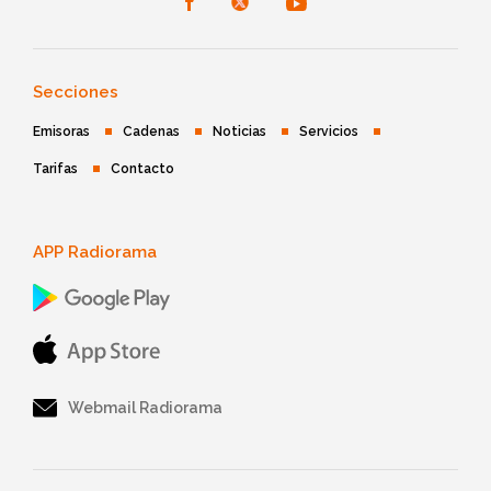
Secciones
Emisoras
Cadenas
Noticias
Servicios
Tarifas
Contacto
APP Radiorama
Webmail Radiorama