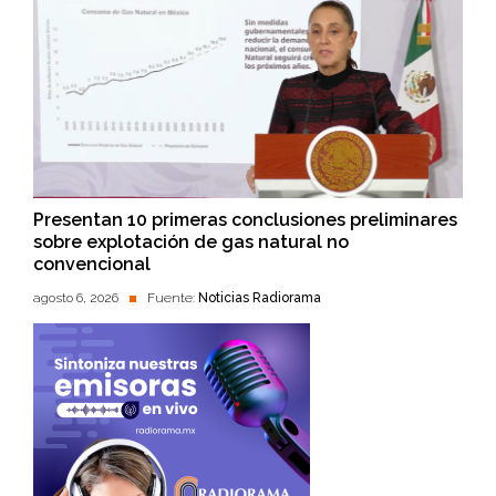
Presentan 10 primeras conclusiones preliminares
sobre explotación de gas natural no
convencional
agosto 6, 2026
Fuente:
Noticias Radiorama