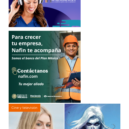
Cine y televisión