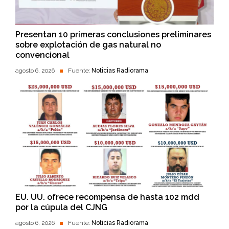
Presentan 10 primeras conclusiones preliminares
sobre explotación de gas natural no
convencional
agosto 6, 2026
Fuente:
Noticias Radiorama
EU. UU. ofrece recompensa de hasta 102 mdd
por la cúpula del CJNG
agosto 6, 2026
Fuente:
Noticias Radiorama