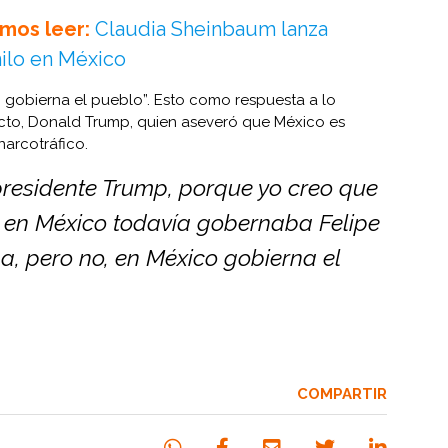
mos leer:
Claudia Sheinbaum lanza
nilo en México
 gobierna el pueblo”. Esto como respuesta a lo
ecto, Donald Trump, quien aseveró que México es
narcotráfico.
 presidente Trump, porque yo creo que
 en México todavía gobernaba Felipe
a, pero no, en México gobierna el
COMPARTIR