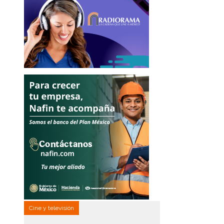
Cine y televisión