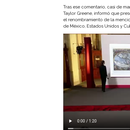
Tras ese comentario, casi de man
Taylor Greene, informó que pres
el renombramiento de la mencio
de México, Estados Unidos y Cu