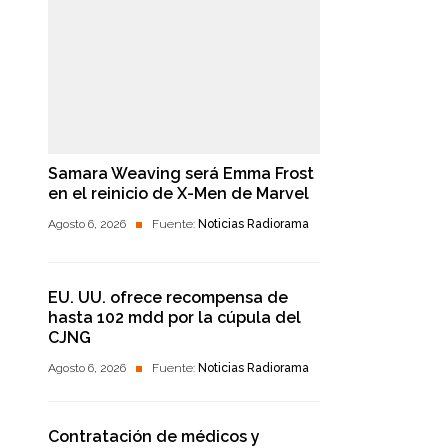
Samara Weaving será Emma Frost
en el reinicio de X-Men de Marvel
Agosto 6, 2026
Fuente:
Noticias Radiorama
EU. UU. ofrece recompensa de
hasta 102 mdd por la cúpula del
CJNG
Agosto 6, 2026
Fuente:
Noticias Radiorama
Contratación de médicos y