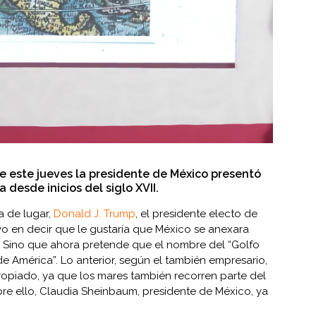
e este jueves la presidente de México presentó
desde inicios del siglo XVII.
a de lugar,
Donald J. Trump
, el presidente electo de
o en decir que le gustaría que México se anexara
 Sino que ahora pretende que el nombre del “Golfo
e América”. Lo anterior, según el también empresario,
opiado, ya que los mares también recorren parte del
bre ello, Claudia Sheinbaum, presidente de México, ya