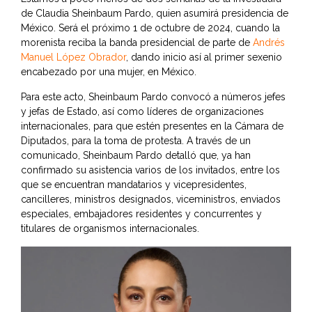
de Claudia Sheinbaum Pardo, quien asumirá presidencia de
México. Será el próximo 1 de octubre de 2024, cuando la
morenista reciba la banda presidencial de parte de
Andrés
Manuel López Obrador
, dando inicio así al primer sexenio
encabezado por una mujer, en México.
Para este acto, Sheinbaum Pardo convocó a números jefes
y jefas de Estado, así como líderes de organizaciones
internacionales, para que estén presentes en la Cámara de
Diputados, para la toma de protesta. A través de un
comunicado, Sheinbaum Pardo detalló que, ya han
confirmado su asistencia varios de los invitados, entre los
que se encuentran mandatarios y vicepresidentes,
cancilleres, ministros designados, viceministros, enviados
especiales, embajadores residentes y concurrentes y
titulares de organismos internacionales.