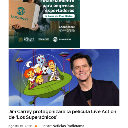
Jim Carrey protagonizará la película Live Action
de ‘Los Supersónicos’
agosto 10, 2026
Fuente:
Noticias Radiorama