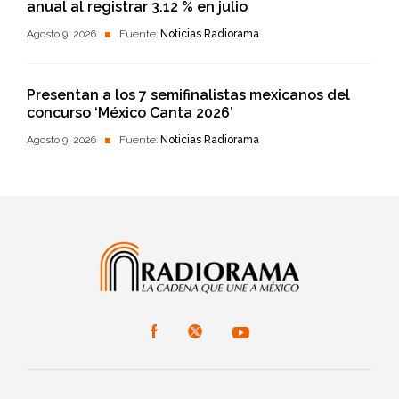
anual al registrar 3.12 % en julio
Agosto 9, 2026
Fuente:
Noticias Radiorama
Presentan a los 7 semifinalistas mexicanos del
concurso ‘México Canta 2026’
Agosto 9, 2026
Fuente:
Noticias Radiorama