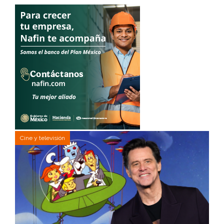
Cine y televisión