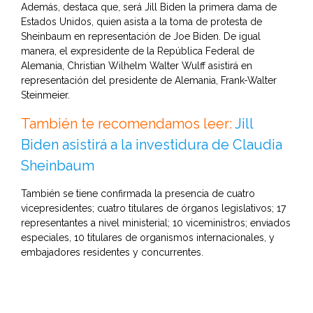
Además, destaca que, será Jill Biden la primera dama de
Estados Unidos, quien asista a la toma de protesta de
Sheinbaum en representación de Joe Biden. De igual
manera, el expresidente de la República Federal de
Alemania, Christian Wilhelm Walter Wulff asistirá en
representación del presidente de Alemania, Frank-Walter
Steinmeier.
También te recomendamos leer:
Jill
Biden asistirá a la investidura de Claudia
Sheinbaum
También se tiene confirmada la presencia de cuatro
vicepresidentes; cuatro titulares de órganos legislativos; 17
representantes a nivel ministerial; 10 viceministros; enviados
especiales, 10 titulares de organismos internacionales, y
embajadores residentes y concurrentes.