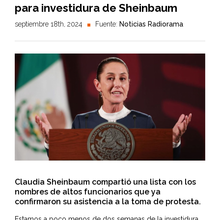
para investidura de Sheinbaum
septiembre 18th, 2024
Fuente:
Noticias Radiorama
Claudia Sheinbaum compartió una lista con los
nombres de altos funcionarios que ya
confirmaron su asistencia a la toma de protesta.
Estamos a poco menos de dos semanas de la investidura