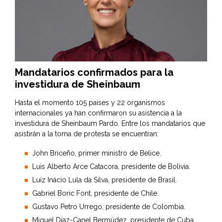
Mandatarios confirmados para la
investidura de Sheinbaum
Hasta el momento 105 países y 22 organismos
internacionales ya han confirmaron su asistencia a la
investidura de Sheinbaum Pardo. Entre los mandatarios que
asistirán a la toma de protesta se encuentran:
John Briceño, primer ministro de Belice.
Luis Alberto Arce Catacora, presidente de Bolivia.
Luiz Inácio Lula da Silva, presidente de Brasil.
Gabriel Boric Font, presidente de Chile.
Gustavo Petro Urrego, presidente de Colombia.
Miguel Díaz-Canel Bermúdez, presidente de Cuba.