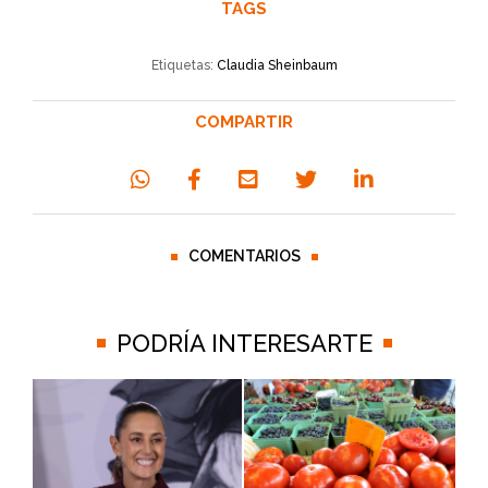
TAGS
Etiquetas:
Claudia Sheinbaum
COMPARTIR
COMENTARIOS
PODRÍA INTERESARTE