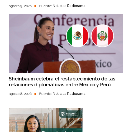
agosto 9, 2026
Fuente:
Noticias Radiorama
Sheinbaum celebra el restablecimiento de las
relaciones diplomáticas entre México y Perú
agosto 8, 2026
Fuente:
Noticias Radiorama