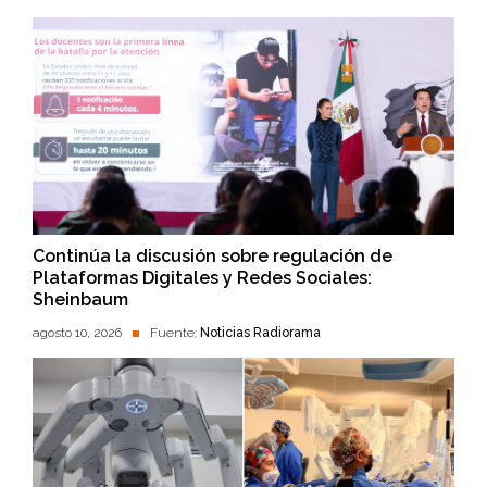
Continúa la discusión sobre regulación de
Plataformas Digitales y Redes Sociales:
Sheinbaum
agosto 10, 2026
Fuente:
Noticias Radiorama