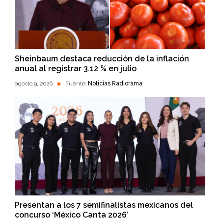
Sheinbaum destaca reducción de la inflación
anual al registrar 3.12 % en julio
agosto 9, 2026
Fuente:
Noticias Radiorama
Presentan a los 7 semifinalistas mexicanos del
concurso ‘México Canta 2026’