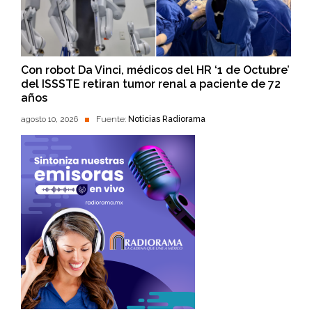
Con robot Da Vinci, médicos del HR ‘1 de Octubre’
del ISSSTE retiran tumor renal a paciente de 72
años
agosto 10, 2026
Fuente:
Noticias Radiorama