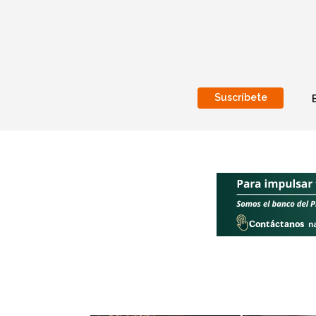
Suscríbete
Nacional
Internacionales