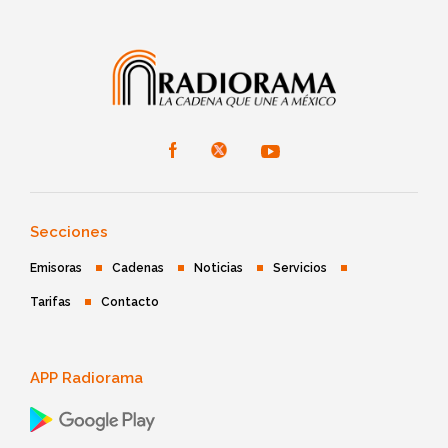
Secciones
Emisoras
Cadenas
Noticias
Servicios
Tarifas
Contacto
APP Radiorama